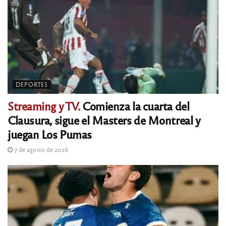
DEPORTES
Streaming y TV.
Comienza la cuarta del
Clausura, sigue el Masters de Montreal y
juegan Los Pumas
7 de agosto de 2026