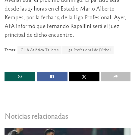
desde las 17 horas en el Estadio Mario Alberto
Kempes, por la fecha 15 de la Liga Profesional. Ayer,
AFA informó que Fernando Rapallini será el juez
principal de dicho encuentro.
Temas:
Club Atlético Talleres
Liga Profesional de Fútbol
Noticias relacionadas