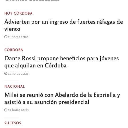
HOY CÓRDOBA
Advierten por un ingreso de fuertes ráfagas de
viento
11 horas atrás
CÓRDOBA
Dante Rossi propone beneficios para jóvenes
que alquilan en Córdoba
11 horas atrás
NACIONAL
Milei se reunió con Abelardo de la Espriella y
asistió a su asunción presidencial
12 horas atrás
SUCESOS