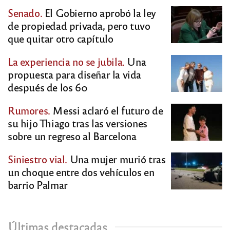
Senado.
El Gobierno aprobó la ley
de propiedad privada, pero tuvo
que quitar otro capítulo
La experiencia no se jubila.
Una
propuesta para diseñar la vida
después de los 60
Rumores.
Messi aclaró el futuro de
su hijo Thiago tras las versiones
sobre un regreso al Barcelona
Siniestro vial.
Una mujer murió tras
un choque entre dos vehículos en
barrio Palmar
Últimas destacadas