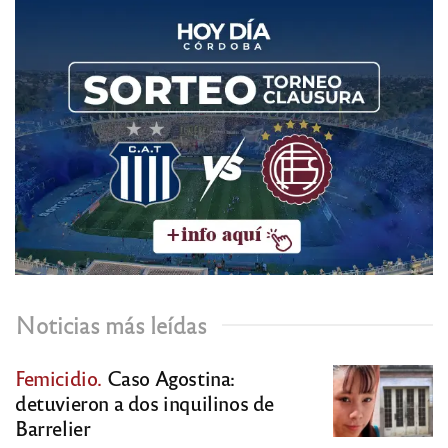
Noticias más leídas
Femicidio.
Caso Agostina:
detuvieron a dos inquilinos de
Barrelier