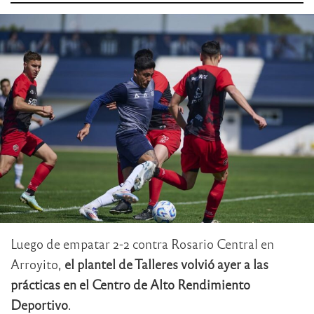
Luego de empatar 2-2 contra Rosario Central en
Arroyito,
el plantel de Talleres volvió ayer a las
prácticas en el Centro de Alto Rendimiento
Deportivo
.