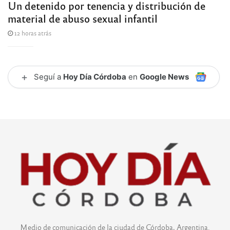
Un detenido por tenencia y distribución de
material de abuso sexual infantil
12 horas atrás
+
Seguí a
Hoy Día Córdoba
en
Google News
Medio de comunicación de la ciudad de Córdoba, Argentina.