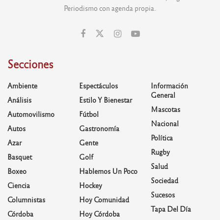
Periodismo con agenda propia.
Secciones
Ambiente
Espectáculos
Información
General
Análisis
Estilo Y Bienestar
Mascotas
Automovilismo
Fútbol
Nacional
Autos
Gastronomía
Política
Azar
Gente
Rugby
Basquet
Golf
Salud
Boxeo
Hablemos Un Poco
Sociedad
Ciencia
Hockey
Sucesos
Columnistas
Hoy Comunidad
Tapa Del Día
Córdoba
Hoy Córdoba