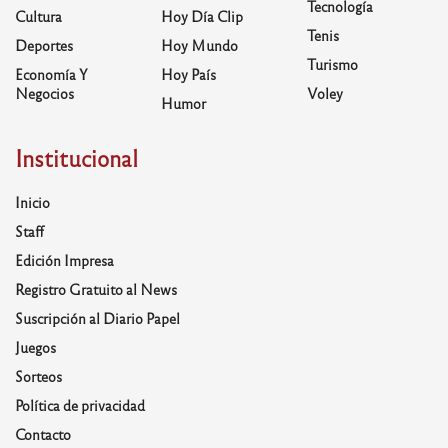
Tecnología
Cultura
Hoy Día Clip
Tenis
Deportes
Hoy Mundo
Turismo
Economía Y
Hoy País
Negocios
Voley
Humor
Institucional
Inicio
Staff
Edición Impresa
Registro Gratuito al News
Suscripción al Diario Papel
Juegos
Sorteos
Política de privacidad
Contacto