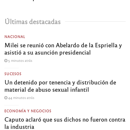
Últimas destacadas
NACIONAL
Milei se reunió con Abelardo de la Espriella y
asistió a su asunción presidencial
5 minutos atrás
SUCESOS
Un detenido por tenencia y distribución de
material de abuso sexual infantil
44 minutos atrás
ECONOMÍA Y NEGOCIOS
Caputo aclaró que sus dichos no fueron contra
la industria