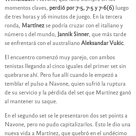
momentos claves,
perdió por 7-5, 7-5 y 7-6(6)
luego
de tres horas y 16 minutos de juego. En la tercera
ronda,
Martínez
se podría cruzar con el italiano y
número 1 del mundo,
Jannik Sinner
, que más tarde
se enfrentará con el australiano
Aleksandar Vukic
.
El encuentro comenzó muy parejo, con ambos
tenistas llegando al cinco iguales del primer set sin
quebrarse ahí. Pero fue allí cuando le empezó a
temblar el pulso a Navone, quien sufrió la ruptura
de su servicio y la pérdida del set que Martínez ganó
al mantener su saque.
En el segundo set se le presentaron dos set points a
Navone, pero no pudo capitalizarlos. Esto le dio una
nueva vida a Martínez, que quebró en el undécimo