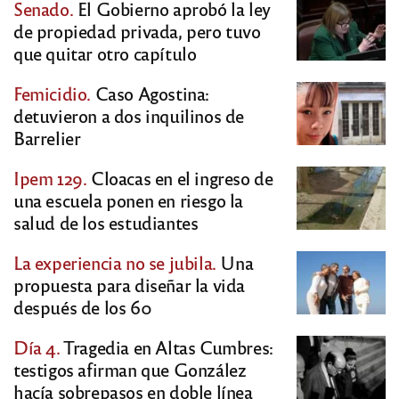
Senado.
El Gobierno aprobó la ley
de propiedad privada, pero tuvo
que quitar otro capítulo
Femicidio.
Caso Agostina:
detuvieron a dos inquilinos de
Barrelier
Ipem 129.
Cloacas en el ingreso de
una escuela ponen en riesgo la
salud de los estudiantes
La experiencia no se jubila.
Una
propuesta para diseñar la vida
después de los 60
Día 4.
Tragedia en Altas Cumbres:
testigos afirman que González
hacía sobrepasos en doble línea