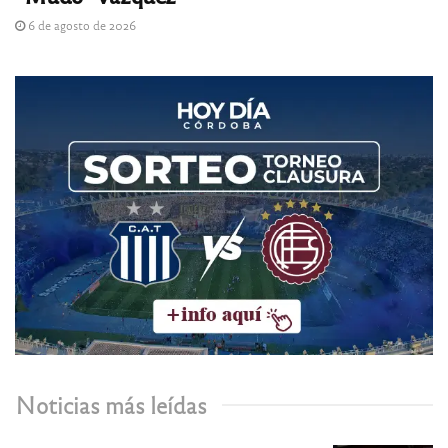
6 de agosto de 2026
Noticias más leídas