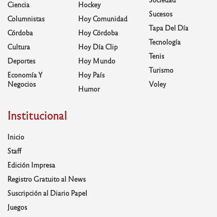
Ciencia
Hockey
Sucesos
Columnistas
Hoy Comunidad
Tapa Del Día
Córdoba
Hoy Córdoba
Tecnología
Cultura
Hoy Día Clip
Tenis
Deportes
Hoy Mundo
Turismo
Economía Y
Hoy País
Negocios
Voley
Humor
Institucional
Inicio
Staff
Edición Impresa
Registro Gratuito al News
Suscripción al Diario Papel
Juegos