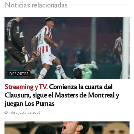
Noticias relacionadas
DEPORTES
Streaming y TV.
Comienza la cuarta del
Clausura, sigue el Masters de Montreal y
juegan Los Pumas
7 de agosto de 2026