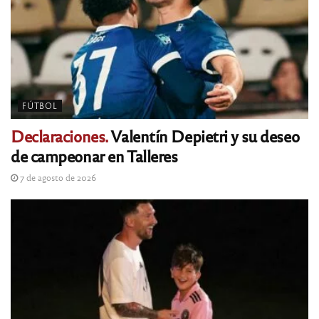
FÚTBOL
Declaraciones.
Valentín Depietri y su deseo
de campeonar en Talleres
7 de agosto de 2026