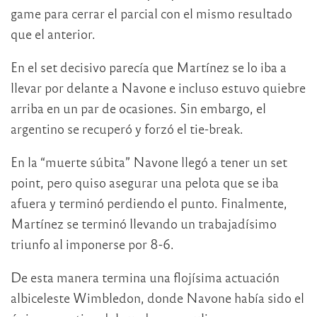
game para cerrar el parcial con el mismo resultado
que el anterior.
En el set decisivo parecía que Martínez se lo iba a
llevar por delante a Navone e incluso estuvo quiebre
arriba en un par de ocasiones. Sin embargo, el
argentino se recuperó y forzó el tie-break.
En la “muerte súbita” Navone llegó a tener un set
point, pero quiso asegurar una pelota que se iba
afuera y terminó perdiendo el punto. Finalmente,
Martínez se terminó llevando un trabajadísimo
triunfo al imponerse por 8-6.
De esta manera termina una flojísima actuación
albiceleste Wimbledon, donde Navone había sido el