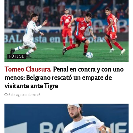
FÚTBOL
Torneo Clausura.
Penal en contra y con uno
menos: Belgrano rescató un empate de
visitante ante Tigre
6 de agosto de 2026