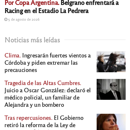
Por Copa Argentina.
Belgrano enfrentará a
Racing en el Estadio La Pedrera
5 de agosto de 2026
Noticias más leídas
Clima.
Ingresarán fuertes vientos a
Córdoba y piden extremar las
precauciones
Tragedia de las Altas Cumbres.
Juicio a Oscar González: declaró el
médico policial, un familiar de
Alejandra y un bombero
Tras repercusiones.
El Gobierno
retiró la reforma de la Ley de