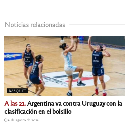
Noticias relacionadas
BASQUET
A las 21.
Argentina va contra Uruguay con la
clasificación en el bolsillo
6 de agosto de 2026