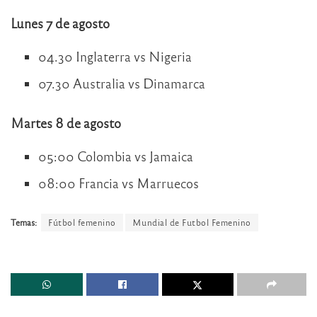
Lunes 7 de agosto
04.30 Inglaterra vs Nigeria
07.30 Australia vs Dinamarca
Martes 8 de agosto
05:00 Colombia vs Jamaica
08:00 Francia vs Marruecos
Temas:
Fútbol femenino
Mundial de Futbol Femenino