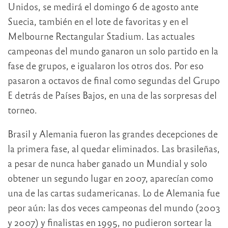
Unidos, se medirá el domingo 6 de agosto ante
Suecia, también en el lote de favoritas y en el
Melbourne Rectangular Stadium. Las actuales
campeonas del mundo ganaron un solo partido en la
fase de grupos, e igualaron los otros dos. Por eso
pasaron a octavos de final como segundas del Grupo
E detrás de Países Bajos, en una de las sorpresas del
torneo.
Brasil y Alemania fueron las grandes decepciones de
la primera fase, al quedar eliminados. Las brasileñas,
a pesar de nunca haber ganado un Mundial y solo
obtener un segundo lugar en 2007, aparecían como
una de las cartas sudamericanas. Lo de Alemania fue
peor aún: las dos veces campeonas del mundo (2003
y 2007) y finalistas en 1995, no pudieron sortear la