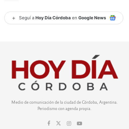
+
Seguí a
Hoy Día Córdoba
en
Google News
Medio de comunicación de la ciudad de Córdoba, Argentina.
Periodismo con agenda propia.