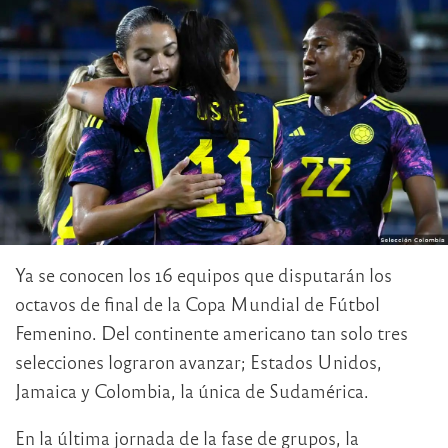
Ya se conocen los 16 equipos que disputarán los
octavos de final de la Copa Mundial de Fútbol
Femenino. Del continente americano tan solo tres
selecciones lograron avanzar; Estados Unidos,
Jamaica y Colombia, la única de Sudamérica.
En la última jornada de la fase de grupos, la