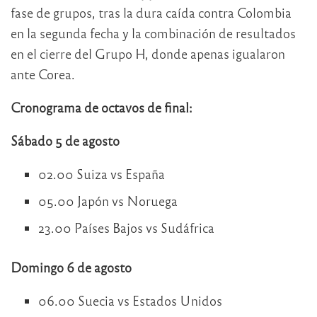
fase de grupos, tras la dura caída contra Colombia
en la segunda fecha y la combinación de resultados
en el cierre del Grupo H, donde apenas igualaron
ante Corea.
Cronograma de octavos de final:
Sábado 5 de agosto
02.00 Suiza vs España
05.00 Japón vs Noruega
23.00 Países Bajos vs Sudáfrica
Domingo 6 de agosto
06.00 Suecia vs Estados Unidos