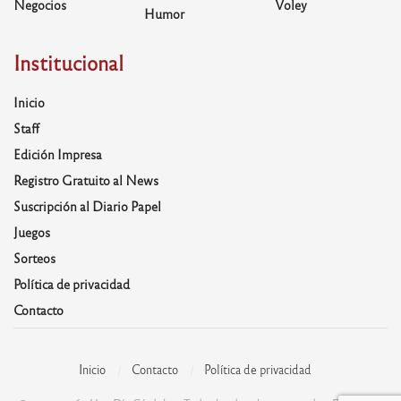
Negocios
Voley
Humor
Institucional
Inicio
Staff
Edición Impresa
Registro Gratuito al News
Suscripción al Diario Papel
Juegos
Sorteos
Política de privacidad
Contacto
Inicio
Contacto
Política de privacidad