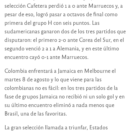
selección Cafetera perdió 1 a 0 ante Marruecos y, a
pesar de eso, logró pasar a octavos de final como
primera del grupo H con seis puntos. Las
sudamericanas ganaron dos de los tres partidos que
disputaron: el primero 2-0 ante Corea del Sur, en el
segundo venció 2 a 1 a Alemania, y en este último
encuentro cayó 0-1 ante Marruecos.
Colombia enfrentará a Jamaica en Melbourne el
martes 8 de agosto y lo que viene para las
colombianas no es fácil: en los tres partidos de la
fase de grupos Jamaica no recibió ni un solo gol y en
su último encuentro eliminó a nada menos que
Brasil, una de las favoritas.
La gran selección llamada a triunfar, Estados