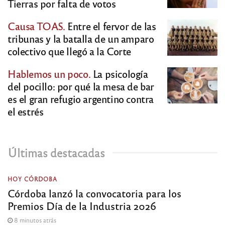
Tierras por falta de votos
Causa TOAS.
Entre el fervor de las
tribunas y la batalla de un amparo
colectivo que llegó a la Corte
Hablemos un poco.
La psicología
del pocillo: por qué la mesa de bar
es el gran refugio argentino contra
el estrés
Últimas destacadas
HOY CÓRDOBA
Córdoba lanzó la convocatoria para los
Premios Día de la Industria 2026
8 minutos atrás