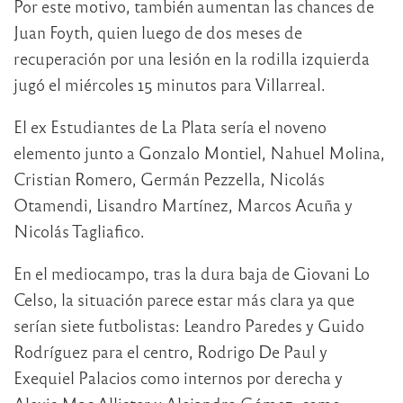
Por este motivo, también aumentan las chances de
Juan Foyth, quien luego de dos meses de
recuperación por una lesión en la rodilla izquierda
jugó el miércoles 15 minutos para Villarreal.
El ex Estudiantes de La Plata sería el noveno
elemento junto a Gonzalo Montiel, Nahuel Molina,
Cristian Romero, Germán Pezzella, Nicolás
Otamendi, Lisandro Martínez, Marcos Acuña y
Nicolás Tagliafico.
En el mediocampo, tras la dura baja de Giovani Lo
Celso, la situación parece estar más clara ya que
serían siete futbolistas: Leandro Paredes y Guido
Rodríguez para el centro, Rodrigo De Paul y
Exequiel Palacios como internos por derecha y