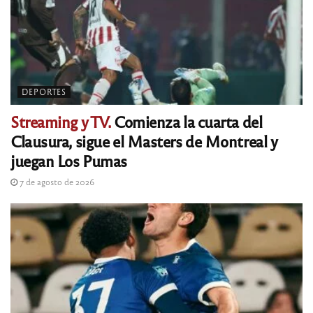
DEPORTES
Streaming y TV.
Comienza la cuarta del
Clausura, sigue el Masters de Montreal y
juegan Los Pumas
7 de agosto de 2026