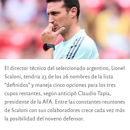
El director técnico del seleccionado argentino, Lionel
Scaloni, tendría 23 de los 26 nombres de la lista
“definidos” y maneja cinco opciones para los tres
cupos restantes, según anticipó Claudio Tapia,
presidente de la AFA. Entre las constantes reuniones
de Scaloni con sus colaboradores crece cada vez más
la posibilidad del noveno defensor.