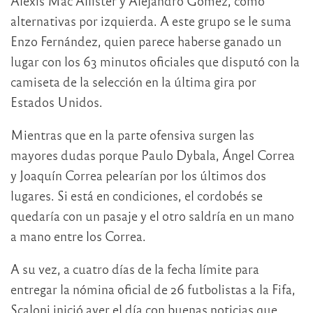
Alexis Mac Allister y Alejandro Gómez, como
alternativas por izquierda. A este grupo se le suma
Enzo Fernández, quien parece haberse ganado un
lugar con los 63 minutos oficiales que disputó con la
camiseta de la selección en la última gira por
Estados Unidos.
Mientras que en la parte ofensiva surgen las
mayores dudas porque Paulo Dybala, Ángel Correa
y Joaquín Correa pelearían por los últimos dos
lugares. Si está en condiciones, el cordobés se
quedaría con un pasaje y el otro saldría en un mano
a mano entre los Correa.
A su vez, a cuatro días de la fecha límite para
entregar la nómina oficial de 26 futbolistas a la Fifa,
Scaloni inició ayer el día con buenas noticias que