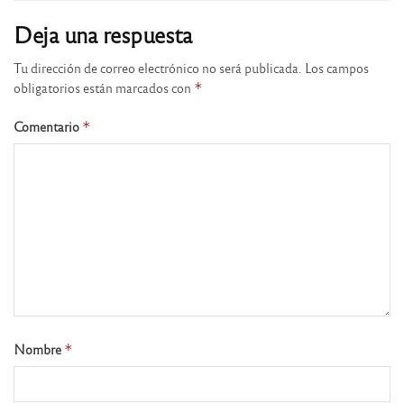
Deja una respuesta
Tu dirección de correo electrónico no será publicada.
Los campos
obligatorios están marcados con
*
Comentario
*
Nombre
*