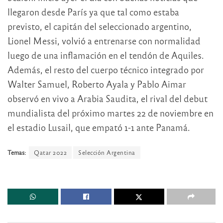
llegaron desde París ya que tal como estaba
previsto, el capitán del seleccionado argentino,
Lionel Messi, volvió a entrenarse con normalidad
luego de una inflamación en el tendón de Aquiles.
Además, el resto del cuerpo técnico integrado por
Walter Samuel, Roberto Ayala y Pablo Aimar
observó en vivo a Arabia Saudita, el rival del debut
mundialista del próximo martes 22 de noviembre en
el estadio Lusail, que empató 1-1 ante Panamá.
Temas:
Qatar 2022
Selección Argentina