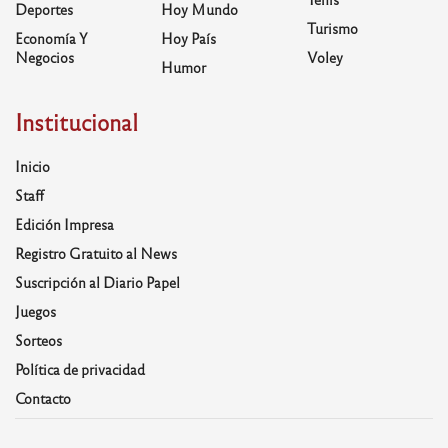
Deportes
Hoy Mundo
Turismo
Economía Y
Hoy País
Negocios
Voley
Humor
Institucional
Inicio
Staff
Edición Impresa
Registro Gratuito al News
Suscripción al Diario Papel
Juegos
Sorteos
Política de privacidad
Contacto