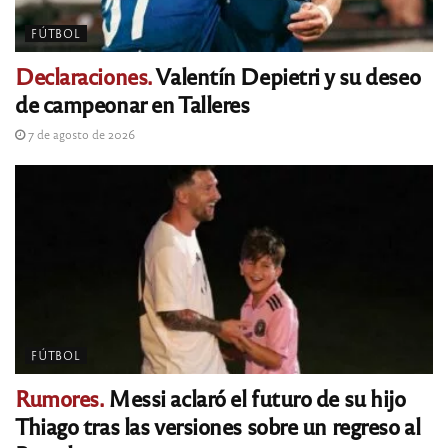
FÚTBOL
Declaraciones.
Valentín Depietri y su deseo
de campeonar en Talleres
7 de agosto de 2026
FÚTBOL
Rumores.
Messi aclaró el futuro de su hijo
Thiago tras las versiones sobre un regreso al