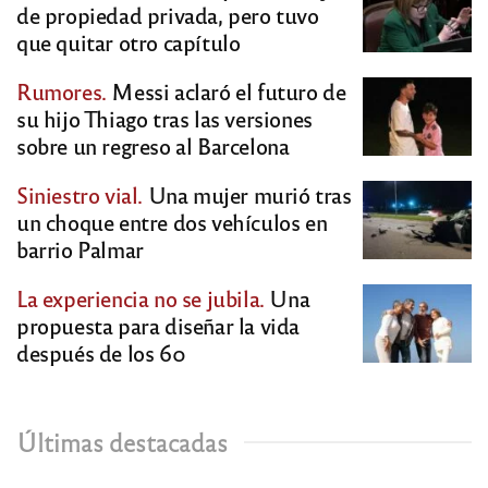
de propiedad privada, pero tuvo
que quitar otro capítulo
Rumores.
Messi aclaró el futuro de
su hijo Thiago tras las versiones
sobre un regreso al Barcelona
Siniestro vial.
Una mujer murió tras
un choque entre dos vehículos en
barrio Palmar
La experiencia no se jubila.
Una
propuesta para diseñar la vida
después de los 60
Últimas destacadas