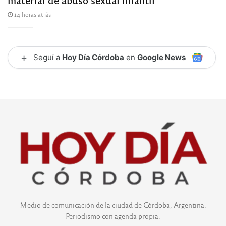
14 horas atrás
+
Seguí a
Hoy Día Córdoba
en
Google News
Medio de comunicación de la ciudad de Córdoba, Argentina.
Periodismo con agenda propia.