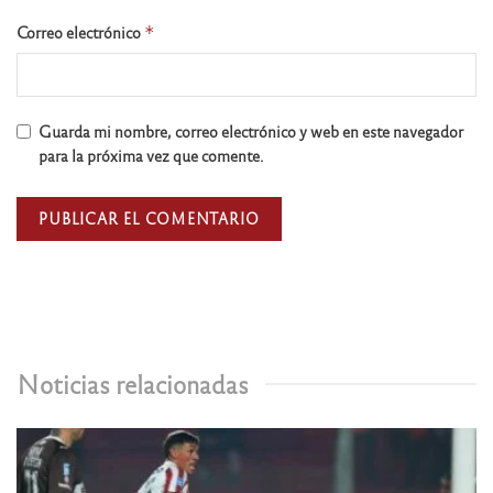
Correo electrónico
*
Guarda mi nombre, correo electrónico y web en este navegador
para la próxima vez que comente.
Noticias relacionadas