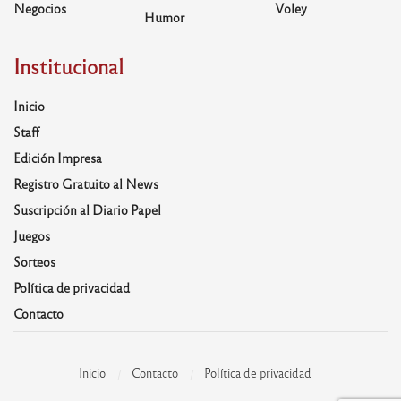
Negocios
Voley
Humor
Institucional
Inicio
Staff
Edición Impresa
Registro Gratuito al News
Suscripción al Diario Papel
Juegos
Sorteos
Política de privacidad
Contacto
Inicio
Contacto
Política de privacidad