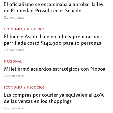
El oficialismo se encaminaba a aprobar la ley
de Propiedad Privada en el Senado
2 horas atrás
ECONOMÍA Y NEGOCIOS
El Índice Asado bajó en julio y preparar una
parrillada costó $142.900 para 10 personas
2 horas atrás
NACIONAL
Milei firmó acuerdos estratégicos con Noboa
4 horas atrás
ECONOMÍA Y NEGOCIOS
Las compras por courier ya equivalen al 40%
de las ventas en los shoppings
4 horas atrás