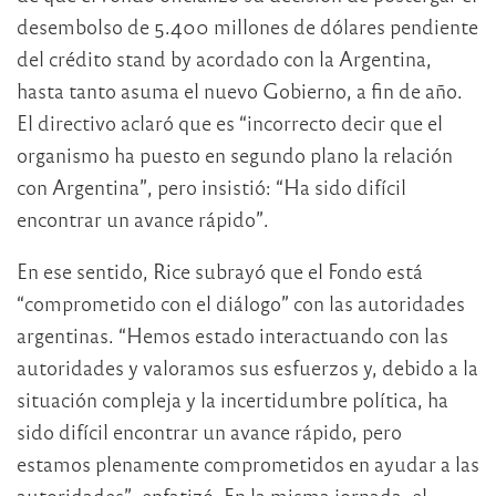
desembolso de 5.400 millones de dólares pendiente
del crédito stand by acordado con la Argentina,
hasta tanto asuma el nuevo Gobierno, a fin de año.
El directivo aclaró que es “incorrecto decir que el
organismo ha puesto en segundo plano la relación
con Argentina”, pero insistió: “Ha sido difícil
encontrar un avance rápido”.
En ese sentido, Rice subrayó que el Fondo está
“comprometido con el diálogo” con las autoridades
argentinas. “Hemos estado interactuando con las
autoridades y valoramos sus esfuerzos y, debido a la
situación compleja y la incertidumbre política, ha
sido difícil encontrar un avance rápido, pero
estamos plenamente comprometidos en ayudar a las
autoridades”, enfatizó. En la misma jornada, el