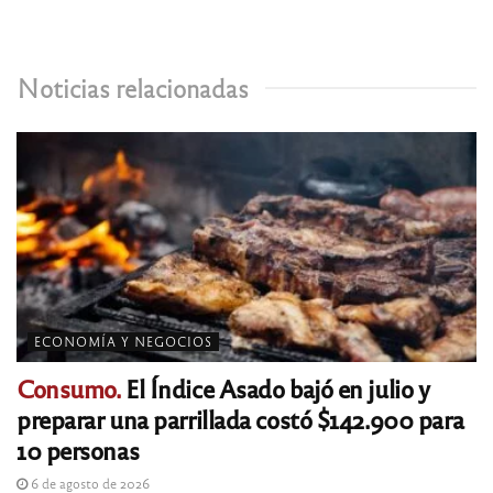
Noticias relacionadas
ECONOMÍA Y NEGOCIOS
Consumo.
El Índice Asado bajó en julio y
preparar una parrillada costó $142.900 para
10 personas
6 de agosto de 2026