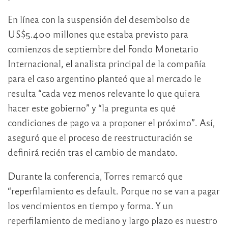
En línea con la suspensión del desembolso de
US$5.400 millones que estaba previsto para
comienzos de septiembre del Fondo Monetario
Internacional, el analista principal de la compañía
para el caso argentino planteó que al mercado le
resulta “cada vez menos relevante lo que quiera
hacer este gobierno” y “la pregunta es qué
condiciones de pago va a proponer el próximo”. Así,
aseguró que el proceso de reestructuración se
definirá recién tras el cambio de mandato.
Durante la conferencia, Torres remarcó que
“reperfilamiento es default. Porque no se van a pagar
los vencimientos en tiempo y forma. Y un
reperfilamiento de mediano y largo plazo es nuestro