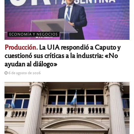
ECONOMÍA Y NEGOCIOS
Producción.
La UIA respondió a Caputo y
cuestionó sus críticas a la industria: «No
ayudan al diálogo»
6 de agosto de 2026