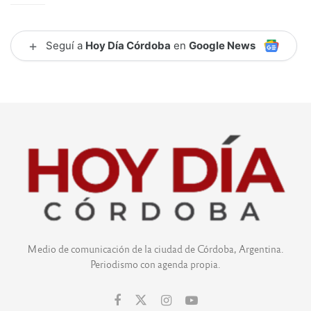
+
Seguí a
Hoy Día Córdoba
en
Google News
Medio de comunicación de la ciudad de Córdoba, Argentina.
Periodismo con agenda propia.