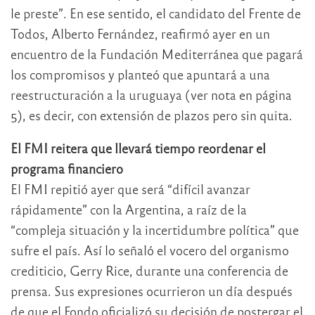
le preste”. En ese sentido, el candidato del Frente de
Todos, Alberto Fernández, reafirmó ayer en un
encuentro de la Fundación Mediterránea que pagará
los compromisos y planteó que apuntará a una
reestructuración a la uruguaya (ver nota en página
5), es decir, con extensión de plazos pero sin quita.
El FMI reitera que llevará tiempo reordenar el
programa financiero
El FMI repitió ayer que será “difícil avanzar
rápidamente” con la Argentina, a raíz de la
“compleja situación y la incertidumbre política” que
sufre el país. Así lo señaló el vocero del organismo
crediticio, Gerry Rice, durante una conferencia de
prensa. Sus expresiones ocurrieron un día después
de que el Fondo oficializó su decisión de postergar el