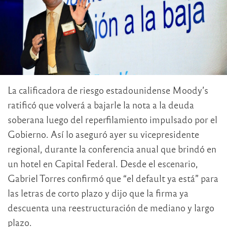
La calificadora de riesgo estadounidense Moody’s
ratificó que volverá a bajarle la nota a la deuda
soberana luego del reperfilamiento impulsado por el
Gobierno. Así lo aseguró ayer su vicepresidente
regional, durante la conferencia anual que brindó en
un hotel en Capital Federal. Desde el escenario,
Gabriel Torres confirmó que “el default ya está” para
las letras de corto plazo y dijo que la firma ya
descuenta una reestructuración de mediano y largo
plazo.