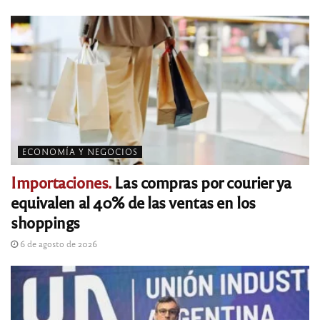
ECONOMÍA Y NEGOCIOS
Importaciones.
Las compras por courier ya
equivalen al 40% de las ventas en los
shoppings
6 de agosto de 2026