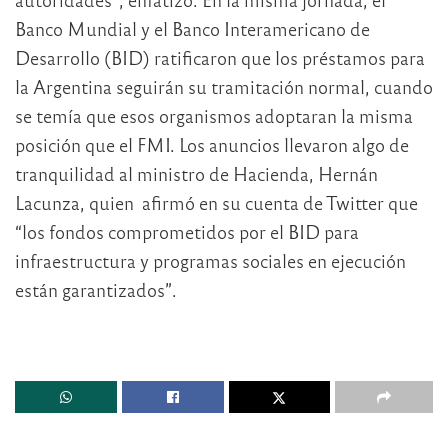
Banco Mundial y el Banco Interamericano de
Desarrollo (BID) ratificaron que los préstamos para
la Argentina seguirán su tramitación normal, cuando
se temía que esos organismos adoptaran la misma
posición que el FMI. Los anuncios llevaron algo de
tranquilidad al ministro de Hacienda, Hernán
Lacunza, quien afirmó en su cuenta de Twitter que
“los fondos comprometidos por el BID para
infraestructura y programas sociales en ejecución
están garantizados”.