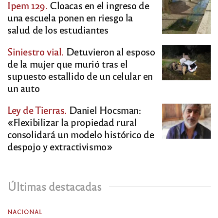
Ipem 129.
Cloacas en el ingreso de
una escuela ponen en riesgo la
salud de los estudiantes
Siniestro vial.
Detuvieron al esposo
de la mujer que murió tras el
supuesto estallido de un celular en
un auto
Ley de Tierras.
Daniel Hocsman:
«Flexibilizar la propiedad rural
consolidará un modelo histórico de
despojo y extractivismo»
Últimas destacadas
NACIONAL