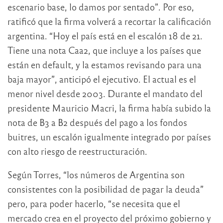
escenario base, lo damos por sentado”. Por eso,
ratificó que la firma volverá a recortar la calificación
argentina. “Hoy el país está en el escalón 18 de 21.
Tiene una nota Caa2, que incluye a los países que
están en default, y la estamos revisando para una
baja mayor”, anticipó el ejecutivo. El actual es el
menor nivel desde 2003. Durante el mandato del
presidente Mauricio Macri, la firma había subido la
nota de B3 a B2 después del pago a los fondos
buitres, un escalón igualmente integrado por países
con alto riesgo de reestructuración.
Según Torres, “los números de Argentina son
consistentes con la posibilidad de pagar la deuda”
pero, para poder hacerlo, “se necesita que el
mercado crea en el proyecto del próximo gobierno y