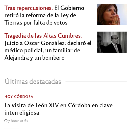
Tras repercusiones.
El Gobierno
retiró la reforma de la Ley de
Tierras por falta de votos
Tragedia de las Altas Cumbres.
Juicio a Oscar González: declaró el
médico policial, un familiar de
Alejandra y un bombero
Últimas destacadas
HOY CÓRDOBA
La visita de León XIV en Córdoba en clave
interreligiosa
7 horas atrás