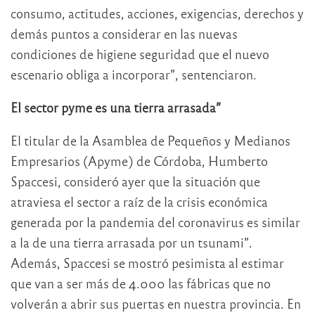
consumo, actitudes, acciones, exigencias, derechos y
demás puntos a considerar en las nuevas
condiciones de higiene seguridad que el nuevo
escenario obliga a incorporar”, sentenciaron.
El sector pyme es una tierra arrasada”
El titular de la Asamblea de Pequeños y Medianos
Empresarios (Apyme) de Córdoba, Humberto
Spaccesi, consideró ayer que la situación que
atraviesa el sector a raíz de la crisis económica
generada por la pandemia del coronavirus es similar
a la de una tierra arrasada por un tsunami”.
Además, Spaccesi se mostró pesimista al estimar
que van a ser más de 4.000 las fábricas que no
volverán a abrir sus puertas en nuestra provincia. En