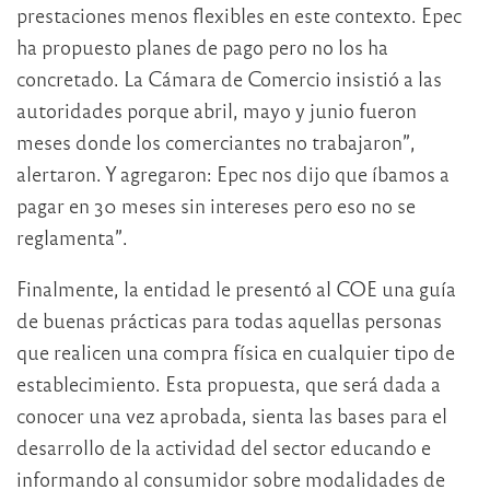
prestaciones menos flexibles en este contexto. Epec
ha propuesto planes de pago pero no los ha
concretado. La Cámara de Comercio insistió a las
autoridades porque abril, mayo y junio fueron
meses donde los comerciantes no trabajaron”,
alertaron. Y agregaron: Epec nos dijo que íbamos a
pagar en 30 meses sin intereses pero eso no se
reglamenta”.
Finalmente, la entidad le presentó al COE una guía
de buenas prácticas para todas aquellas personas
que realicen una compra física en cualquier tipo de
establecimiento. Esta propuesta, que será dada a
conocer una vez aprobada, sienta las bases para el
desarrollo de la actividad del sector educando e
informando al consumidor sobre modalidades de