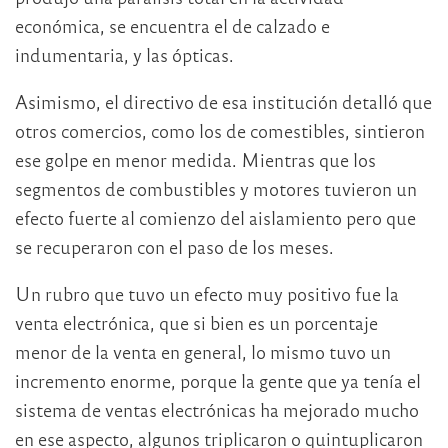
económica, se encuentra el de calzado e
indumentaria, y las ópticas.
Asimismo, el directivo de esa institución detalló que
otros comercios, como los de comestibles, sintieron
ese golpe en menor medida. Mientras que los
segmentos de combustibles y motores tuvieron un
efecto fuerte al comienzo del aislamiento pero que
se recuperaron con el paso de los meses.
Un rubro que tuvo un efecto muy positivo fue la
venta electrónica, que si bien es un porcentaje
menor de la venta en general, lo mismo tuvo un
incremento enorme, porque la gente que ya tenía el
sistema de ventas electrónicas ha mejorado mucho
en ese aspecto, algunos triplicaron o quintuplicaron