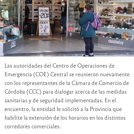
Las autoridades del Centro de Operaciones de
Emergencia (COE) Central se reunieron nuevamente
con los representantes de la Cámara de Comercio de
Córdoba (CCC) para dialogar acerca de las medidas
sanitarias y de seguridad implementadas. En el
encuentro, la entidad le solicitó a la Provincia que
habilite la extensión de los horarios en los distintos
corredores comerciales.