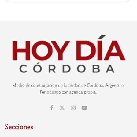
Medio de comunicación de la ciudad de Córdoba, Argentina.
Periodismo con agenda propia.
Secciones