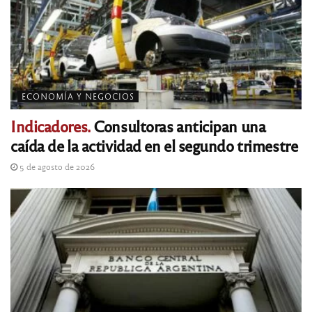
ECONOMÍA Y NEGOCIOS
Indicadores.
Consultoras anticipan una
caída de la actividad en el segundo trimestre
5 de agosto de 2026