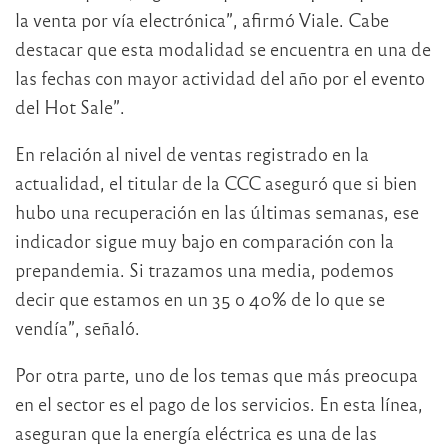
la venta por vía electrónica”, afirmó Viale. Cabe
destacar que esta modalidad se encuentra en una de
las fechas con mayor actividad del año por el evento
del Hot Sale”.
En relación al nivel de ventas registrado en la
actualidad, el titular de la CCC aseguró que si bien
hubo una recuperación en las últimas semanas, ese
indicador sigue muy bajo en comparación con la
prepandemia. Si trazamos una media, podemos
decir que estamos en un 35 o 40% de lo que se
vendía”, señaló.
Por otra parte, uno de los temas que más preocupa
en el sector es el pago de los servicios. En esta línea,
aseguran que la energía eléctrica es una de las