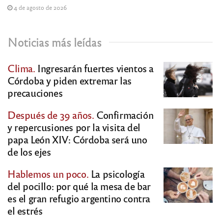
4 de agosto de 2026
Noticias más leídas
Clima.
Ingresarán fuertes vientos a
Córdoba y piden extremar las
precauciones
Después de 39 años.
Confirmación
y repercusiones por la visita del
papa León XIV: Córdoba será uno
de los ejes
Hablemos un poco.
La psicología
del pocillo: por qué la mesa de bar
es el gran refugio argentino contra
el estrés