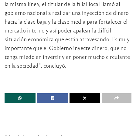
la misma línea, el titular de la filial local llamó al
gobierno nacional a realizar una inyección de dinero
hacia la clase baja y la clase media para fortalecer el
mercado interno y así poder apalear la difícil
situación económica que están atravesando. Es muy
importante que el Gobierno inyecte dinero, que no
tenga miedo en invertir y en poner mucho circulante
en la sociedad”, concluyó.