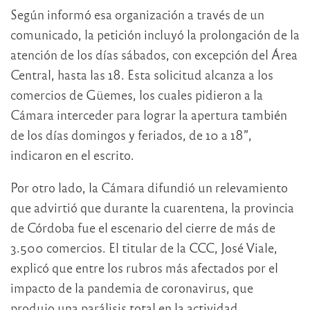
Según informó esa organización a través de un
comunicado, la petición incluyó la prolongación de la
atención de los días sábados, con excepción del Área
Central, hasta las 18. Esta solicitud alcanza a los
comercios de Güemes, los cuales pidieron a la
Cámara interceder para lograr la apertura también
de los días domingos y feriados, de 10 a 18”,
indicaron en el escrito.
Por otro lado, la Cámara difundió un relevamiento
que advirtió que durante la cuarentena, la provincia
de Córdoba fue el escenario del cierre de más de
3.500 comercios. El titular de la CCC, José Viale,
explicó que entre los rubros más afectados por el
impacto de la pandemia de coronavirus, que
produjo una parálisis total en la actividad