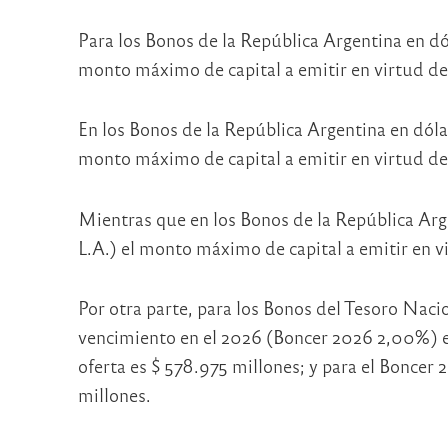
Para los Bonos de la República Argentina en
monto máximo de capital a emitir en virtud de 
En los Bonos de la República Argentina en d
monto máximo de capital a emitir en virtud de 
Mientras que en los Bonos de la República 
L.A.) el monto máximo de capital a emitir en vi
Por otra parte, para los Bonos del Tesoro Nac
vencimiento en el 2026 (Boncer 2026 2,00%) el
oferta es $ 578.975 millones; y para el Boncer
millones.