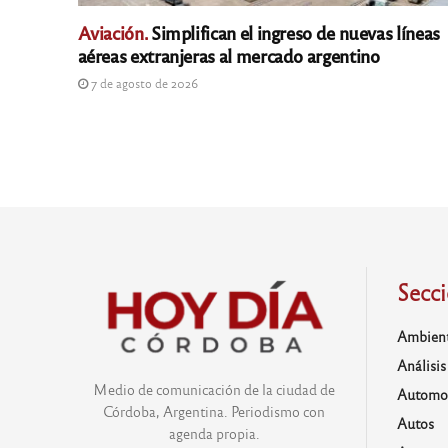
Aviación.
Simplifican el ingreso de nuevas líneas
aéreas extranjeras al mercado argentino
7 de agosto de 2026
Secc
Ambien
Análisis
Medio de comunicación de la ciudad de
Automo
Córdoba, Argentina. Periodismo con
Autos
agenda propia.