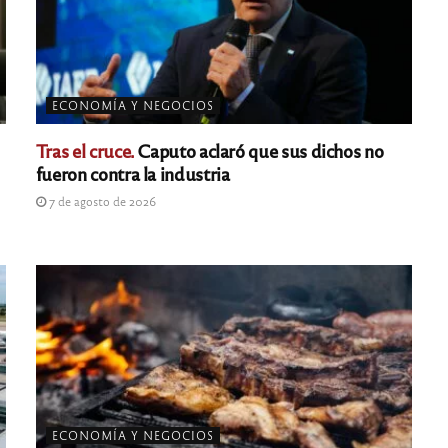
ECONOMÍA Y NEGOCIOS
Tras el cruce.
Caputo aclaró que sus dichos no
fueron contra la industria
7 de agosto de 2026
ECONOMÍA Y NEGOCIOS