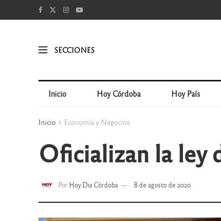
SECCIONES
Inicio
Hoy Córdoba
Hoy País
Inicio
Economía y Negocios
Oficializan la ley
Por
Hoy Dia Córdoba
8 de agosto de 2020