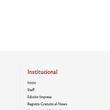
Institucional
Inicio
Staff
Edición Impresa
Registro Gratuito al News