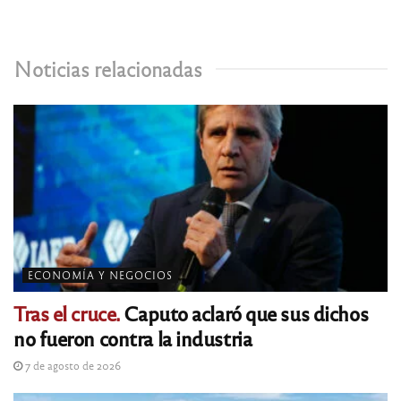
Noticias relacionadas
ECONOMÍA Y NEGOCIOS
Tras el cruce.
Caputo aclaró que sus dichos
no fueron contra la industria
7 de agosto de 2026