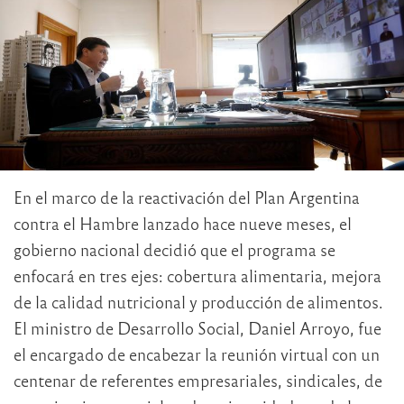
En el marco de la reactivación del Plan Argentina
contra el Hambre lanzado hace nueve meses, el
gobierno nacional decidió que el programa se
enfocará en tres ejes: cobertura alimentaria, mejora
de la calidad nutricional y producción de alimentos.
El ministro de Desarrollo Social, Daniel Arroyo, fue
el encargado de encabezar la reunión virtual con un
centenar de referentes empresariales, sindicales, de