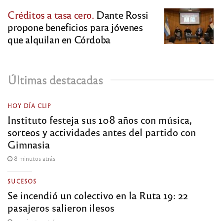
Créditos a tasa cero.
Dante Rossi
propone beneficios para jóvenes
que alquilan en Córdoba
Últimas destacadas
HOY DÍA CLIP
Instituto festeja sus 108 años con música,
sorteos y actividades antes del partido con
Gimnasia
8 minutos atrás
SUCESOS
Se incendió un colectivo en la Ruta 19: 22
pasajeros salieron ilesos