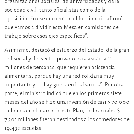
organizaciones sociales, de universidades y de la
sociedad civil, tanto oficialistas como de la
oposición. En ese encuentro, el funcionario afirmó
que vamos a dividir esta Mesa en comisiones de
trabajo sobre esos ejes específicos”.
Asimismo, destacó el esfuerzo del Estado, de la gran
red social y del sector privado para asistir a 11
millones de personas, que requieren asistencia
alimentaria, porque hay una red solidaria muy
importante y no hay grieta en los barrios”. Por otra
parte, el ministro indicó que en los primeros siete
meses del año se hizo una inversión de casi $ 70.000
millones en el marco de este Plan, de los cuales $
7.301 millones fueron destinados a los comedores de
19.432 escuelas.