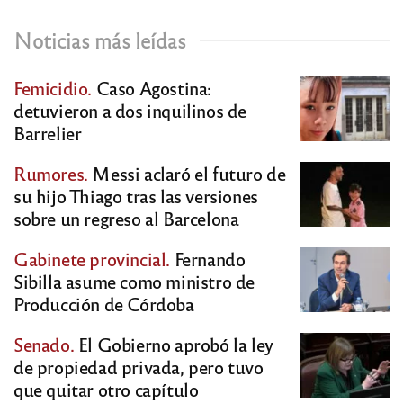
Noticias más leídas
Femicidio.
Caso Agostina:
detuvieron a dos inquilinos de
Barrelier
Rumores.
Messi aclaró el futuro de
su hijo Thiago tras las versiones
sobre un regreso al Barcelona
Gabinete provincial.
Fernando
Sibilla asume como ministro de
Producción de Córdoba
Senado.
El Gobierno aprobó la ley
de propiedad privada, pero tuvo
que quitar otro capítulo