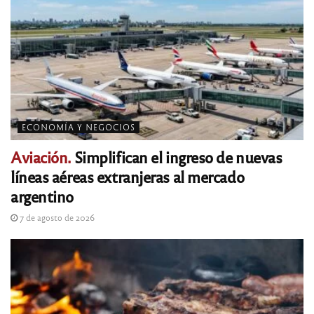
ECONOMÍA Y NEGOCIOS
Aviación.
Simplifican el ingreso de nuevas
líneas aéreas extranjeras al mercado
argentino
7 de agosto de 2026