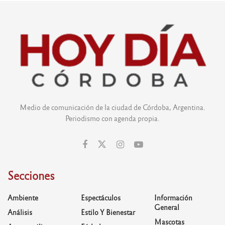
Medio de comunicación de la ciudad de Córdoba, Argentina.
Periodismo con agenda propia.
Secciones
Ambiente
Espectáculos
Información
General
Análisis
Estilo Y Bienestar
Mascotas