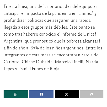
En esta línea, una de las prioridades del equipo es
anticipar el impacto de la pandemia en la niñez” y
profundizar políticas que aseguren una rápida
llegada a esos grupos más débiles. Este punto se
tomó tras haberse conocido el informe de Unicef
Argentina, que pronosticó que la pobreza alcanzará
a fin de año al 63% de los niños argentinos. Entre los
integrantes de esta mesa se encontraban Estela de
Carlotto, Chiche Duhalde, Marcelo Tinelli, Narda
Lepes y Daniel Funes de Rioja.