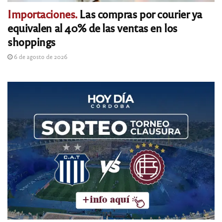
Importaciones.
Las compras por courier ya
equivalen al 40% de las ventas en los
shoppings
6 de agosto de 2026