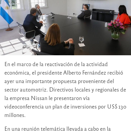
En el marco de la reactivación de la actividad
económica, el presidente Alberto Fernández recibió
ayer una importante propuesta proveniente del
sector automotriz. Directivos locales y regionales de
la empresa Nissan le presentaron vía
videoconferencia un plan de inversiones por US$ 130
millones.
En una reunión telemática llevada a cabo en la