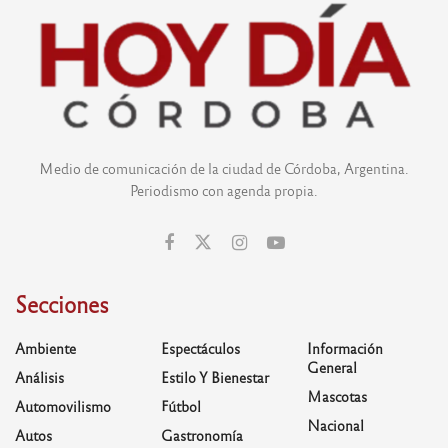
Medio de comunicación de la ciudad de Córdoba, Argentina.
Periodismo con agenda propia.
Secciones
Ambiente
Espectáculos
Información
General
Análisis
Estilo Y Bienestar
Mascotas
Automovilismo
Fútbol
Nacional
Autos
Gastronomía