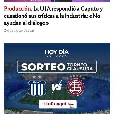
Producción.
La UIA respondió a Caputo y
cuestionó sus críticas a la industria: «No
ayudan al diálogo»
6 de agosto de 2026