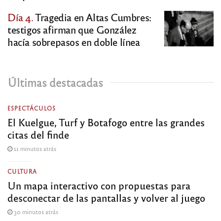
Día 4.
Tragedia en Altas Cumbres:
testigos afirman que González
hacía sobrepasos en doble línea
Últimas destacadas
ESPECTÁCULOS
El Kuelgue, Turf y Botafogo entre las grandes
citas del finde
11 minutos atrás
CULTURA
Un mapa interactivo con propuestas para
desconectar de las pantallas y volver al juego
30 minutos atrás