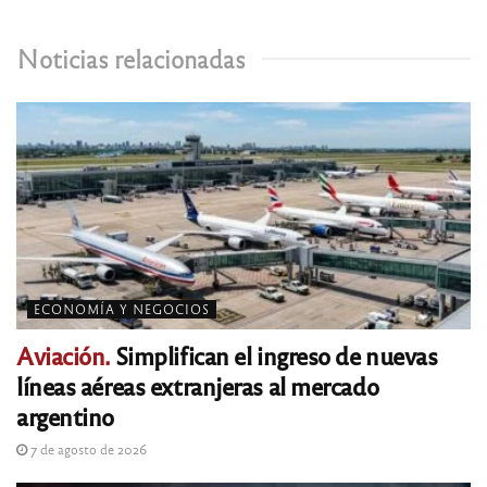
Noticias relacionadas
ECONOMÍA Y NEGOCIOS
Aviación.
Simplifican el ingreso de nuevas
líneas aéreas extranjeras al mercado
argentino
7 de agosto de 2026