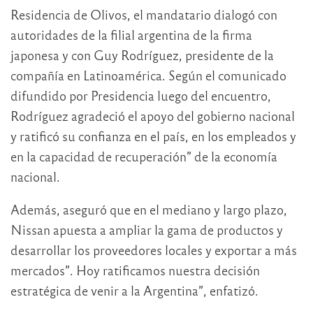
Residencia de Olivos, el mandatario dialogó con
autoridades de la filial argentina de la firma
japonesa y con Guy Rodríguez, presidente de la
compañía en Latinoamérica. Según el comunicado
difundido por Presidencia luego del encuentro,
Rodríguez agradeció el apoyo del gobierno nacional
y ratificó su confianza en el país, en los empleados y
en la capacidad de recuperación” de la economía
nacional.
Además, aseguró que en el mediano y largo plazo,
Nissan apuesta a ampliar la gama de productos y
desarrollar los proveedores locales y exportar a más
mercados”. Hoy ratificamos nuestra decisión
estratégica de venir a la Argentina”, enfatizó.