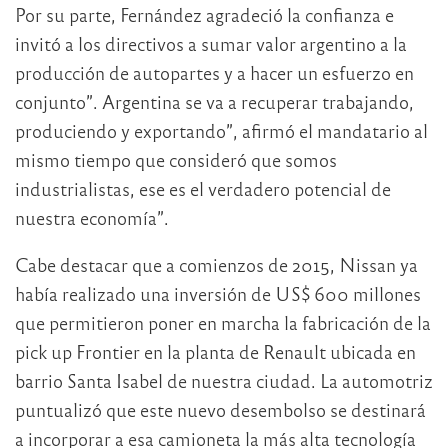
Por su parte, Fernández agradeció la confianza e
invitó a los directivos a sumar valor argentino a la
producción de autopartes y a hacer un esfuerzo en
conjunto”. Argentina se va a recuperar trabajando,
produciendo y exportando”, afirmó el mandatario al
mismo tiempo que consideró que somos
industrialistas, ese es el verdadero potencial de
nuestra economía”.
Cabe destacar que a comienzos de 2015, Nissan ya
había realizado una inversión de US$ 600 millones
que permitieron poner en marcha la fabricación de la
pick up Frontier en la planta de Renault ubicada en
barrio Santa Isabel de nuestra ciudad. La automotriz
puntualizó que este nuevo desembolso se destinará
a incorporar a esa camioneta la más alta tecnología