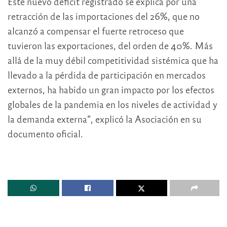
Este nuevo déficit registrado se explica por una
retracción de las importaciones del 26%, que no
alcanzó a compensar el fuerte retroceso que
tuvieron las exportaciones, del orden de 40%. Más
allá de la muy débil competitividad sistémica que ha
llevado a la pérdida de participación en mercados
externos, ha habido un gran impacto por los efectos
globales de la pandemia en los niveles de actividad y
la demanda externa”, explicó la Asociación en su
documento oficial.