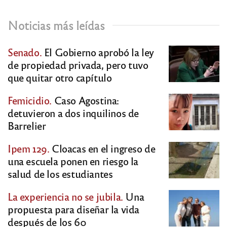
Noticias más leídas
Senado.
El Gobierno aprobó la ley
de propiedad privada, pero tuvo
que quitar otro capítulo
Femicidio.
Caso Agostina:
detuvieron a dos inquilinos de
Barrelier
Ipem 129.
Cloacas en el ingreso de
una escuela ponen en riesgo la
salud de los estudiantes
La experiencia no se jubila.
Una
propuesta para diseñar la vida
después de los 60