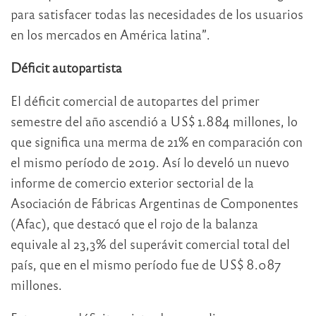
para satisfacer todas las necesidades de los usuarios
en los mercados en América latina”.
Déficit autopartista
El déficit comercial de autopartes del primer
semestre del año ascendió a US$ 1.884 millones, lo
que significa una merma de 21% en comparación con
el mismo período de 2019. Así lo develó un nuevo
informe de comercio exterior sectorial de la
Asociación de Fábricas Argentinas de Componentes
(Afac), que destacó que el rojo de la balanza
equivale al 23,3% del superávit comercial total del
país, que en el mismo período fue de US$ 8.087
millones.