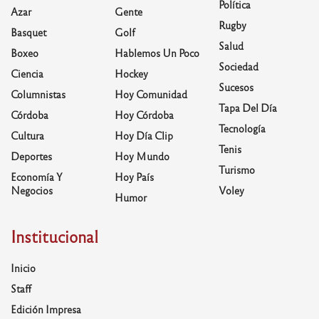
Política
Azar
Gente
Rugby
Basquet
Golf
Salud
Boxeo
Hablemos Un Poco
Sociedad
Ciencia
Hockey
Sucesos
Columnistas
Hoy Comunidad
Tapa Del Día
Córdoba
Hoy Córdoba
Tecnología
Cultura
Hoy Día Clip
Tenis
Deportes
Hoy Mundo
Turismo
Economía Y
Hoy País
Negocios
Voley
Humor
Institucional
Inicio
Staff
Edición Impresa