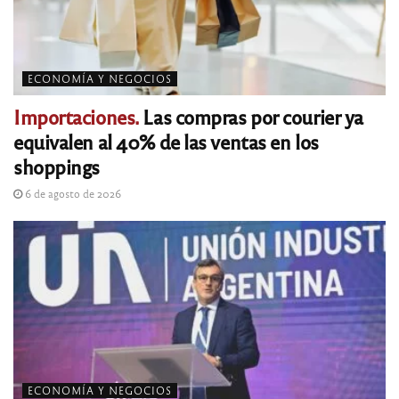
ECONOMÍA Y NEGOCIOS
Importaciones.
Las compras por courier ya
equivalen al 40% de las ventas en los
shoppings
6 de agosto de 2026
ECONOMÍA Y NEGOCIOS