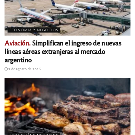
ECONOMÍA Y NEGOCIOS
Aviación.
Simplifican el ingreso de nuevas
líneas aéreas extranjeras al mercado
argentino
7 de agosto de 2026