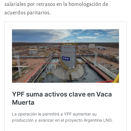
salariales por retrasos en la homologación de
acuerdos paritarios.