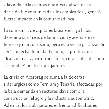
a la caída en las ventas que afecta al sector. La
decisión fue comunicada a los empleados y generó
fuerte impacto en la comunidad local.
La compañía, de capitales brasileños, ya había
detenido sus áreas de laminación y acería entre
febrero y marzo pasado, pero esta vez la paralización
será sin fecha definida. En julio, la producción
alcanzó unas 23.000 toneladas, cifra calificada como
“aceptable” por los trabajadores.
La crisis en Acerbrag se suma a la de otras
siderúrgicas como Ternium y Tenaris, afectadas por
la baja demanda en sectores clave como la
construcción, el agro y la industria automotriz.
Además, los trabajadores enfrentan dificultades