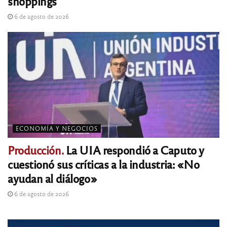
shoppings
6 de agosto de 2026
ECONOMÍA Y NEGOCIOS
Producción.
La UIA respondió a Caputo y
cuestionó sus críticas a la industria: «No
ayudan al diálogo»
6 de agosto de 2026