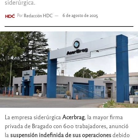
siderúrgica.
Por
Redacción HDC
6 de agosto de 2025
La empresa siderúrgica
Acerbrag
, la mayor firma
privada de Bragado con 600 trabajadores, anunció
la
suspensión indefinida de sus operaciones
debido