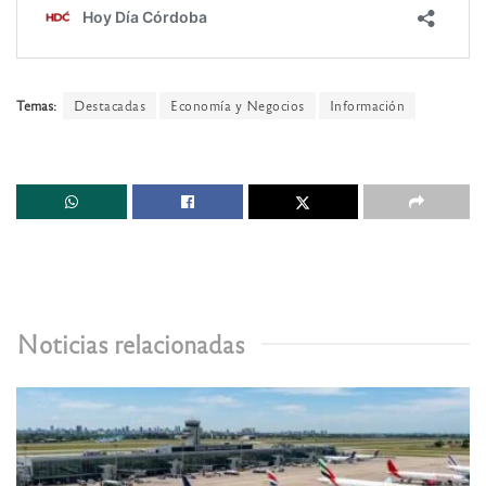
Temas:
Destacadas
Economía y Negocios
Información
Noticias relacionadas