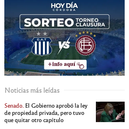
Noticias más leídas
Senado.
El Gobierno aprobó la ley
de propiedad privada, pero tuvo
que quitar otro capítulo