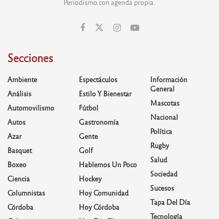
Periodismo con agenda propia.
Secciones
Ambiente
Espectáculos
Información
General
Análisis
Estilo Y Bienestar
Mascotas
Automovilismo
Fútbol
Nacional
Autos
Gastronomía
Política
Azar
Gente
Rugby
Basquet
Golf
Salud
Boxeo
Hablemos Un Poco
Sociedad
Ciencia
Hockey
Sucesos
Columnistas
Hoy Comunidad
Tapa Del Día
Córdoba
Hoy Córdoba
Tecnología