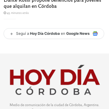
que alquilan en Córdoba
45 minutos atrás
+
Seguí a
Hoy Día Córdoba
en
Google News
Medio de comunicación de la ciudad de Córdoba, Argentina.