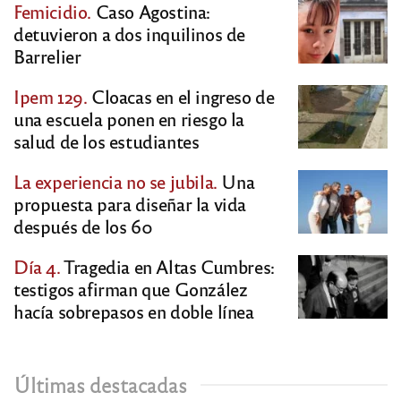
Femicidio.
Caso Agostina:
detuvieron a dos inquilinos de
Barrelier
Ipem 129.
Cloacas en el ingreso de
una escuela ponen en riesgo la
salud de los estudiantes
La experiencia no se jubila.
Una
propuesta para diseñar la vida
después de los 60
Día 4.
Tragedia en Altas Cumbres:
testigos afirman que González
hacía sobrepasos en doble línea
Últimas destacadas