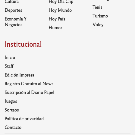
Cultura
Hoy Día Clip
Tenis
Deportes
Hoy Mundo
Turismo
Economía Y
Hoy País
Negocios
Voley
Humor
Institucional
Inicio
Staff
Edición Impresa
Registro Gratuito al News
Suscripción al Diario Papel
Juegos
Sorteos
Política de privacidad
Contacto