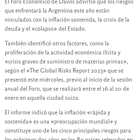
El Foro Económico de Davos advirtió que los riesgos
que enfrentará la Argentina este año están
vinculados con la inflación sostenida, la crisis de la
deuda y el «colapso» del Estado.
También identificó otros factores, como la
proliferación de la actividad económica ilícita y
«crisis graves de suministro de materias primas»,
según el «The Global Risks Report 2023» que se
presentó este miércoles, previo al inicio de la sesión
anual del Foro, que se realizará entre el 16 al 20 de
enero en aquella ciudad suiza.
El informe indicó que la inflación «rápida y
sostenida» es una «preocupación mundial» y
constituye uno de los cinco principales riesgos para
los próximos dos años en los 89 países relevados en