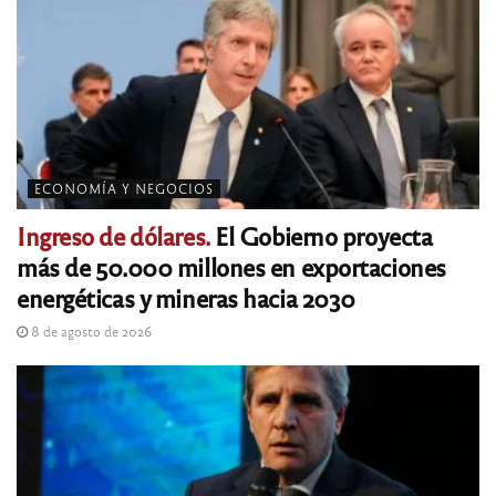
ECONOMÍA Y NEGOCIOS
Ingreso de dólares.
El Gobierno proyecta
más de 50.000 millones en exportaciones
energéticas y mineras hacia 2030
8 de agosto de 2026