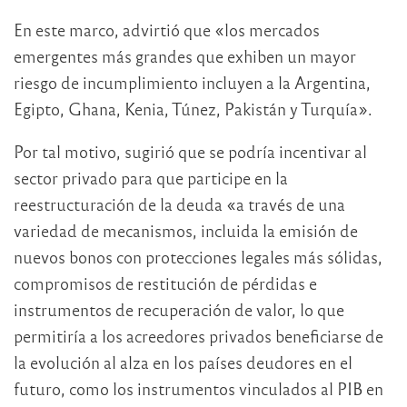
En este marco, advirtió que «los mercados
emergentes más grandes que exhiben un mayor
riesgo de incumplimiento incluyen a la Argentina,
Egipto, Ghana, Kenia, Túnez, Pakistán y Turquía».
Por tal motivo, sugirió que se podría incentivar al
sector privado para que participe en la
reestructuración de la deuda «a través de una
variedad de mecanismos, incluida la emisión de
nuevos bonos con protecciones legales más sólidas,
compromisos de restitución de pérdidas e
instrumentos de recuperación de valor, lo que
permitiría a los acreedores privados beneficiarse de
la evolución al alza en los países deudores en el
futuro, como los instrumentos vinculados al PIB en