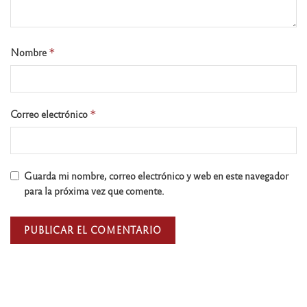
Nombre
*
Correo electrónico
*
Guarda mi nombre, correo electrónico y web en este navegador
para la próxima vez que comente.