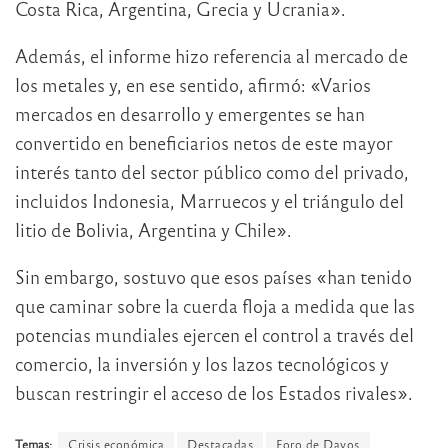
Costa Rica, Argentina, Grecia y Ucrania».
Además, el informe hizo referencia al mercado de
los metales y, en ese sentido, afirmó: «Varios
mercados en desarrollo y emergentes se han
convertido en beneficiarios netos de este mayor
interés tanto del sector público como del privado,
incluidos Indonesia, Marruecos y el triángulo del
litio de Bolivia, Argentina y Chile».
Sin embargo, sostuvo que esos países «han tenido
que caminar sobre la cuerda floja a medida que las
potencias mundiales ejercen el control a través del
comercio, la inversión y los lazos tecnológicos y
buscan restringir el acceso de los Estados rivales».
Temas:
Crisis económica
Destacadas
Foro de Davos