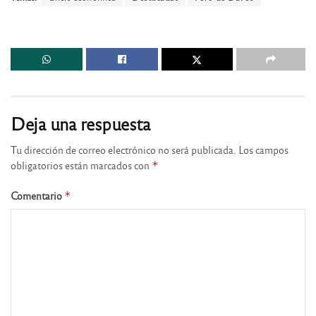
Deja una respuesta
Tu dirección de correo electrónico no será publicada.
Los campos
obligatorios están marcados con
*
Comentario
*