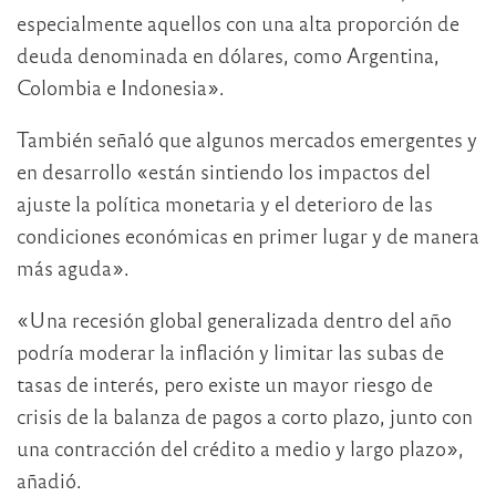
especialmente aquellos con una alta proporción de
deuda denominada en dólares, como Argentina,
Colombia e Indonesia».
También señaló que algunos mercados emergentes y
en desarrollo «están sintiendo los impactos del
ajuste la política monetaria y el deterioro de las
condiciones económicas en primer lugar y de manera
más aguda».
«Una recesión global generalizada dentro del año
podría moderar la inflación y limitar las subas de
tasas de interés, pero existe un mayor riesgo de
crisis de la balanza de pagos a corto plazo, junto con
una contracción del crédito a medio y largo plazo»,
añadió.