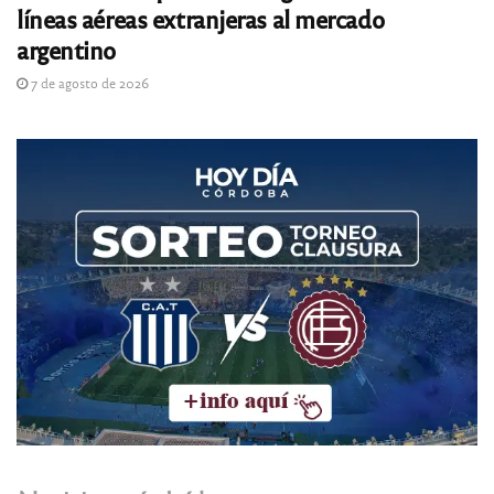
líneas aéreas extranjeras al mercado
argentino
7 de agosto de 2026