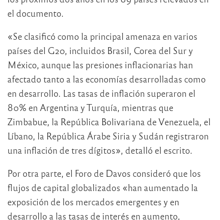
el documento.
«Se clasificó como la principal amenaza en varios
países del G20, incluidos Brasil, Corea del Sur y
México, aunque las presiones inflacionarias han
afectado tanto a las economías desarrolladas como
en desarrollo. Las tasas de inflación superaron el
80% en Argentina y Turquía, mientras que
Zimbabue, la República Bolivariana de Venezuela, el
Líbano, la República Árabe Siria y Sudán registraron
una inflación de tres dígitos», detalló el escrito.
Por otra parte, el Foro de Davos consideró que los
flujos de capital globalizados «han aumentado la
exposición de los mercados emergentes y en
desarrollo a las tasas de interés en aumento,