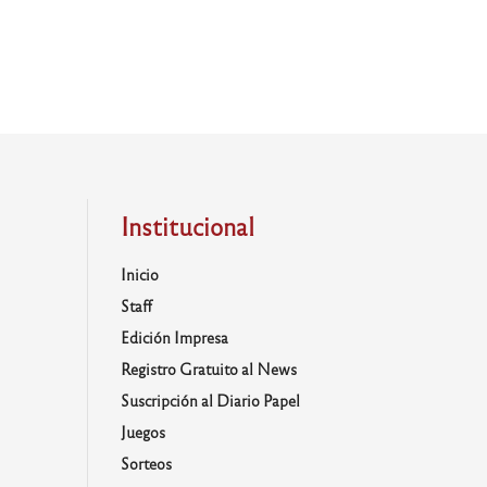
Institucional
Inicio
Staff
Edición Impresa
Registro Gratuito al News
Suscripción al Diario Papel
Juegos
Sorteos