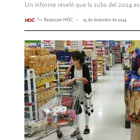
Un informe reveló que la suba del 2024 est
Por
Redacción HDC
15 de diciembre de 2024