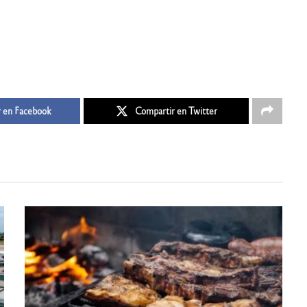
 en Facebook
Compartir en Twitter