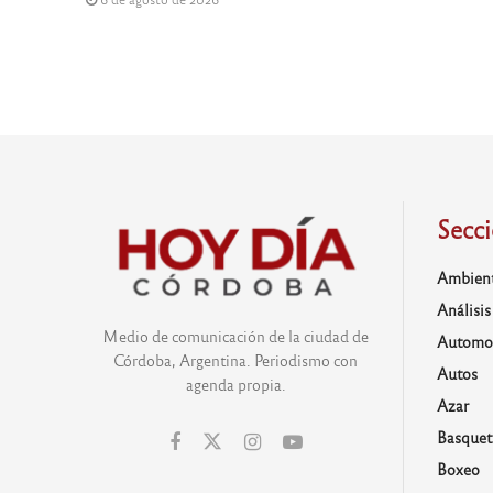
Secc
Ambien
Análisis
Medio de comunicación de la ciudad de
Automo
Córdoba, Argentina. Periodismo con
Autos
agenda propia.
Azar
Basquet
Boxeo