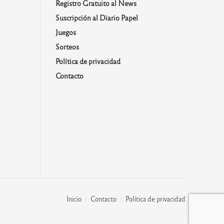
Registro Gratuito al News
Suscripción al Diario Papel
Juegos
Sorteos
Política de privacidad
Contacto
Inicio
Contacto
Política de privacidad