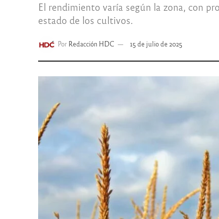
El rendimiento varía según la zona, con pr
estado de los cultivos.
Por
Redacción HDC
15 de julio de 2025