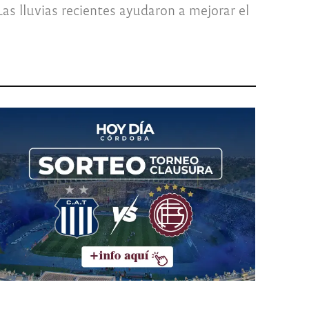
as lluvias recientes ayudaron a mejorar el