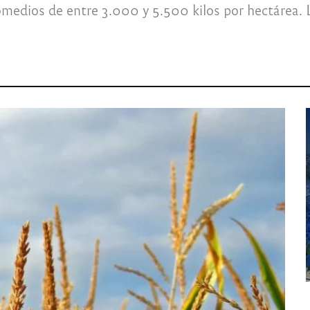
omedios de entre 3.000 y 5.500 kilos por hectárea. L