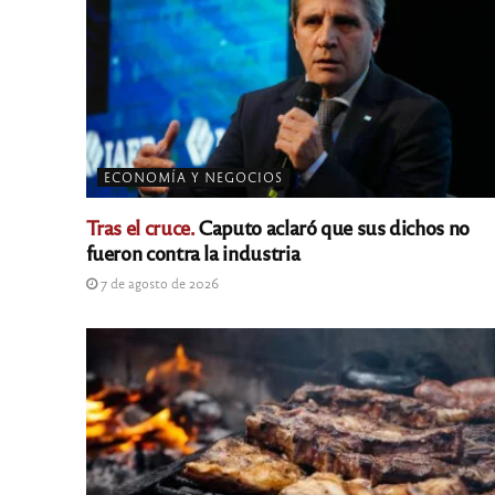
ECONOMÍA Y NEGOCIOS
Tras el cruce.
Caputo aclaró que sus dichos no
fueron contra la industria
7 de agosto de 2026