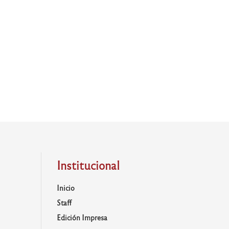
Institucional
Inicio
Staff
Edición Impresa