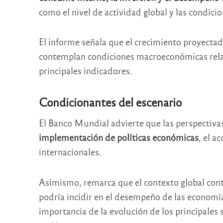
como el nivel de actividad global y las condicio
El informe señala que el crecimiento proyecta
contemplan condiciones macroeconómicas relat
principales indicadores.
Condicionantes del escenario
El Banco Mundial advierte que las perspectivas e
implementación de políticas económicas
, el a
internacionales.
Asimismo, remarca que el contexto global co
podría incidir en el desempeño de las economí
importancia de la evolución de los principales s