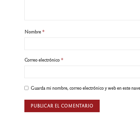
Nombre
*
Correo electrónico
*
Guarda mi nombre, correo electrónico y web en este nav