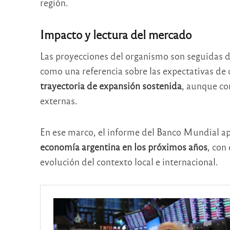
región.
Impacto y lectura del mercado
Las proyecciones del organismo son seguidas de
como una referencia sobre las expectativas de 
trayectoria de expansión sostenida
, aunque co
externas.
En ese marco, el informe del Banco Mundial ap
economía argentina en los próximos años
, con
evolución del contexto local e internacional.