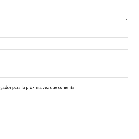
egador para la próxima vez que comente.