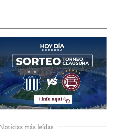
Noticias más leídas