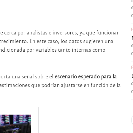
 cerca por analistas e inversores, ya que funcionan
crecimiento. En este caso, los datos sugieren una
ndicionada por variables tanto internas como
orta una señal sobre el
escenario esperado para la
 estimaciones que podrían ajustarse en función de la