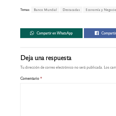
Temas:
Banco Mundial
Destacadas
Economía y Negocio
Compartir en WhatsApp
Compartir
Deja una respuesta
Tu dirección de correo electrónico no será publicada.
Los cam
Comentario
*