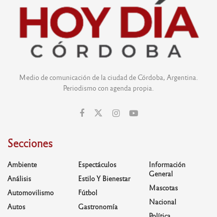
Medio de comunicación de la ciudad de Córdoba, Argentina.
Periodismo con agenda propia.
Secciones
Ambiente
Espectáculos
Información
General
Análisis
Estilo Y Bienestar
Mascotas
Automovilismo
Fútbol
Nacional
Autos
Gastronomía
Política