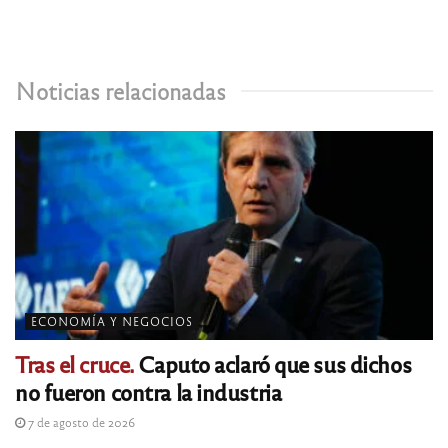
Noticias relacionadas
ECONOMÍA Y NEGOCIOS
Tras el cruce.
Caputo aclaró que sus dichos
no fueron contra la industria
7 de agosto de 2026