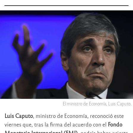
El ministro de Economía, Luis Caputo.
Luis Caputo
, ministro de Economía, reconoció este
viernes que, tras la firma del acuerdo con el
Fondo
Monetario Internacional (FMI)
, podría haber «cierta