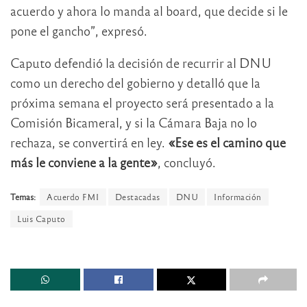
acuerdo y ahora lo manda al board, que decide si le
pone el gancho”, expresó.
Caputo defendió la decisión de recurrir al DNU
como un derecho del gobierno y detalló que la
próxima semana el proyecto será presentado a la
Comisión Bicameral, y si la Cámara Baja no lo
rechaza, se convertirá en ley.
«Ese es el camino que
más le conviene a la gente»
, concluyó.
Temas:
Acuerdo FMI
Destacadas
DNU
Información
Luis Caputo