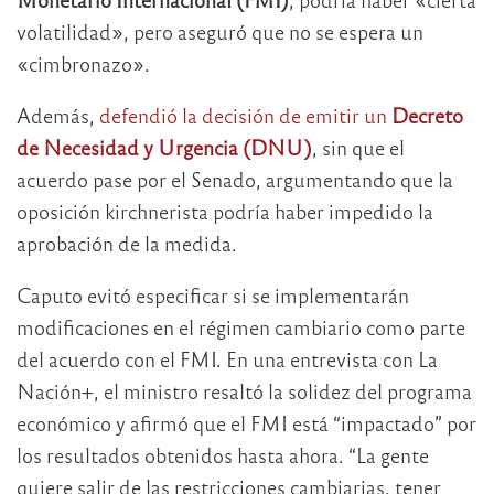
volatilidad», pero aseguró que no se espera un
«cimbronazo».
Además,
defendió la decisión de emitir un
Decreto
de Necesidad y Urgencia (DNU)
, sin que el
acuerdo pase por el Senado, argumentando que la
oposición kirchnerista podría haber impedido la
aprobación de la medida.
Caputo evitó especificar si se implementarán
modificaciones en el régimen cambiario como parte
del acuerdo con el FMI. En una entrevista con La
Nación+, el ministro resaltó la solidez del programa
económico y afirmó que el FMI está “impactado” por
los resultados obtenidos hasta ahora. “La gente
quiere salir de las restricciones cambiarias, tener