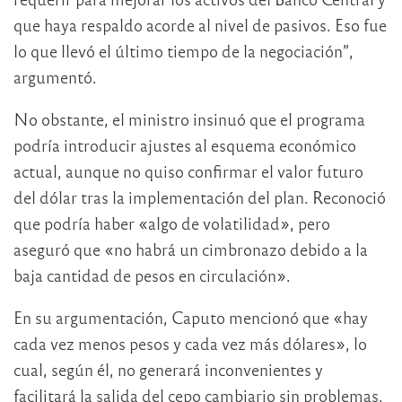
que haya respaldo acorde al nivel de pasivos. Eso fue
lo que llevó el último tiempo de la negociación”,
argumentó.
No obstante, el ministro insinuó que el programa
podría introducir ajustes al esquema económico
actual, aunque no quiso confirmar el valor futuro
del dólar tras la implementación del plan. Reconoció
que podría haber «algo de volatilidad», pero
aseguró que «no habrá un cimbronazo debido a la
baja cantidad de pesos en circulación».
En su argumentación, Caputo mencionó que «hay
cada vez menos pesos y cada vez más dólares», lo
cual, según él, no generará inconvenientes y
facilitará la salida del cepo cambiario sin problemas.