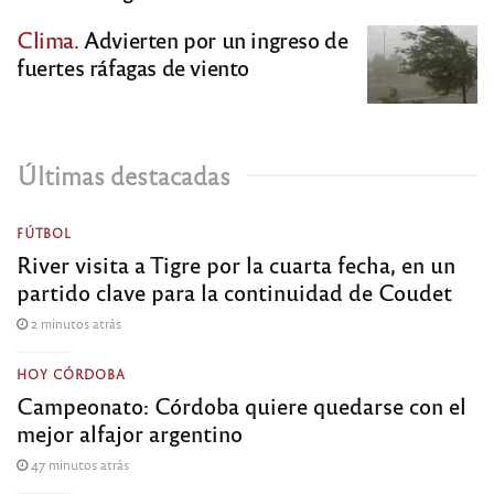
Clima.
Advierten por un ingreso de
fuertes ráfagas de viento
Últimas destacadas
FÚTBOL
River visita a Tigre por la cuarta fecha, en un
partido clave para la continuidad de Coudet
2 minutos atrás
HOY CÓRDOBA
Campeonato: Córdoba quiere quedarse con el
mejor alfajor argentino
47 minutos atrás