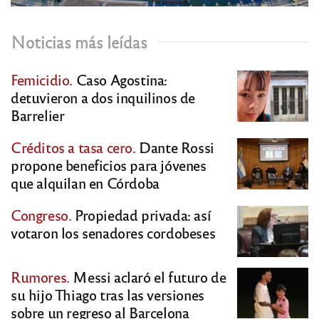
Noticias más leídas
Femicidio.
Caso Agostina:
detuvieron a dos inquilinos de
Barrelier
Créditos a tasa cero.
Dante Rossi
propone beneficios para jóvenes
que alquilan en Córdoba
Congreso.
Propiedad privada: así
votaron los senadores cordobeses
Rumores.
Messi aclaró el futuro de
su hijo Thiago tras las versiones
sobre un regreso al Barcelona