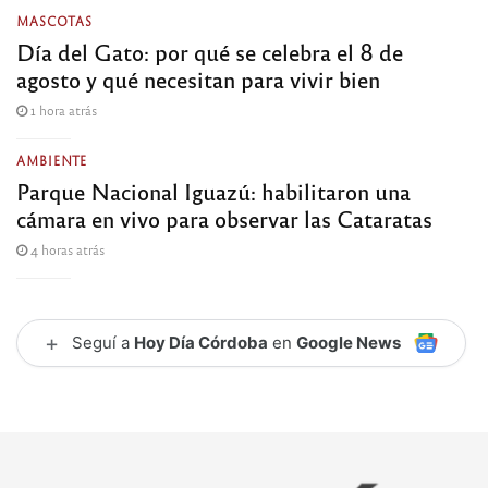
MASCOTAS
Día del Gato: por qué se celebra el 8 de
agosto y qué necesitan para vivir bien
1 hora atrás
AMBIENTE
Parque Nacional Iguazú: habilitaron una
cámara en vivo para observar las Cataratas
4 horas atrás
+
Seguí a
Hoy Día Córdoba
en
Google News