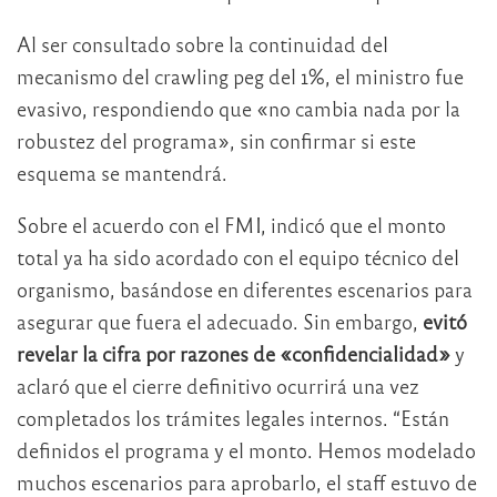
Al ser consultado sobre la continuidad del
mecanismo del crawling peg del 1%, el ministro fue
evasivo, respondiendo que «no cambia nada por la
robustez del programa», sin confirmar si este
esquema se mantendrá.
Sobre el acuerdo con el FMI, indicó que el monto
total ya ha sido acordado con el equipo técnico del
organismo, basándose en diferentes escenarios para
asegurar que fuera el adecuado. Sin embargo,
evitó
revelar la cifra por razones de «confidencialidad»
y
aclaró que el cierre definitivo ocurrirá una vez
completados los trámites legales internos. “Están
definidos el programa y el monto. Hemos modelado
muchos escenarios para aprobarlo, el staff estuvo de