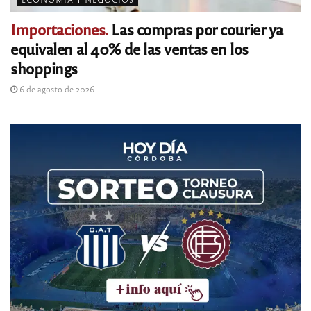
Importaciones.
Las compras por courier ya
equivalen al 40% de las ventas en los
shoppings
6 de agosto de 2026