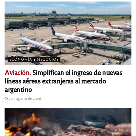
ECONOMÍA Y NEGOCIOS
Aviación.
Simplifican el ingreso de nuevas
líneas aéreas extranjeras al mercado
argentino
7 de agosto de 2026