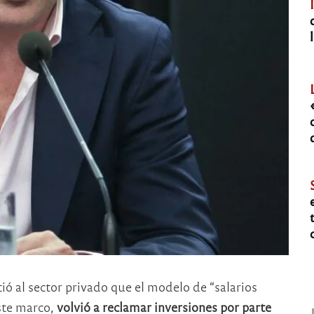
rtió al sector privado que el modelo de “salarios
este marco,
volvió a reclamar inversiones por parte