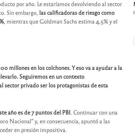
ducto por año. Le estaríamos devolviendo al sector
o. Sin embargo,
las calificadoras de riesgo como
4%
, mientras que Goldman Sachs estima 4,5% y el
 millones en los colchones. Y eso va a ayudar a la
elevarlo. Seguiremos en un contexto
 sector privado ser los protagonistas de esta
este año es de 7 puntos del PBI
. Continuar con una
soro Nacional” y, en consecuencia, apuntó a las
ceder en presión impositiva.