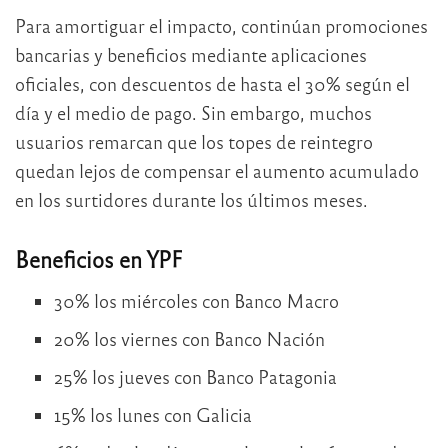
Para amortiguar el impacto, continúan promociones
bancarias y beneficios mediante aplicaciones
oficiales, con descuentos de hasta el 30% según el
día y el medio de pago. Sin embargo, muchos
usuarios remarcan que los topes de reintegro
quedan lejos de compensar el aumento acumulado
en los surtidores durante los últimos meses.
Beneficios en YPF
30% los miércoles con Banco Macro
20% los viernes con Banco Nación
25% los jueves con Banco Patagonia
15% los lunes con Galicia