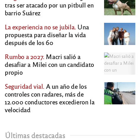
tras ser atacado por un pitbull en
barrio Suárez
La experiencia no se jubila.
Una
propuesta para diseñar la vida
después de los 60
Rumbo a 2027.
Macri salió a
desafiar a Milei con un candidato
propio
Seguridad vial.
A un año de los
controles con radares, más de
12.000 conductores excedieron la
velocidad
Últimas destacadas