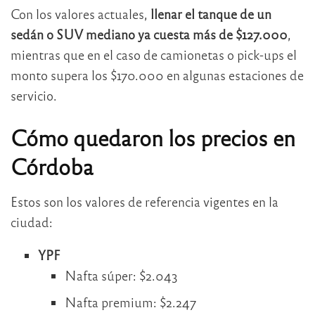
Con los valores actuales,
llenar el tanque de un
sedán o SUV mediano ya cuesta más de $127.000
,
mientras que en el caso de camionetas o pick-ups el
monto supera los $170.000 en algunas estaciones de
servicio.
Cómo quedaron los precios en
Córdoba
Estos son los valores de referencia vigentes en la
ciudad:
YPF
Nafta súper: $2.043
Nafta premium: $2.247