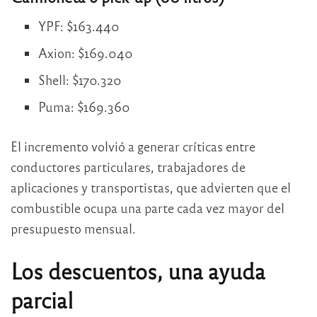
YPF: $163.440
Axion: $169.040
Shell: $170.320
Puma: $169.360
El incremento volvió a generar críticas entre
conductores particulares, trabajadores de
aplicaciones y transportistas, que advierten que el
combustible ocupa una parte cada vez mayor del
presupuesto mensual.
Los descuentos, una ayuda
parcial