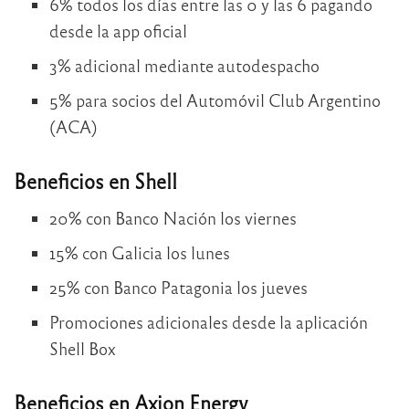
6% todos los días entre las 0 y las 6 pagando
desde la app oficial
3% adicional mediante autodespacho
5% para socios del Automóvil Club Argentino
(ACA)
Beneficios en Shell
20% con Banco Nación los viernes
15% con Galicia los lunes
25% con Banco Patagonia los jueves
Promociones adicionales desde la aplicación
Shell Box
Beneficios en Axion Energy