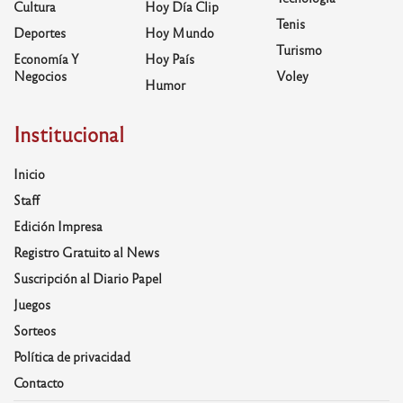
Cultura
Hoy Día Clip
Tenis
Deportes
Hoy Mundo
Turismo
Economía Y
Hoy País
Negocios
Voley
Humor
Institucional
Inicio
Staff
Edición Impresa
Registro Gratuito al News
Suscripción al Diario Papel
Juegos
Sorteos
Política de privacidad
Contacto