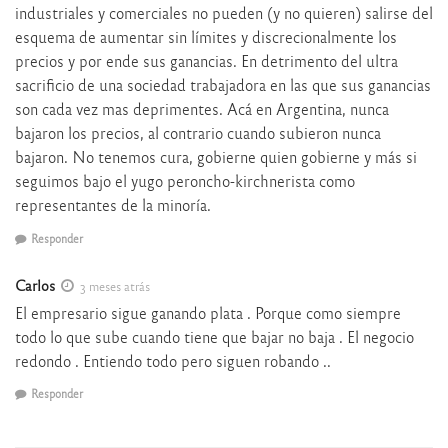
industriales y comerciales no pueden (y no quieren) salirse del
esquema de aumentar sin límites y discrecionalmente los
precios y por ende sus ganancias. En detrimento del ultra
sacrificio de una sociedad trabajadora en las que sus ganancias
son cada vez mas deprimentes. Acá en Argentina, nunca
bajaron los precios, al contrario cuando subieron nunca
bajaron. No tenemos cura, gobierne quien gobierne y más si
seguimos bajo el yugo peroncho-kirchnerista como
representantes de la minoría.
Responder
Carlos
3 meses atrás
El empresario sigue ganando plata . Porque como siempre
todo lo que sube cuando tiene que bajar no baja . El negocio
redondo . Entiendo todo pero siguen robando ..
Responder