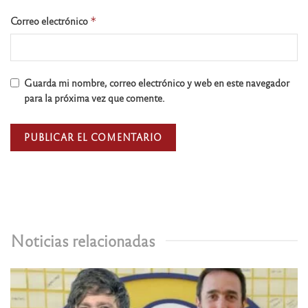
Correo electrónico
*
Guarda mi nombre, correo electrónico y web en este navegador
para la próxima vez que comente.
Noticias relacionadas