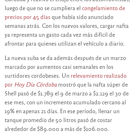
luego de que no se cumpliera el
congelamiento de
precios por 45 días
que había sido anunciado
semanas atrás. Con los nuevos valores, cargar nafta
ya representa un gasto cada vez más difícil de
afrontar para quienes utilizan el vehículo a diario.
La nueva suba se da además después de un marzo
marcado por aumentos casi semanales en los
surtidores cordobeses. Un
relevamiento realizado
por
Hoy Día Córdoba
mostró que la nafta súper de
Shell
pasó de $1.789 el 9 de marzo a $2.129 el 30 de
ese mes, con un incremento acumulado cercano al
19% en apenas 21 días. En ese período, llenar un
tanque promedio de 50 litros pasó de costar
alrededor de $89.000 a más de $106.000.