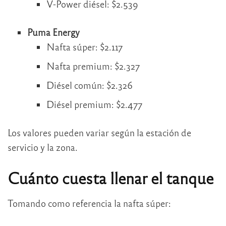
V-Power diésel: $2.539
Puma Energy
Nafta súper: $2.117
Nafta premium: $2.327
Diésel común: $2.326
Diésel premium: $2.477
Los valores pueden variar según la estación de
servicio y la zona.
Cuánto cuesta llenar el tanque
Tomando como referencia la nafta súper: