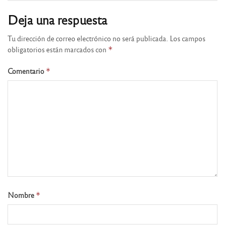
Deja una respuesta
Tu dirección de correo electrónico no será publicada.
Los campos
obligatorios están marcados con
*
Comentario
*
Nombre
*