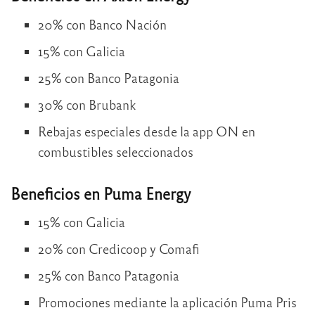
20% con Banco Nación
15% con Galicia
25% con Banco Patagonia
30% con Brubank
Rebajas especiales desde la app ON en
combustibles seleccionados
Beneficios en Puma Energy
15% con Galicia
20% con Credicoop y Comafi
25% con Banco Patagonia
Promociones mediante la aplicación Puma Pris