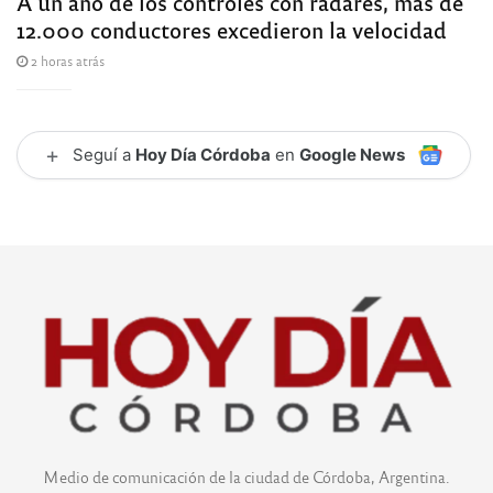
A un año de los controles con radares, más de
12.000 conductores excedieron la velocidad
2 horas atrás
+
Seguí a
Hoy Día Córdoba
en
Google News
Medio de comunicación de la ciudad de Córdoba, Argentina.