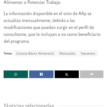
Alimentar o Potenciar Trabajo.
La información disponible en el sitio de Afip se
actualiza mensualmente, debido a las
modificaciones que puedan surgir en el perfil de
consultante, que lo incluyan o no como beneficiario
del programa.
Temas:
Canasta Básica Alimentaria
Destacadas
Impuestos
Noticias relacionadas