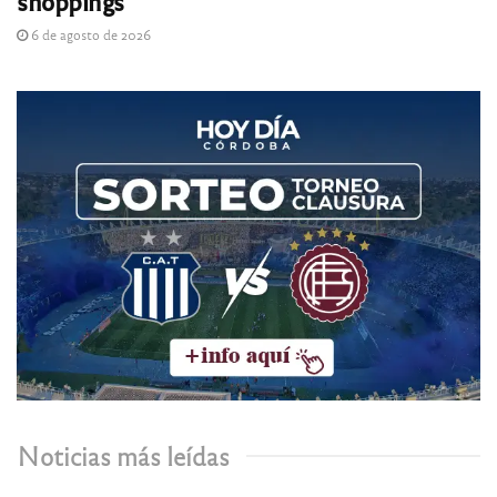
shoppings
6 de agosto de 2026
Noticias más leídas