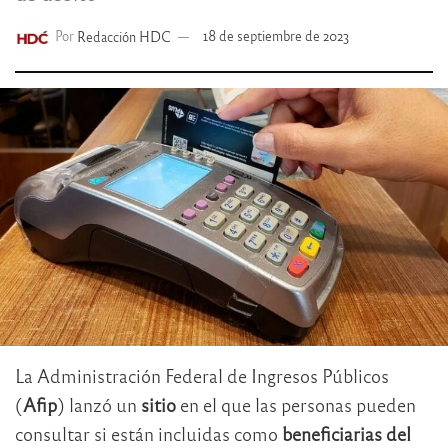
Por
Redacción HDC
18 de septiembre de 2023
La Administración Federal de Ingresos Públicos
(
Afip
) lanzó un
sitio
en el que las personas pueden
consultar si están incluidas como
beneficiarias del