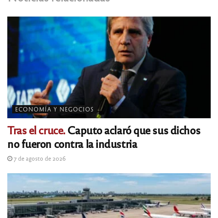
ECONOMÍA Y NEGOCIOS
Tras el cruce.
Caputo aclaró que sus dichos
no fueron contra la industria
7 de agosto de 2026