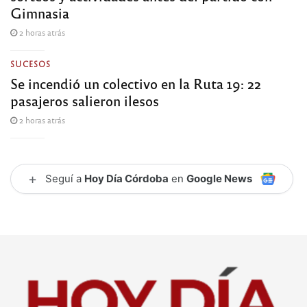
Gimnasia
2 horas atrás
SUCESOS
Se incendió un colectivo en la Ruta 19: 22
pasajeros salieron ilesos
2 horas atrás
+
Seguí a
Hoy Día Córdoba
en
Google News