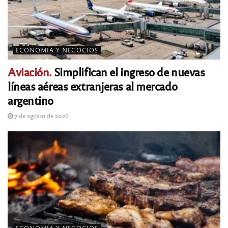
ECONOMÍA Y NEGOCIOS
Aviación.
Simplifican el ingreso de nuevas
líneas aéreas extranjeras al mercado
argentino
7 de agosto de 2026