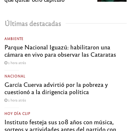
Últimas destacadas
AMBIENTE
Parque Nacional Iguazú: habilitaron una
cámara en vivo para observar las Cataratas
1 hora atrás
NACIONAL
García Cuerva advirtió por la pobreza y
cuestionó a la dirigencia política
1 hora atrás
HOY DÍA CLIP
Instituto festeja sus 108 años con música,
sorteos y actividades antes del partido con