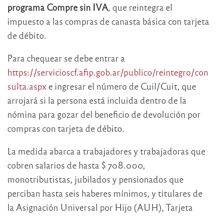
programa Compre sin IVA
, que reintegra el
impuesto a las compras de canasta básica con tarjeta
de débito.
Para chequear se debe entrar a
https://servicioscf.afip.gob.ar/publico/reintegro/con
sulta.aspx
e ingresar el número de Cuil/Cuit, que
arrojará si la persona está incluida dentro de la
nómina para gozar del beneficio de devolución por
compras con tarjeta de débito.
La medida abarca a trabajadores y trabajadoras que
cobren salarios de hasta $ 708.000,
monotributistas, jubilados y pensionados que
perciban hasta seis haberes mínimos, y titulares de
la Asignación Universal por Hijo (AUH), Tarjeta