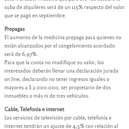
suba de alquileres será de un 115% respecto del valor
que se pagó en septiembre.
Prepagas
El aumento de la medicina prepaga para quienes no
están alcanzados por el congelamiento acordado
será de 6,97%.
Para que la cuota no modifique su valor, los
interesados deberán llenar una declaración jurada
on line, declarando no tener ingresos iguales o
mayores a $ 2.000.000, ser propietario de dos
inmuebles o más ni de tres vehículos.
Cable, Telefonía e internet
Los servicios de televisión por cable, telefonía e
internet tendrán un ajuste de 4,5% con relación al