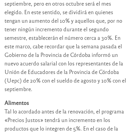
septiembre, pero en otros octubre será el mes
elegido. En este sentido, se dividirá en quienes
tengan un aumento del 10% y aquellos que, por no
tener ningún incremento durante el segundo
semestre, establecerán el número cerca a 30%. En
este marco, cabe recordar que la semana pasada el
Gobierno de la Provincia de Córdoba informó un
nuevo acuerdo salarial con los representantes de la
Unión de Educadores de la Provincia de Córdoba
(Uepc) de 20% con el sueldo de agosto y 10% con el
septiembre.
Alimentos
Tal lo acordado antes de la renovación, el programa
«Precios Justos» tendrá un incremento en los
productos que lo integren de 5%. En el caso de la