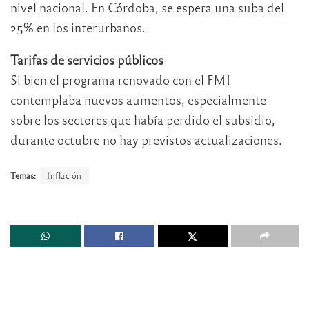
nivel nacional. En Córdoba, se espera una suba del
25% en los interurbanos.
Tarifas de servicios públicos
Si bien el programa renovado con el FMI
contemplaba nuevos aumentos, especialmente
sobre los sectores que había perdido el subsidio,
durante octubre no hay previstos actualizaciones.
Temas:
Inflación