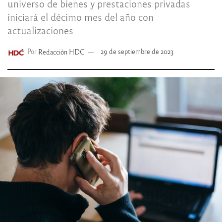
universo de bienes y prestaciones privadas
iniciará el décimo mes del año con
actualizaciones
Por
Redacción HDC
29 de septiembre de 2023