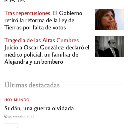
Tras repercusiones.
El Gobierno
retiró la reforma de la Ley de
Tierras por falta de votos
Tragedia de las Altas Cumbres.
Juicio a Oscar González: declaró el
médico policial, un familiar de
Alejandra y un bombero
Últimas destacadas
HOY MUNDO
Sudán, una guerra olvidada
40 minutos atrás