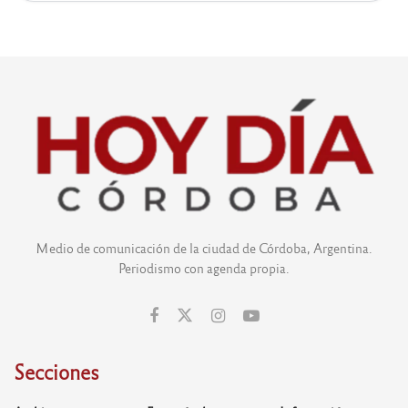
Medio de comunicación de la ciudad de Córdoba, Argentina.
Periodismo con agenda propia.
Secciones