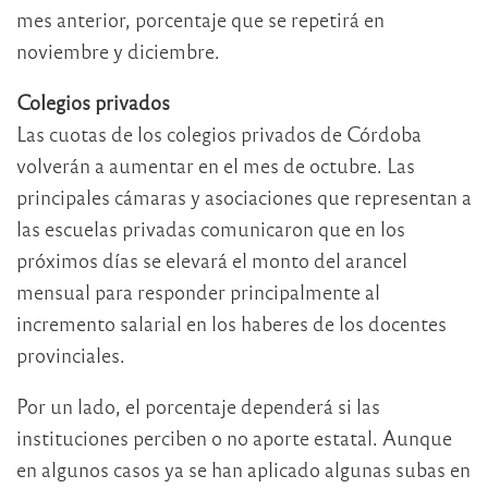
mes anterior, porcentaje que se repetirá en
noviembre y diciembre.
Colegios privados
Las cuotas de los colegios privados de Córdoba
volverán a aumentar en el mes de octubre. Las
principales cámaras y asociaciones que representan a
las escuelas privadas comunicaron que en los
próximos días se elevará el monto del arancel
mensual para responder principalmente al
incremento salarial en los haberes de los docentes
provinciales.
Por un lado, el porcentaje dependerá si las
instituciones perciben o no aporte estatal. Aunque
en algunos casos ya se han aplicado algunas subas en