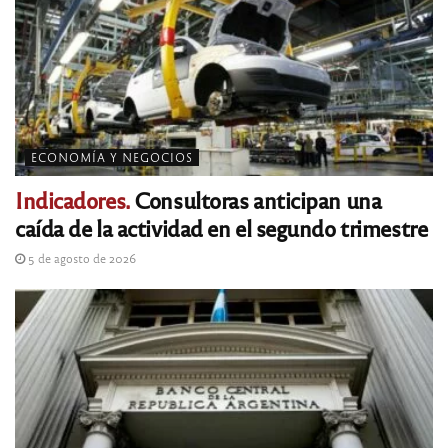
ECONOMÍA Y NEGOCIOS
Indicadores.
Consultoras anticipan una
caída de la actividad en el segundo trimestre
5 de agosto de 2026