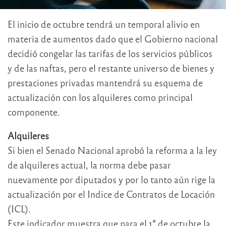
El inicio de octubre tendrá un temporal alivio en
materia de aumentos dado que el Gobierno nacional
decidió congelar las tarifas de los servicios públicos
y de las naftas, pero el restante universo de bienes y
prestaciones privadas mantendrá su esquema de
actualización con los alquileres como principal
componente.
Alquileres
Si bien el Senado Nacional aprobó la reforma a la ley
de alquileres actual, la norma debe pasar
nuevamente por diputados y por lo tanto aún rige la
actualización por el Indice de Contratos de Locación
(ICL).
Este indicador muestra que para el 1° de octubre la