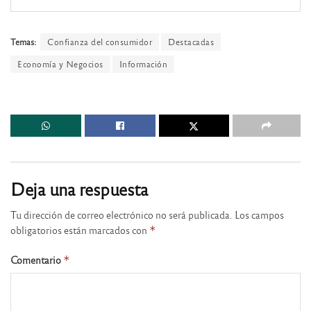
Temas:
Confianza del consumidor
Destacadas
Economía y Negocios
Información
Deja una respuesta
Tu dirección de correo electrónico no será publicada.
Los campos
obligatorios están marcados con
*
Comentario
*