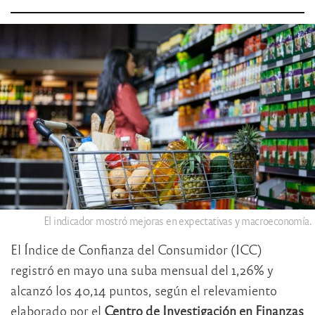
El indicador mostró mejoras en expectativas y macroeconomía.
El Índice de Confianza del Consumidor (ICC)
registró en mayo una suba mensual del 1,26% y
alcanzó los 40,14 puntos, según el relevamiento
elaborado por el
Centro de Investigación en Finanzas