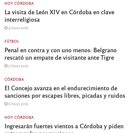
HOY CÓRDOBA
La visita de León XIV en Córdoba en clave
interreligiosa
4 horas atrás
FÚTBOL
Penal en contra y con uno menos: Belgrano
rescató un empate de visitante ante Tigre
5 horas atrás
CÓRDOBA
El Concejo avanza en el endurecimiento de
sanciones por escapes libres, picadas y ruidos
6 horas atrás
HOY CÓRDOBA
Ingresarán fuertes vientos a Córdoba y piden