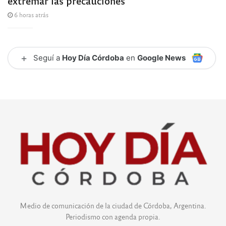
extremar las precauciones
6 horas atrás
+
Seguí a
Hoy Día Córdoba
en
Google News
Medio de comunicación de la ciudad de Córdoba, Argentina.
Periodismo con agenda propia.