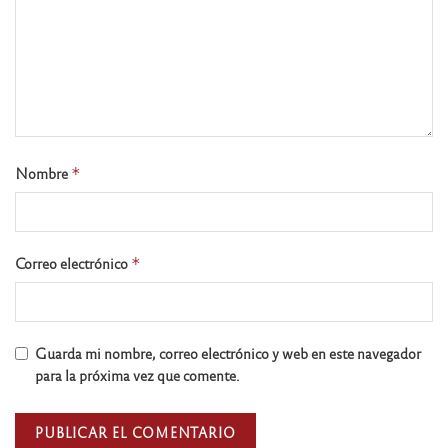
Nombre
*
Correo electrónico
*
Guarda mi nombre, correo electrónico y web en este navegador
para la próxima vez que comente.