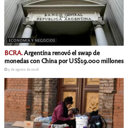
ECONOMÍA Y NEGOCIOS
BCRA.
Argentina renovó el swap de
monedas con China por US$19.000 millones
5 de agosto de 2026