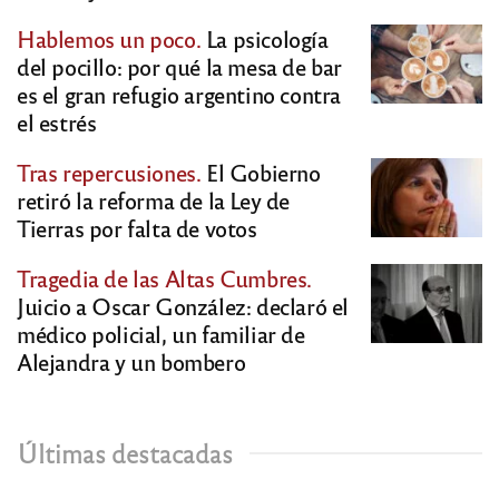
Hablemos un poco.
La psicología
del pocillo: por qué la mesa de bar
es el gran refugio argentino contra
el estrés
Tras repercusiones.
El Gobierno
retiró la reforma de la Ley de
Tierras por falta de votos
Tragedia de las Altas Cumbres.
Juicio a Oscar González: declaró el
médico policial, un familiar de
Alejandra y un bombero
Últimas destacadas