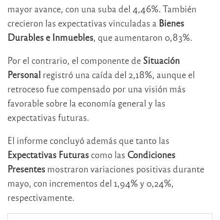
mayor avance, con una suba del 4,46%. También
crecieron las expectativas vinculadas a
Bienes
Durables e Inmuebles
, que aumentaron 0,83%.
Por el contrario, el componente de
Situación
Personal
registró una caída del 2,18%, aunque el
retroceso fue compensado por una visión más
favorable sobre la economía general y las
expectativas futuras.
El informe concluyó además que tanto las
Expectativas Futuras
como las
Condiciones
Presentes
mostraron variaciones positivas durante
mayo, con incrementos del 1,94% y 0,24%,
respectivamente.