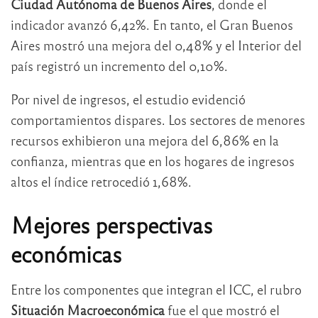
Ciudad Autónoma de Buenos Aires
, donde el
indicador avanzó 6,42%. En tanto, el Gran Buenos
Aires mostró una mejora del 0,48% y el Interior del
país registró un incremento del 0,10%.
Por nivel de ingresos, el estudio evidenció
comportamientos dispares. Los sectores de menores
recursos exhibieron una mejora del 6,86% en la
confianza, mientras que en los hogares de ingresos
altos el índice retrocedió 1,68%.
Mejores perspectivas
económicas
Entre los componentes que integran el ICC, el rubro
Situación Macroeconómica
fue el que mostró el