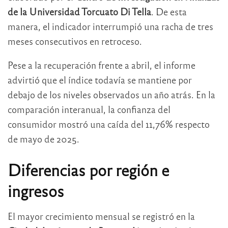
de la Universidad Torcuato Di Tella
. De esta
manera, el indicador interrumpió una racha de tres
meses consecutivos en retroceso.
Pese a la recuperación frente a abril, el informe
advirtió que el índice todavía se mantiene por
debajo de los niveles observados un año atrás. En la
comparación interanual, la confianza del
consumidor mostró una caída del 11,76% respecto
de mayo de 2025.
Diferencias por región e
ingresos
El mayor crecimiento mensual se registró en la