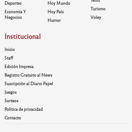
Deportes
Hoy Mundo
Turismo
Economía Y
Hoy País
Negocios
Voley
Humor
Institucional
Inicio
Staff
Edición Impresa
Registro Gratuito al News
Suscripción al Diario Papel
Juegos
Sorteos
Política de privacidad
Contacto