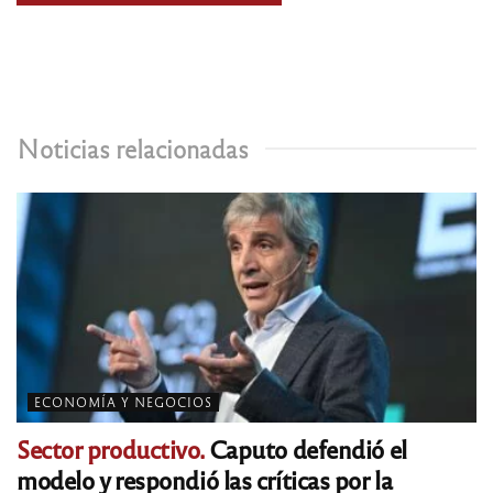
Noticias relacionadas
ECONOMÍA Y NEGOCIOS
Sector productivo.
Caputo defendió el
modelo y respondió las críticas por la