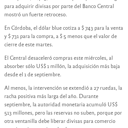
para adquirir divisas por parte del Banco Central
mostró un fuerte retroceso.
En Córdoba, el dólar blue cotiza a $ 743 para la venta
y $ 731 para la compra, a $ 5 menos que el valor de
cierre de este martes.
El Central desaceleró compras este miércoles, al
absorber sólo US$ 1 millón, la adquisición más baja
desde el 1 de septiembre.
Al menos, la intervención se extendió a 27 ruedas, la
racha positiva más larga del año. Durante
septiembre, la autoridad monetaria acumuló US$
513 millones, pero las reservas no suben, porque por
otra ventanilla debe liberar divisas para comercio