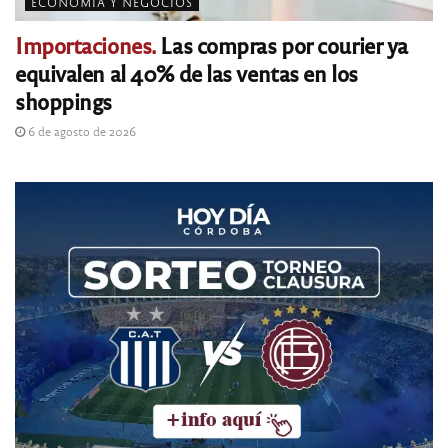
ECONOMÍA Y NEGOCIOS
Importaciones.
Las compras por courier ya
equivalen al 40% de las ventas en los
shoppings
6 de agosto de 2026