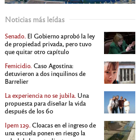
Noticias más leídas
Senado.
El Gobierno aprobó la ley
de propiedad privada, pero tuvo
que quitar otro capítulo
Femicidio.
Caso Agostina:
detuvieron a dos inquilinos de
Barrelier
La experiencia no se jubila.
Una
propuesta para diseñar la vida
después de los 60
Ipem 129.
Cloacas en el ingreso de
una escuela ponen en riesgo la