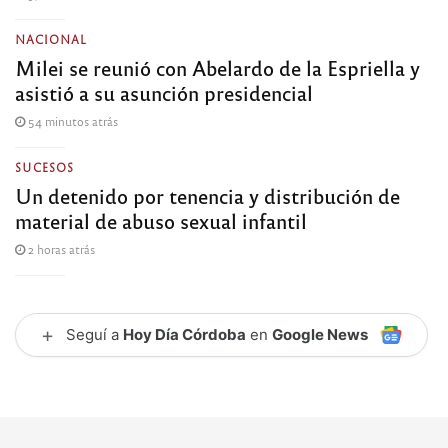
NACIONAL
Milei se reunió con Abelardo de la Espriella y
asistió a su asunción presidencial
54 minutos atrás
SUCESOS
Un detenido por tenencia y distribución de
material de abuso sexual infantil
2 horas atrás
+
Seguí a
Hoy Día Córdoba
en
Google News