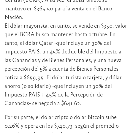
mantuvo en $365,50 para la venta en el Banco
Nación.
El dólar mayorista, en tanto, se vende en $350, valor
que el BCRA busca mantener hasta octubre. En
tanto, el dólar Qatar -que incluye un 30% del
impuesto PAÍS, un 45% deducible del Impuesto a
las Ganancias y de Bienes Personales, y una nueva
percepción del 5% a cuenta de Bienes Personales-
cotiza a $659,95. El dólar turista o tarjeta, y dólar
ahorro (o solidario) -que incluyen un 30% del
Impuesto PAÍS + 45% de la Percepción de
Ganancias- se negocia a $641,62.
Por su parte, el dólar cripto o dólar Bitcoin sube
0,26% y opera en los $740,73, según el promedio