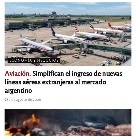
ECONOMÍA Y NEGOCIOS
Aviación.
Simplifican el ingreso de nuevas
líneas aéreas extranjeras al mercado
argentino
7 de agosto de 2026