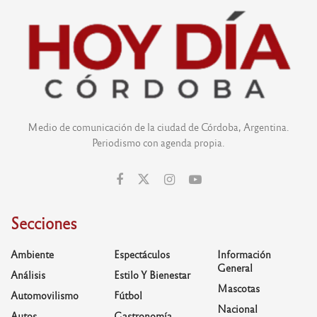
Medio de comunicación de la ciudad de Córdoba, Argentina.
Periodismo con agenda propia.
Secciones
Ambiente
Espectáculos
Información
General
Análisis
Estilo Y Bienestar
Mascotas
Automovilismo
Fútbol
Nacional
Autos
Gastronomía