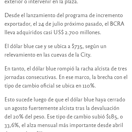
exterior o intervenir en la plaza.
Desde el lanzamiento del programa de incremento
exportador, el 24 de julio próximo pasado, el BCRA
lleva adquiridos casi US$ 2.700 millones.
El dólar blue cae y se ubica a $735, según un
relevamiento en las cuevas de la City.
En tanto, el dólar blue rompió la racha alcista de tres
jornadas consecutivas. En ese marco, la brecha con el
tipo de cambio oficial se ubica en 110%.
Esto sucede luego de que el dólar blue haya cerrado
un agosto fuertemente alcista tras la devaluación
del 20% del peso. Ese tipo de cambio subió $185, o
33,6%, el alza mensual más importante desde abril