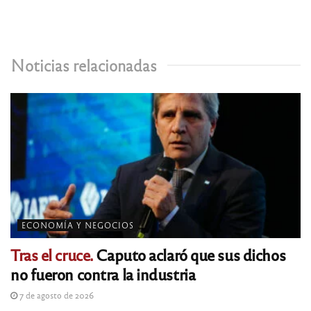
Noticias relacionadas
ECONOMÍA Y NEGOCIOS
Tras el cruce.
Caputo aclaró que sus dichos
no fueron contra la industria
7 de agosto de 2026