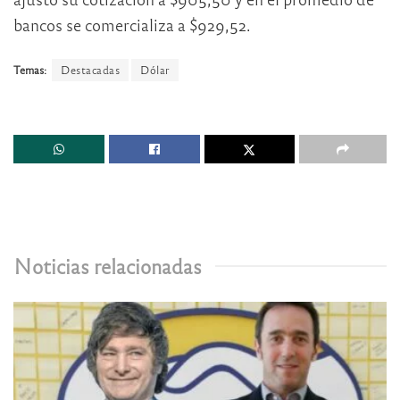
bancos se comercializa a $929,52.
Temas:
Destacadas
Dólar
Noticias relacionadas