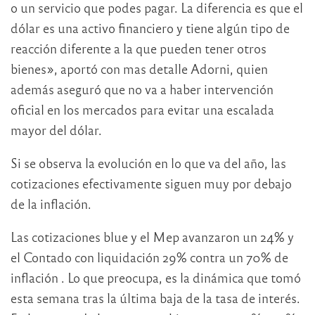
o un servicio que podes pagar. La diferencia es que el
dólar es una activo financiero y tiene algún tipo de
reacción diferente a la que pueden tener otros
bienes», aportó con mas detalle Adorni, quien
además aseguró que no va a haber intervención
oficial en los mercados para evitar una escalada
mayor del dólar.
Si se observa la evolución en lo que va del año, las
cotizaciones efectivamente siguen muy por debajo
de la inflación.
Las cotizaciones blue y el Mep avanzaron un 24% y
el Contado con liquidación 29% contra un 70% de
inflación . Lo que preocupa, es la dinámica que tomó
esta semana tras la última baja de la tasa de interés.