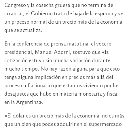
Congreso y la cosecha gruesa que no termina de
arrancar, el Gobierno trata de bajarle la espuma y ve
un proceso normal de un precio más de la economía
que se actualiza.
En la conferencia de prensa matutina, el vocero
presidencial, Manuel Adorni, sostuvo que «la
cotización estuvo sin mucha variación durante
mucho tiempo. No hay razón alguna para que esto
tenga alguna implicación en precios más allá del
proceso inflacionario que estamos viviendo por los
desajustes que hubo en materia monetaria y fiscal
en la Argentina».
«El dólar es un precio más de la economía, no es más
que un bien que podes adquirir en el supermercado