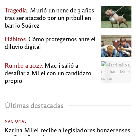
Tragedia.
Murió un nene de 3 años
tras ser atacado por un pitbull en
barrio Suárez
Hábitos.
Cómo protegernos ante el
diluvio digital
Rumbo a 2027.
Macri salió a
desafiar a Milei con un candidato
propio
Últimas destacadas
NACIONAL
Karina Milei recibe a legisladores bonaerenses