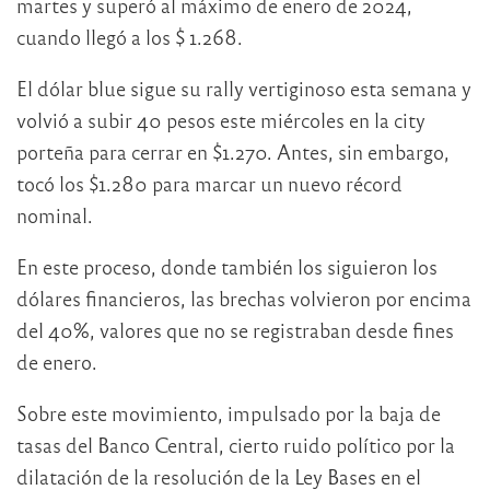
martes y superó al máximo de enero de 2024,
cuando llegó a los $ 1.268.
El dólar blue sigue su rally vertiginoso esta semana y
volvió a subir 40 pesos este miércoles en la city
porteña para cerrar en $1.270. Antes, sin embargo,
tocó los $1.280 para marcar un nuevo récord
nominal.
En este proceso, donde también los siguieron los
dólares financieros, las brechas volvieron por encima
del 40%, valores que no se registraban desde fines
de enero.
Sobre este movimiento, impulsado por la baja de
tasas del Banco Central, cierto ruido político por la
dilatación de la resolución de la Ley Bases en el