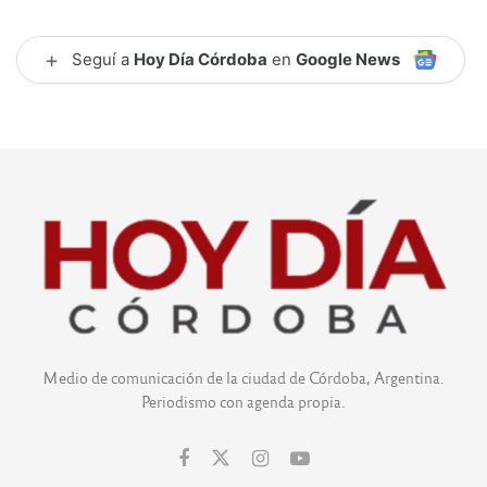
+
Seguí a
Hoy Día Córdoba
en
Google News
Medio de comunicación de la ciudad de Córdoba, Argentina.
Periodismo con agenda propia.