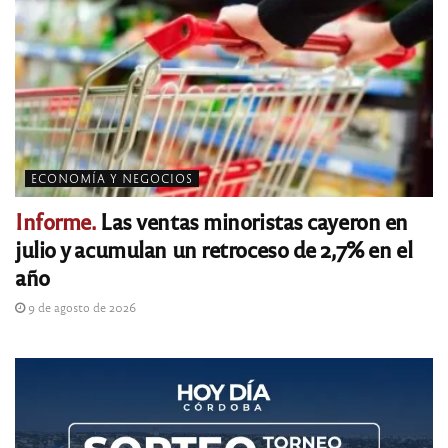
ECONOMÍA Y NEGOCIOS
Informe.
Las ventas minoristas cayeron en
julio y acumulan un retroceso de 2,7% en el
año
9 de agosto de 2026