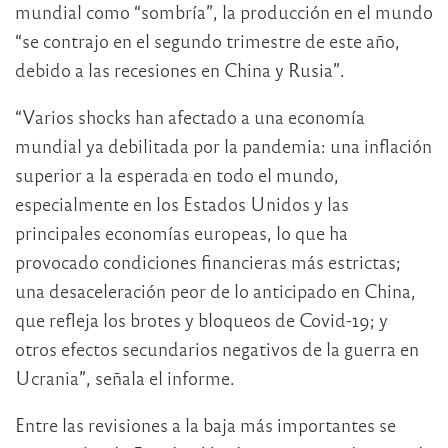
mundial como “sombría”, la producción en el mundo
“se contrajo en el segundo trimestre de este año,
debido a las recesiones en China y Rusia”.
“Varios shocks han afectado a una economía
mundial ya debilitada por la pandemia: una inflación
superior a la esperada en todo el mundo,
especialmente en los Estados Unidos y las
principales economías europeas, lo que ha
provocado condiciones financieras más estrictas;
una desaceleración peor de lo anticipado en China,
que refleja los brotes y bloqueos de Covid-19; y
otros efectos secundarios negativos de la guerra en
Ucrania”, señala el informe.
Entre las revisiones a la baja más importantes se