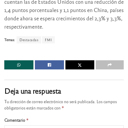
cuentan las de Estados Unidos con una reducción de
1,4 puntos porcentuales y 1,1 puntos en China, países
donde ahora se espera crecimientos del 2,3% y 3,3%,
respectivamente.
Temas:
Destacadas
FMI
Deja una respuesta
Tu dirección de correo electrónico no será publicada.
Los campos
obligatorios están marcados con
*
Comentario
*