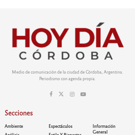
Medio de comunicación de la ciudad de Córdoba, Argentina.
Periodismo con agenda propia.
Secciones
Ambiente
Espectáculos
Información
General
Análisis
Estilo Y Bienestar