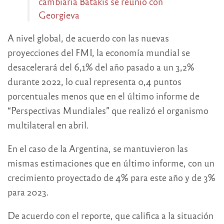
cambiaria Batakis se reunió con
Georgieva
A nivel global, de acuerdo con las nuevas
proyecciones del FMI, la economía mundial se
desacelerará del 6,1% del año pasado a un 3,2%
durante 2022, lo cual representa 0,4 puntos
porcentuales menos que en el último informe de
“Perspectivas Mundiales” que realizó el organismo
multilateral en abril.
En el caso de la Argentina, se mantuvieron las
mismas estimaciones que en último informe, con un
crecimiento proyectado de 4% para este año y de 3%
para 2023.
De acuerdo con el reporte, que califica a la situación