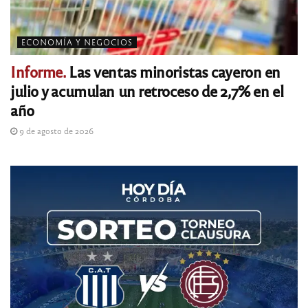
ECONOMÍA Y NEGOCIOS
Informe.
Las ventas minoristas cayeron en
julio y acumulan un retroceso de 2,7% en el
año
9 de agosto de 2026