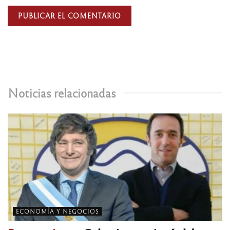
Noticias relacionadas
ECONOMÍA Y NEGOCIOS