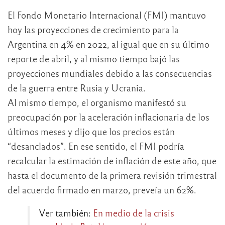
El Fondo Monetario Internacional (FMI) mantuvo
hoy las proyecciones de crecimiento para la
Argentina en 4% en 2022, al igual que en su último
reporte de abril, y al mismo tiempo bajó las
proyecciones mundiales debido a las consecuencias
de la guerra entre Rusia y Ucrania.
Al mismo tiempo, el organismo manifestó su
preocupación por la aceleración inflacionaria de los
últimos meses y dijo que los precios están
“desanclados”. En ese sentido, el FMI podría
recalcular la estimación de inflación de este año, que
hasta el documento de la primera revisión trimestral
del acuerdo firmado en marzo, preveía un 62%.
Ver también:
En medio de la crisis