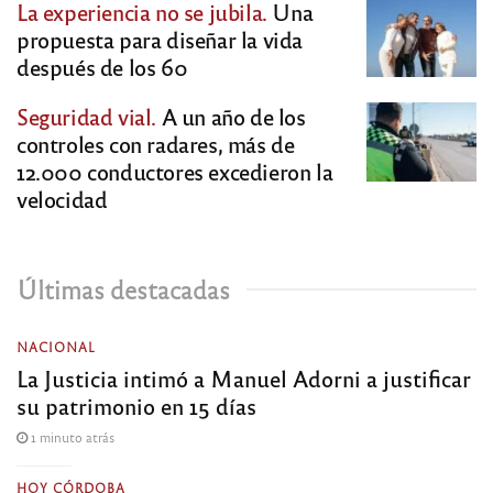
La experiencia no se jubila.
Una
propuesta para diseñar la vida
después de los 60
Seguridad vial.
A un año de los
controles con radares, más de
12.000 conductores excedieron la
velocidad
Últimas destacadas
NACIONAL
La Justicia intimó a Manuel Adorni a justificar
su patrimonio en 15 días
1 minuto atrás
HOY CÓRDOBA