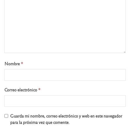
Nombre
*
Correo electrónico
*
Guarda mi nombre, correo electrónico y web en este navegador
para la próxima vez que comente.