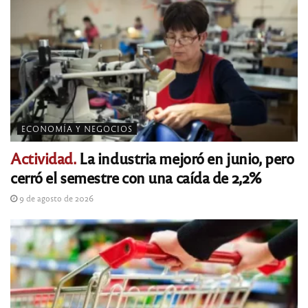
ECONOMÍA Y NEGOCIOS
Actividad.
La industria mejoró en junio, pero
cerró el semestre con una caída de 2,2%
9 de agosto de 2026