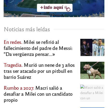
Noticias más leídas
En redes.
Milei se refirió al
fallecimiento del padre de Messi:
“Da vergüenza pensar…»
Tragedia.
Murió un nene de 3 años
tras ser atacado por un pitbull en
barrio Suárez
Rumbo a 2027.
Macri salió a
desafiar a Milei con un candidato
propio