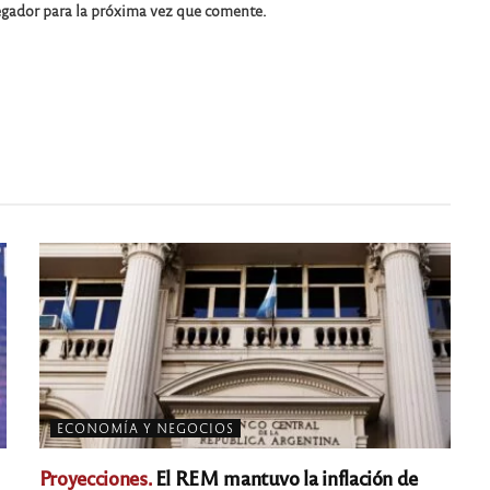
egador para la próxima vez que comente.
ECONOMÍA Y NEGOCIOS
Proyecciones.
El REM mantuvo la inflación de