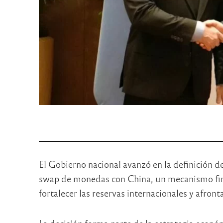
El Gobierno nacional avanzó en la definición d
swap de monedas con China, un mecanismo fina
fortalecer las reservas internacionales y afron