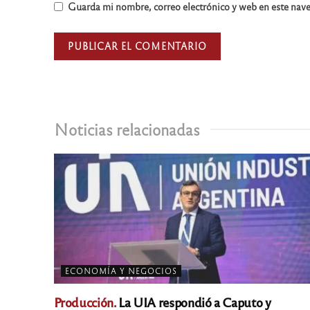
Guarda mi nombre, correo electrónico y web en este nav
Noticias relacionadas
ECONOMÍA Y NEGOCIOS
Producción.
La UIA respondió a Caputo y