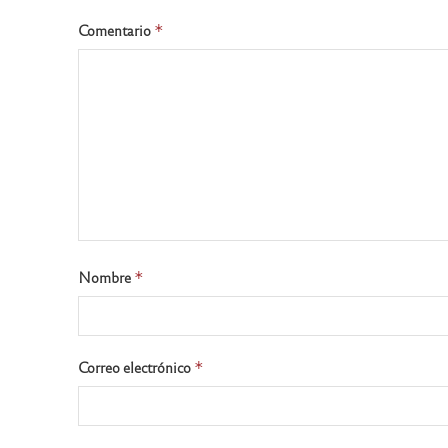
Comentario
*
Nombre
*
Correo electrónico
*