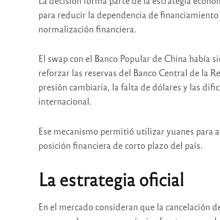
La decisión forma parte de la estrategia econ
para reducir la dependencia de financiamiento
normalización financiera.
El swap con el Banco Popular de China había si
reforzar las reservas del Banco Central de la 
presión cambiaria, la falta de dólares y las dif
internacional.
Ese mecanismo permitió utilizar yuanes para a
posición financiera de corto plazo del país.
La estrategia oficial
En el mercado consideran que la cancelación d