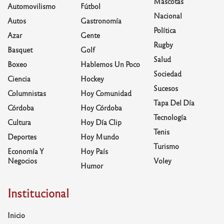
Mascotas
Automovilismo
Fútbol
Nacional
Autos
Gastronomía
Política
Azar
Gente
Rugby
Basquet
Golf
Salud
Boxeo
Hablemos Un Poco
Sociedad
Ciencia
Hockey
Sucesos
Columnistas
Hoy Comunidad
Tapa Del Día
Córdoba
Hoy Córdoba
Tecnología
Cultura
Hoy Día Clip
Tenis
Deportes
Hoy Mundo
Turismo
Economía Y
Hoy País
Negocios
Voley
Humor
Institucional
Inicio