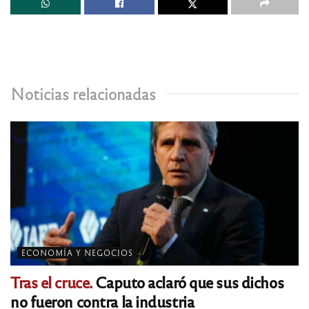
Noticias relacionadas
ECONOMÍA Y NEGOCIOS
Tras el cruce.
Caputo aclaró que sus dichos
no fueron contra la industria