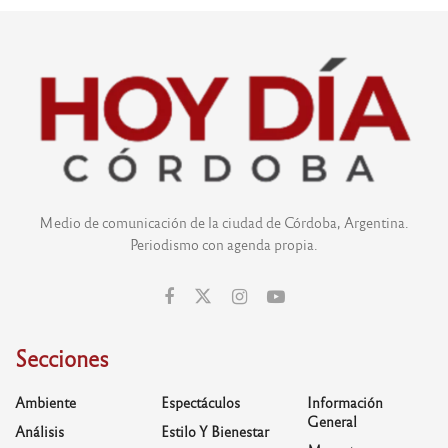
Medio de comunicación de la ciudad de Córdoba, Argentina.
Periodismo con agenda propia.
Secciones
Ambiente
Espectáculos
Información
General
Análisis
Estilo Y Bienestar