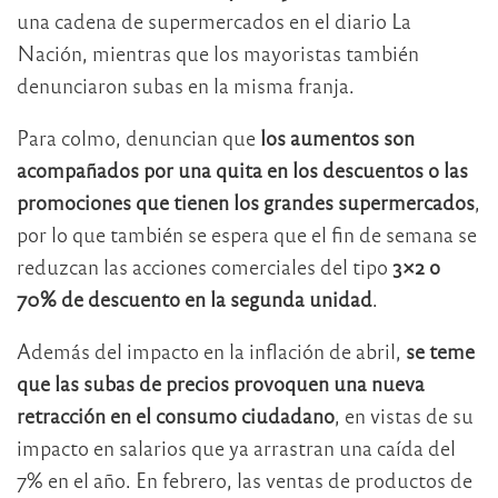
una cadena de supermercados en el diario La
Nación, mientras que los mayoristas también
denunciaron subas en la misma franja.
Para colmo, denuncian que
los aumentos son
acompañados por una quita en los descuentos o las
promociones que tienen los grandes supermercados
,
por lo que también se espera que el fin de semana se
reduzcan las acciones comerciales del tipo
3×2 o
70% de descuento en la segunda unidad
.
Además del impacto en la inflación de abril,
se teme
que las subas de precios provoquen una nueva
retracción en el consumo ciudadano
, en vistas de su
impacto en salarios que ya arrastran una caída del
7% en el año. En febrero, las ventas de productos de