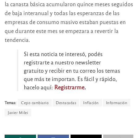
la canasta básica acumularon quince meses seguidos
de baja interanual y todas las esperanzas de las
empresas de consumo masivo estaban puestas en
que durante este mes se empezara a revertir la
tendencia.
Si esta noticia te interesó, podés
registrarte a nuestro newsletter
gratuito y recibir en tu correo los temas
que más te importan. Es fácil y rápido,
hacelo aquí:
Registrarme
.
Temas:
Cepo cambiario
Destacadas
Inflación
Información
Javier Milei