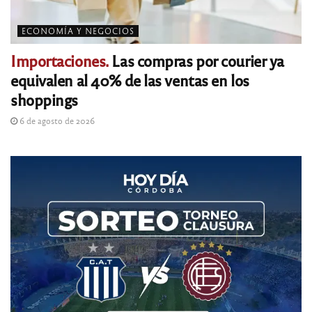
ECONOMÍA Y NEGOCIOS
Importaciones.
Las compras por courier ya
equivalen al 40% de las ventas en los
shoppings
6 de agosto de 2026