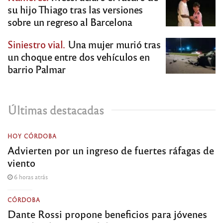
su hijo Thiago tras las versiones
sobre un regreso al Barcelona
Siniestro vial.
Una mujer murió tras
un choque entre dos vehículos en
barrio Palmar
Últimas destacadas
HOY CÓRDOBA
Advierten por un ingreso de fuertes ráfagas de
viento
6 horas atrás
CÓRDOBA
Dante Rossi propone beneficios para jóvenes