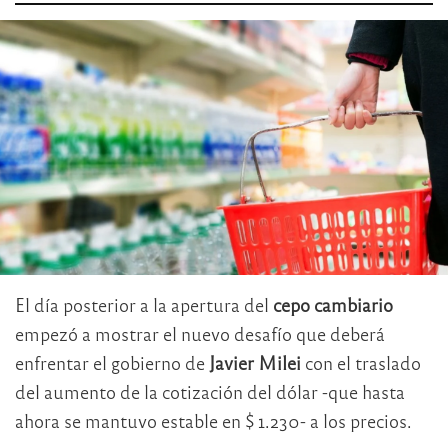
El día posterior a la apertura del
cepo cambiario
empezó a mostrar el nuevo desafío que deberá
enfrentar el gobierno de
Javier Milei
con el traslado
del aumento de la cotización del dólar -que hasta
ahora se mantuvo estable en $ 1.230- a los precios.