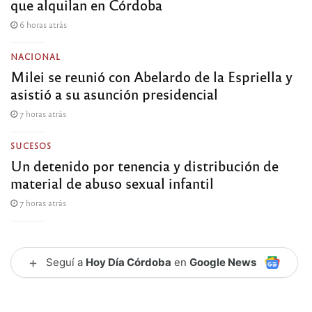
que alquilan en Córdoba
6 horas atrás
NACIONAL
Milei se reunió con Abelardo de la Espriella y
asistió a su asunción presidencial
7 horas atrás
SUCESOS
Un detenido por tenencia y distribución de
material de abuso sexual infantil
7 horas atrás
+
Seguí a
Hoy Día Córdoba
en
Google News