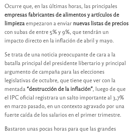
Ocurre que, en las últimas horas, las principales
empresas fabricantes de alimentos y artículos de
limpieza
empezaron a enviar
nuevas listas de precios
con subas de entre 5% y 9%, que tendrán un
impacto directo en la inflación de abril y mayo.
Se trata de una noticia preocupante de cara a la
batalla principal del presidente libertario y principal
argumento de campaña para las elecciones
legislativas de octubre, que tiene que ver con la
mentada
“destrucción de la inflación”
, luego de que
el IPC oficial registrara un salto importante al 3,7%
en marzo pasado, en un contexto agravado por una
fuerte caída de los salarios en el primer trimestre.
Bastaron unas pocas horas para que las grandes