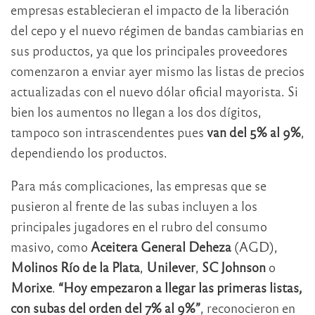
empresas establecieran el impacto de la liberación
del cepo y el nuevo régimen de bandas cambiarias en
sus productos, ya que los principales proveedores
comenzaron a enviar ayer mismo las listas de precios
actualizadas con el nuevo dólar oficial mayorista. Si
bien los aumentos no llegan a los dos dígitos,
tampoco son intrascendentes pues
van del 5% al 9%
,
dependiendo los productos.
Para más complicaciones, las empresas que se
pusieron al frente de las subas incluyen a los
principales jugadores en el rubro del consumo
masivo, como
Aceitera General Deheza
(AGD),
Molinos Río de la Plata
,
Unilever
,
SC Johnson
o
Morixe
.
“Hoy empezaron a llegar las primeras listas,
con subas del orden del 7% al 9%”
, reconocieron en