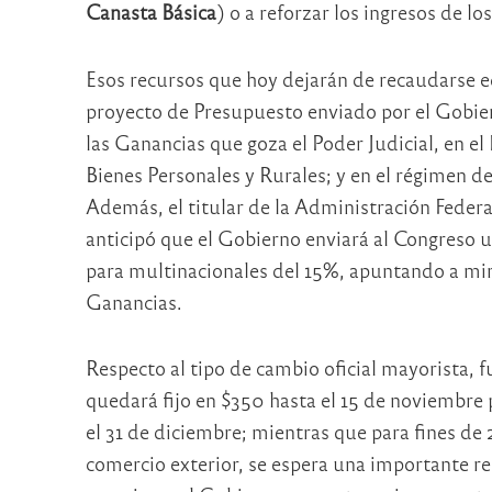
Canasta Básica
) o a reforzar los ingresos de l
Esos recursos que hoy dejarán de recaudarse eq
proyecto de Presupuesto enviado por el Gobier
las Ganancias que goza el Poder Judicial, en e
Bienes Personales y Rurales; y en el régimen d
Además, el titular de la Administración Federa
anticipó que el Gobierno enviará al Congreso 
para multinacionales del 15%, apuntando a min
Ganancias.
Respecto al tipo de cambio oficial mayorista, 
quedará fijo en $350 hasta el 15 de noviembre 
el 31 de diciembre; mientras que para fines de
comercio exterior, se espera una importante re