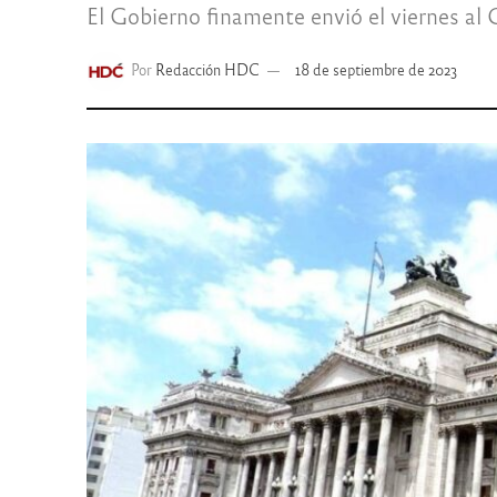
El Gobierno finamente envió el viernes al 
Por
Redacción HDC
18 de septiembre de 2023