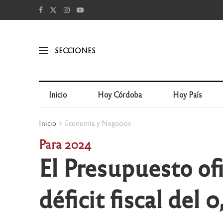
SECCIONES
Inicio
Hoy Córdoba
Hoy País
Inicio
Economía y Negocios
Para 2024
El Presupuesto ofi
déficit fiscal del 