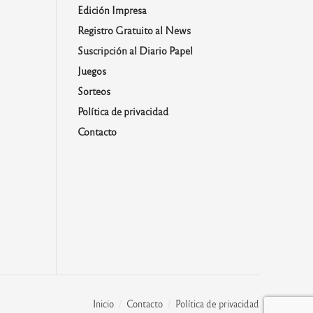
Edición Impresa
Registro Gratuito al News
Suscripción al Diario Papel
Juegos
Sorteos
Política de privacidad
Contacto
Inicio
Contacto
Política de privacidad