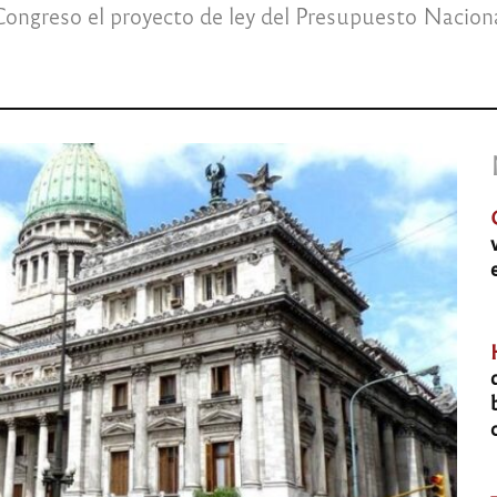
Congreso el proyecto de ley del Presupuesto Naciona