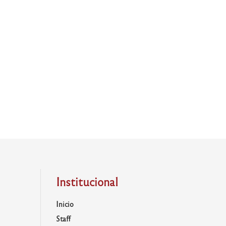
Institucional
Inicio
Staff