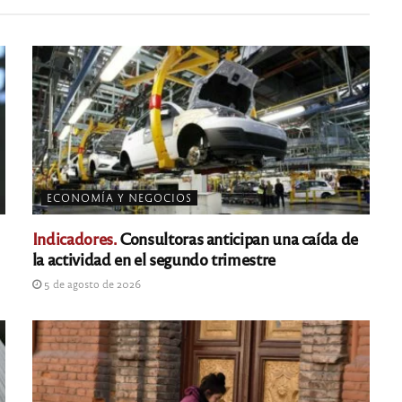
ECONOMÍA Y NEGOCIOS
Indicadores.
Consultoras anticipan una caída de
la actividad en el segundo trimestre
5 de agosto de 2026