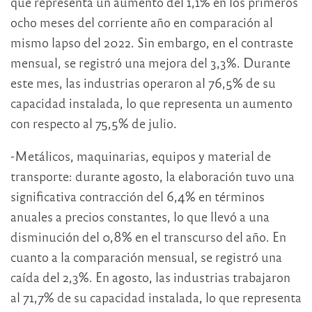
que representa un aumento del 1,1% en los primeros
ocho meses del corriente año en comparación al
mismo lapso del 2022. Sin embargo, en el contraste
mensual, se registró una mejora del 3,3%. Durante
este mes, las industrias operaron al 76,5% de su
capacidad instalada, lo que representa un aumento
con respecto al 75,5% de julio.
-Metálicos, maquinarias, equipos y material de
transporte: durante agosto, la elaboración tuvo una
significativa contracción del 6,4% en términos
anuales a precios constantes, lo que llevó a una
disminución del 0,8% en el transcurso del año. En
cuanto a la comparación mensual, se registró una
caída del 2,3%. En agosto, las industrias trabajaron
al 71,7% de su capacidad instalada, lo que representa