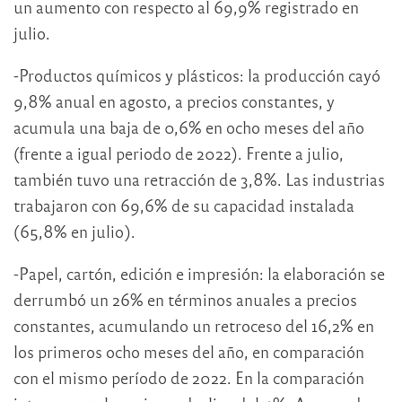
un aumento con respecto al 69,9% registrado en
julio.
-Productos químicos y plásticos: la producción cayó
9,8% anual en agosto, a precios constantes, y
acumula una baja de 0,6% en ocho meses del año
(frente a igual periodo de 2022). Frente a julio,
también tuvo una retracción de 3,8%. Las industrias
trabajaron con 69,6% de su capacidad instalada
(65,8% en julio).
-Papel, cartón, edición e impresión: la elaboración se
derrumbó un 26% en términos anuales a precios
constantes, acumulando un retroceso del 16,2% en
los primeros ocho meses del año, en comparación
con el mismo período de 2022. En la comparación