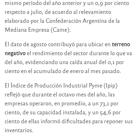
mismo período del año anterior y un 0,9 por ciento
respecto a julio, de acuerdo al relevamiento
elaborado por la Confederación Argentina de la
Mediana Empresa (Came).
El dato de agosto contribuyó para ubicar en
terreno
negativo
el rendimiento del sector durante lo que va
del año, evidenciando una caída anual del 0,1 por
ciento en el acumulado de enero al mes pasado.
El Índice de Producción Industrial Pyme (Ipip)
reflejó que durante el octavo mes del año, las
empresas operaron, en promedio, a un 73,1 por
ciento, de su capacidad instalada, y un 54,6 por
ciento de ellas informó dificultades para reponer sus
inventarios.