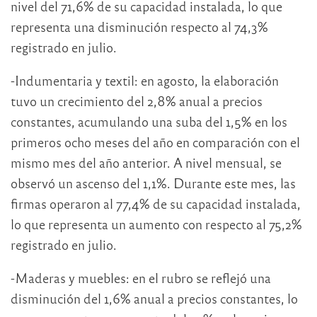
nivel del 71,6% de su capacidad instalada, lo que
representa una disminución respecto al 74,3%
registrado en julio.
-Indumentaria y textil: en agosto, la elaboración
tuvo un crecimiento del 2,8% anual a precios
constantes, acumulando una suba del 1,5% en los
primeros ocho meses del año en comparación con el
mismo mes del año anterior. A nivel mensual, se
observó un ascenso del 1,1%. Durante este mes, las
firmas operaron al 77,4% de su capacidad instalada,
lo que representa un aumento con respecto al 75,2%
registrado en julio.
-Maderas y muebles: en el rubro se reflejó una
disminución del 1,6% anual a precios constantes, lo