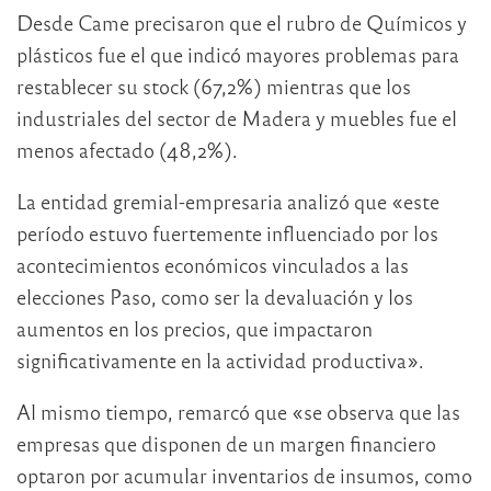
Desde Came precisaron que el rubro de Químicos y
plásticos fue el que indicó mayores problemas para
restablecer su stock (67,2%) mientras que los
industriales del sector de Madera y muebles fue el
menos afectado (48,2%).
La entidad gremial-empresaria analizó que «este
período estuvo fuertemente influenciado por los
acontecimientos económicos vinculados a las
elecciones Paso, como ser la devaluación y los
aumentos en los precios, que impactaron
significativamente en la actividad productiva».
Al mismo tiempo, remarcó que «se observa que las
empresas que disponen de un margen financiero
optaron por acumular inventarios de insumos, como