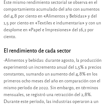
Este mismo rendimiento sectorial se observa en el
comportamiento acumulado del año con aumentos
del 4,8 por ciento en «Alimentos y Bebidas» y del
1,5 por ciento en «Textiles e indumentaria» y con un
desplome en «Papel e Impresiones» del 16,2 por
ciento.
El rendimiento de cada sector
-Alimentos y bebidas: durante agosto, la producción
experimentó un incremento anual del 1,5% a precios
constantes, sumando un aumento del 4,8% en los
primeros ocho meses del año en comparación con el
mismo período de 2022. Sin embargo, en términos
mensuales, se registró una retracción del 2,8%.
Durante este período, las industrias operaron a un