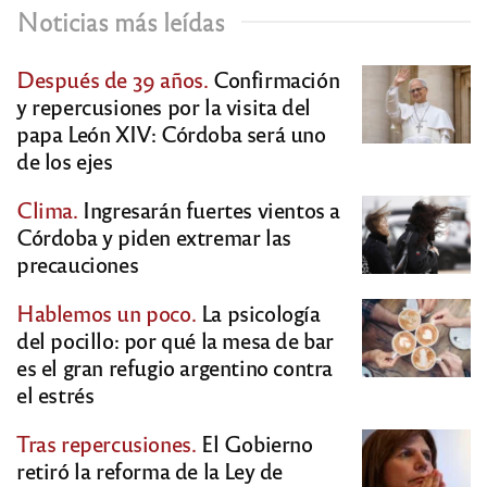
Noticias más leídas
Después de 39 años.
Confirmación
y repercusiones por la visita del
papa León XIV: Córdoba será uno
de los ejes
Clima.
Ingresarán fuertes vientos a
Córdoba y piden extremar las
precauciones
Hablemos un poco.
La psicología
del pocillo: por qué la mesa de bar
es el gran refugio argentino contra
el estrés
Tras repercusiones.
El Gobierno
retiró la reforma de la Ley de