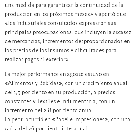
una medida para garantizar la continuidad de la
producción en los próximos meses» y aportó que
«los industriales consultados expresaron sus
principales preocupaciones, que incluyen la escasez
de mercancías, incrementos desproporcionados en
los precios de los insumos y dificultades para
realizar pagos al exterior».
La mejor performance en agosto estuvo en
«Alimentos y Bebidas», con un crecimiento anual
del 1,5 por ciento en su producción, a precios
constantes y Textiles e Indumentaria, con un
incremento del 2,8 por ciento anual.
La peor, ocurrió en «Papel e Impresiones», con una
caída del 26 por ciento interanual.