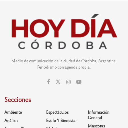
Medio de comunicación de la ciudad de Córdoba, Argentina.
Periodismo con agenda propia.
Secciones
Ambiente
Espectáculos
Información
General
Análisis
Estilo Y Bienestar
Mascotas