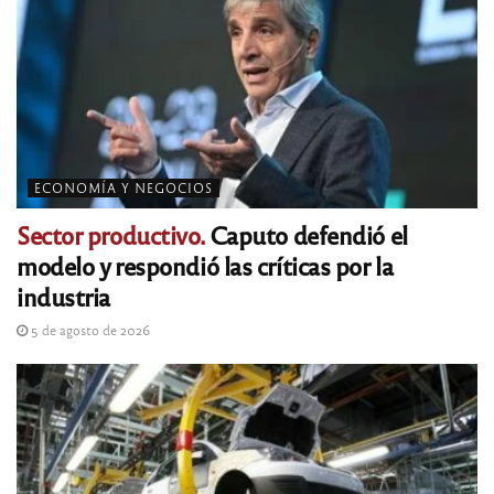
ECONOMÍA Y NEGOCIOS
Sector productivo.
Caputo defendió el
modelo y respondió las críticas por la
industria
5 de agosto de 2026