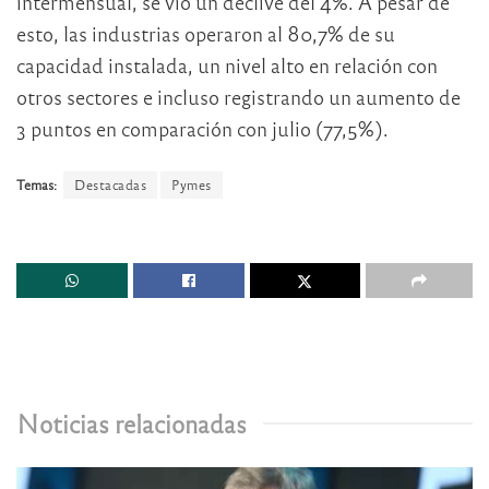
intermensual, se vio un declive del 4%. A pesar de
esto, las industrias operaron al 80,7% de su
capacidad instalada, un nivel alto en relación con
otros sectores e incluso registrando un aumento de
3 puntos en comparación con julio (77,5%).
Temas:
Destacadas
Pymes
Noticias relacionadas