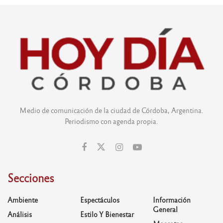
Medio de comunicación de la ciudad de Córdoba, Argentina.
Periodismo con agenda propia.
Secciones
Ambiente
Espectáculos
Información
General
Análisis
Estilo Y Bienestar