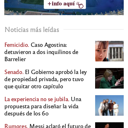
Noticias más leídas
Femicidio.
Caso Agostina:
detuvieron a dos inquilinos de
Barrelier
Senado.
El Gobierno aprobó la ley
de propiedad privada, pero tuvo
que quitar otro capítulo
La experiencia no se jubila.
Una
propuesta para diseñar la vida
después de los 60
Rumores.
Messi aclaró el futuro de