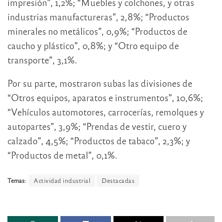
impresión”, 1,2%; “Muebles y colchones, y otras
industrias manufactureras”, 2,8%; “Productos
minerales no metálicos”, 0,9%; “Productos de
caucho y plástico”, 0,8%; y “Otro equipo de
transporte”, 3,1%.
Por su parte, mostraron subas las divisiones de
“Otros equipos, aparatos e instrumentos”, 10,6%;
“Vehículos automotores, carrocerías, remolques y
autopartes”, 3,9%; “Prendas de vestir, cuero y
calzado”, 4,5%; “Productos de tabaco”, 2,3%; y
“Productos de metal”, 0,1%.
Temas:
Actividad industrial
Destacadas