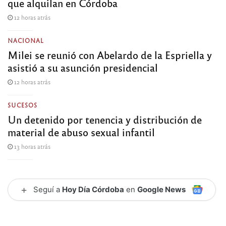
que alquilan en Córdoba
12 horas atrás
NACIONAL
Milei se reunió con Abelardo de la Espriella y
asistió a su asunción presidencial
12 horas atrás
SUCESOS
Un detenido por tenencia y distribución de
material de abuso sexual infantil
13 horas atrás
+
Seguí a
Hoy Día Córdoba
en
Google News