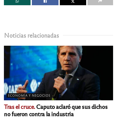
Noticias relacionadas
ECONOMÍA Y NEGOCIOS
Tras el cruce.
Caputo aclaró que sus dichos
no fueron contra la industria