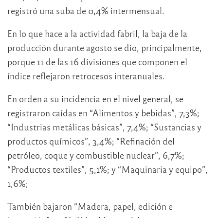
registró una suba de 0,4% intermensual.
En lo que hace a la actividad fabril, la baja de la
producción durante agosto se dio, principalmente,
porque 11 de las 16 divisiones que componen el
índice reflejaron retrocesos interanuales.
En orden a su incidencia en el nivel general, se
registraron caídas en “Alimentos y bebidas”, 7,3%;
“Industrias metálicas básicas”, 7,4%; “Sustancias y
productos químicos”, 3,4%; “Refinación del
petróleo, coque y combustible nuclear”, 6,7%;
“Productos textiles”, 5,1%; y “Maquinaria y equipo”,
1,6%;
También bajaron “Madera, papel, edición e