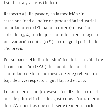
Estadística y Censos (Indec).
Respecto a julio pasado, en la medición sin
estacionalidad el índice de producción industrial
manufacturero (IPI manufacturero) mostró una
suba de 0,5%, con lo que acumuló en enero-agosto
una variación neutra (0%) contra igual período del
año previo.
Por su parte, el indicador sintético de la actividad de
la construcción (ISAC) dio cuenta de que el
acumulado de los ocho meses de 2023 reflejó una
baja de 2,7% respecto a igual lapso de 2022.
En tanto, en el cotejo desestacionalizado contra el
mes de julio, el índice de agosto mostró una merma
de 1,2%, mientras que en la serie tendencia-ciclo