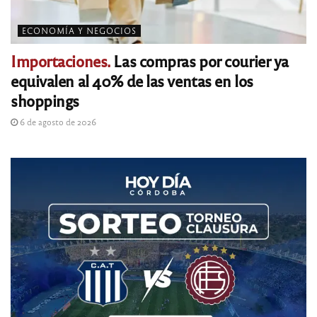
ECONOMÍA Y NEGOCIOS
Importaciones.
Las compras por courier ya
equivalen al 40% de las ventas en los
shoppings
6 de agosto de 2026