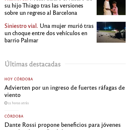
su hijo Thiago tras las versiones
sobre un regreso al Barcelona
Siniestro vial.
Una mujer murió tras
un choque entre dos vehículos en
barrio Palmar
Últimas destacadas
HOY CÓRDOBA
Advierten por un ingreso de fuertes ráfagas de
viento
11 horas atrás
CÓRDOBA
Dante Rossi propone beneficios para jóvenes