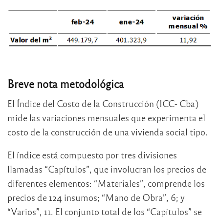
Breve nota metodológica
El Índice del Costo de la Construcción (ICC- Cba)
mide las variaciones mensuales que experimenta el
costo de la construcción de una vivienda social tipo.
El índice está compuesto por tres divisiones
llamadas “Capítulos”, que involucran los precios de
diferentes elementos: “Materiales”, comprende los
precios de 124 insumos; “Mano de Obra”, 6; y
“Varios”, 11. El conjunto total de los “Capítulos” se