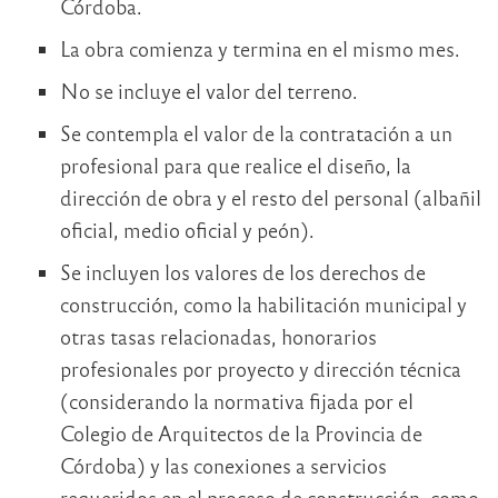
Córdoba.
La obra comienza y termina en el mismo mes.
No se incluye el valor del terreno.
Se contempla el valor de la contratación a un
profesional para que realice el diseño, la
dirección de obra y el resto del personal (albañil
oficial, medio oficial y peón).
Se incluyen los valores de los derechos de
construcción, como la habilitación municipal y
otras tasas relacionadas, honorarios
profesionales por proyecto y dirección técnica
(considerando la normativa fijada por el
Colegio de Arquitectos de la Provincia de
Córdoba) y las conexiones a servicios
requeridos en el proceso de construcción, como