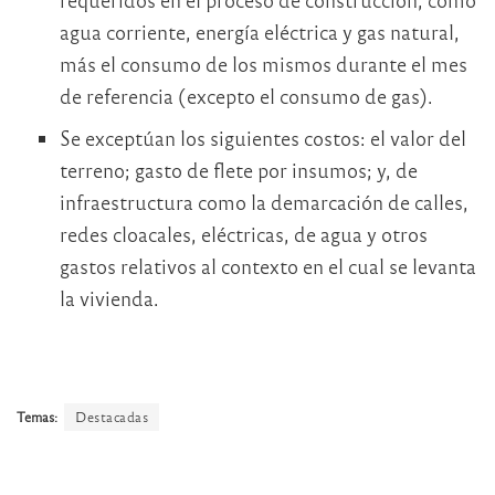
agua corriente, energía eléctrica y gas natural,
más el consumo de los mismos durante el mes
de referencia (excepto el consumo de gas).
Se exceptúan los siguientes costos: el valor del
terreno; gasto de flete por insumos; y, de
infraestructura como la demarcación de calles,
redes cloacales, eléctricas, de agua y otros
gastos relativos al contexto en el cual se levanta
la vivienda.
Temas:
Destacadas