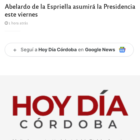
Abelardo de la Espriella asumirá la Presidencia
este viernes
1 hora atrás
+
Seguí a
Hoy Día Córdoba
en
Google News