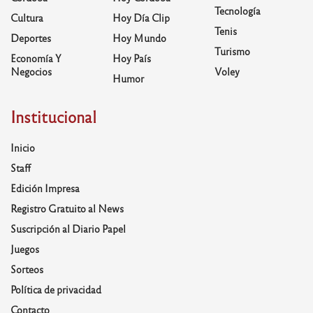
Tecnología
Cultura
Hoy Día Clip
Tenis
Deportes
Hoy Mundo
Turismo
Economía Y
Hoy País
Negocios
Voley
Humor
Institucional
Inicio
Staff
Edición Impresa
Registro Gratuito al News
Suscripción al Diario Papel
Juegos
Sorteos
Política de privacidad
Contacto