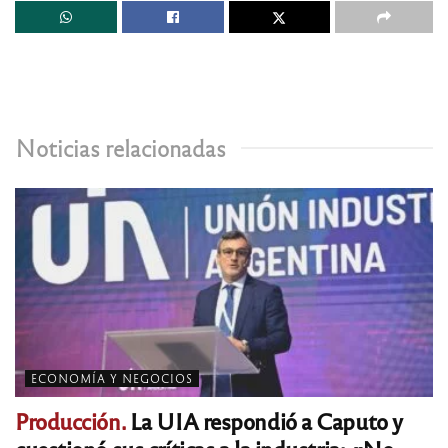
Noticias relacionadas
ECONOMÍA Y NEGOCIOS
Producción.
La UIA respondió a Caputo y