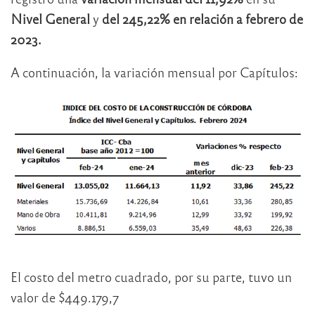
Nivel General
y
del 245,22% en relación a febrero de
2023.
A continuación, la variación mensual por Capítulos:
El costo del metro cuadrado, por su parte, tuvo un
valor de $449.179,7