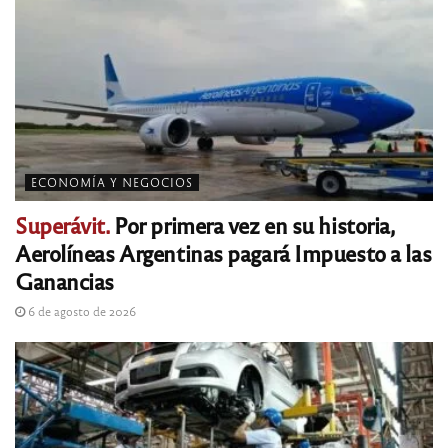
ECONOMÍA Y NEGOCIOS
Superávit.
Por primera vez en su historia,
Aerolíneas Argentinas pagará Impuesto a las
Ganancias
6 de agosto de 2026