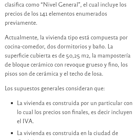
clasifica como “Nivel General”, el cual incluye los
precios de los 141 elementos enumerados
previamente.
Actualmente, la vivienda tipo está compuesta por
cocina-comedor, dos dormitorios y baño. La
superficie cubierta es de 50,25 m2, la mampostería
de bloque cerámico con revoque grueso y fino, los
pisos son de cerámica y el techo de losa.
Los supuestos generales consideran que:
La vivienda es construida por un particular con
lo cual los precios son finales, es decir incluyen
el IVA.
La vivienda es construida en la ciudad de