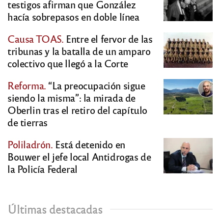
testigos afirman que González
hacía sobrepasos en doble línea
Causa TOAS.
Entre el fervor de las
tribunas y la batalla de un amparo
colectivo que llegó a la Corte
Reforma.
“La preocupación sigue
siendo la misma”: la mirada de
Oberlin tras el retiro del capítulo
de tierras
Poliladrón.
Está detenido en
Bouwer el jefe local Antidrogas de
la Policía Federal
Últimas destacadas