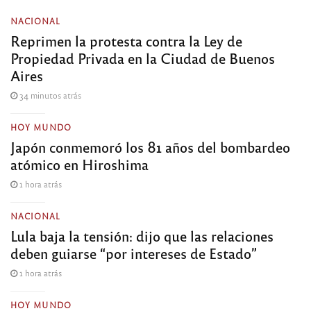
NACIONAL
Reprimen la protesta contra la Ley de
Propiedad Privada en la Ciudad de Buenos
Aires
34 minutos atrás
HOY MUNDO
Japón conmemoró los 81 años del bombardeo
atómico en Hiroshima
1 hora atrás
NACIONAL
Lula baja la tensión: dijo que las relaciones
deben guiarse “por intereses de Estado”
1 hora atrás
HOY MUNDO