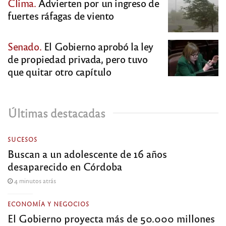
Clima.
Advierten por un ingreso de
fuertes ráfagas de viento
Senado.
El Gobierno aprobó la ley
de propiedad privada, pero tuvo
que quitar otro capítulo
Últimas destacadas
SUCESOS
Buscan a un adolescente de 16 años
desaparecido en Córdoba
4 minutos atrás
ECONOMÍA Y NEGOCIOS
El Gobierno proyecta más de 50.000 millones