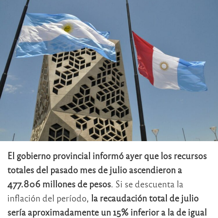
El gobierno provincial informó ayer que los recursos
totales del pasado mes de julio ascendieron a
477.806 millones de pesos
. Si se descuenta la
inflación del período,
la recaudación total de julio
sería aproximadamente un 15% inferior a la de igual