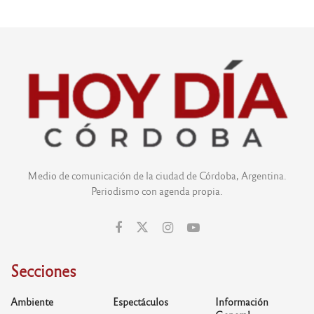
Medio de comunicación de la ciudad de Córdoba, Argentina.
Periodismo con agenda propia.
Secciones
Ambiente
Espectáculos
Información