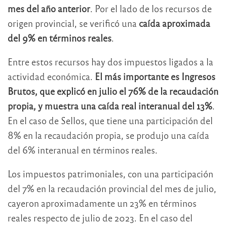
mes del año anterior
. Por el lado de los recursos de
origen provincial, se verificó una
caída aproximada
del 9% en términos reales
.
Entre estos recursos hay dos impuestos ligados a la
actividad económica.
El más importante es Ingresos
Brutos, que explicó en julio el 76% de la recaudación
propia, y muestra una caída real interanual del 13%
.
En el caso de Sellos, que tiene una participación del
8% en la recaudación propia, se produjo una caída
del 6% interanual en términos reales.
Los impuestos patrimoniales, con una participación
del 7% en la recaudación provincial del mes de julio,
cayeron aproximadamente un 23% en términos
reales respecto de julio de 2023. En el caso del