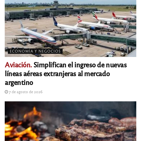
ECONOMÍA Y NEGOCIOS
Aviación.
Simplifican el ingreso de nuevas
líneas aéreas extranjeras al mercado
argentino
7 de agosto de 2026