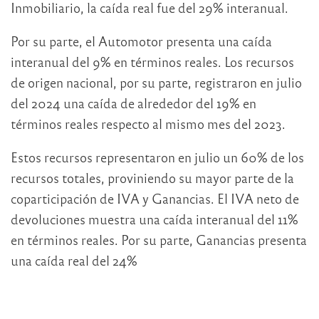
Inmobiliario, la caída real fue del 29% interanual.
Por su parte, el Automotor presenta una caída
interanual del 9% en términos reales. Los recursos
de origen nacional, por su parte, registraron en julio
del 2024 una caída de alrededor del 19% en
términos reales respecto al mismo mes del 2023.
Estos recursos representaron en julio un 60% de los
recursos totales, proviniendo su mayor parte de la
coparticipación de IVA y Ganancias. El IVA neto de
devoluciones muestra una caída interanual del 11%
en términos reales. Por su parte, Ganancias presenta
una caída real del 24%