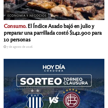
ECONOMÍA Y NEGOCIOS
Consumo.
El Índice Asado bajó en julio y
preparar una parrillada costó $142.900 para
10 personas
7 de agosto de 2026