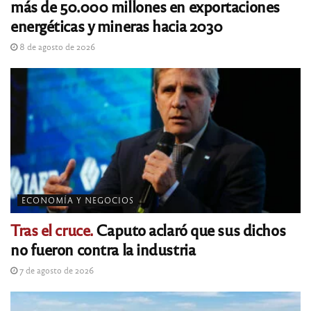
más de 50.000 millones en exportaciones
energéticas y mineras hacia 2030
8 de agosto de 2026
ECONOMÍA Y NEGOCIOS
Tras el cruce.
Caputo aclaró que sus dichos
no fueron contra la industria
7 de agosto de 2026