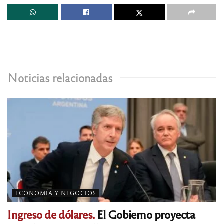
Noticias relacionadas
ECONOMÍA Y NEGOCIOS
Ingreso de dólares.
El Gobierno proyecta