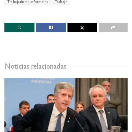
Trabajadores informales
Trabajo
Noticias relacionadas