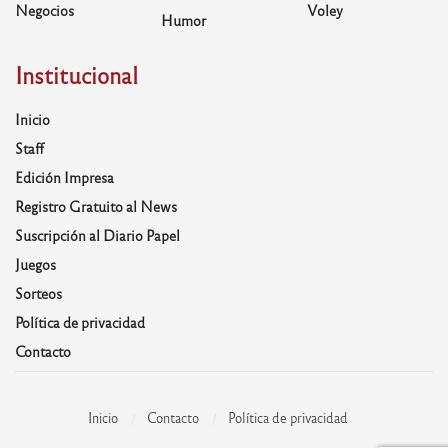
Negocios
Voley
Humor
Institucional
Inicio
Staff
Edición Impresa
Registro Gratuito al News
Suscripción al Diario Papel
Juegos
Sorteos
Política de privacidad
Contacto
Inicio
Contacto
Política de privacidad