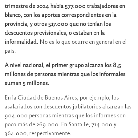
trimestre de 2024 había 577.000 trabajadores en
blanco, con los aportes correspondientes en la
provincia, y otros 517.000 que no tenían los
descuentos previsionales, o estaban en la
informalidad.
No es lo que ocurre en general en el
país.
A nivel nacional, el primer grupo alcanza los 8,5
millones de personas mientras que los informales
suman 5 millones.
En la Ciudad de Buenos Aires, por ejemplo, los
asalariados con descuentos jubilatorios alcanzan las
904.000 personas mientras que los informes son
poco más de 269.000. En Santa Fe, 714.000 y
364.000, respectivamente.