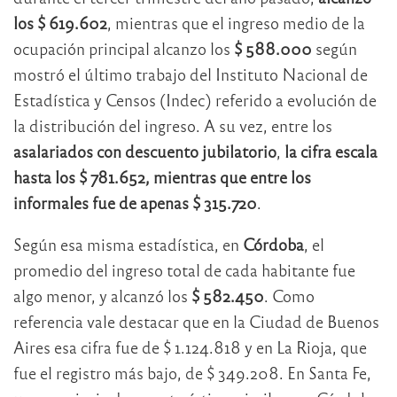
los $ 619.602
, mientras que el ingreso medio de la
ocupación principal alcanzo los
$ 588.000
según
mostró el último trabajo del Instituto Nacional de
Estadística y Censos (Indec) referido a evolución de
la distribución del ingreso. A su vez, entre los
asalariados con descuento jubilatorio
,
la cifra escala
hasta los $ 781.652, mientras que entre los
informales fue de apenas $ 315.720
.
Según esa misma estadística, en
Córdoba
, el
promedio del ingreso total de cada habitante fue
algo menor, y alcanzó los
$ 582.450
. Como
referencia vale destacar que en la Ciudad de Buenos
Aires esa cifra fue de $ 1.124.818 y en La Rioja, que
fue el registro más bajo, de $ 349.208. En Santa Fe,