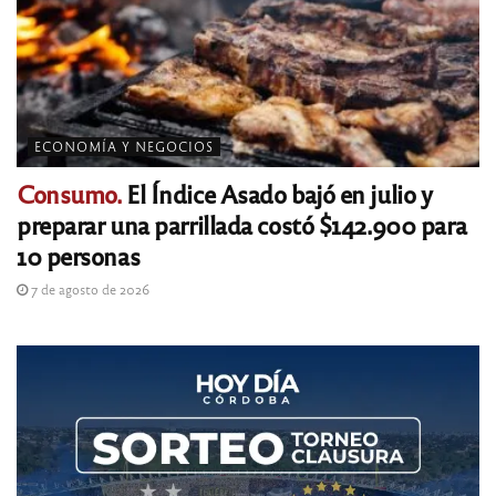
ECONOMÍA Y NEGOCIOS
Consumo.
El Índice Asado bajó en julio y
preparar una parrillada costó $142.900 para
10 personas
7 de agosto de 2026