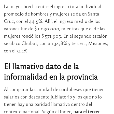
La mayor brecha entre el ingreso total individual
promedio de hombres y mujeres se da en Santa
Cruz, con el 44,5%. Allí, el ingreso medio de los
varones fue de $ 1.030.000, mientras que el de las
mujeres rondó los $ 571.905. En el segundo escalón
se ubicó Chubut, con un 34,8% y tercera, Misiones,
con el 31,1%.
El llamativo dato de la
informalidad en la provincia
Al comparar la cantidad de cordobeses que tienen
salarios con descuento jubilatorio y los que no lo
tienen hay una paridad llamativa dentro del
contexto nacional. Según el Indec,
para el tercer