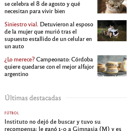
se celebra el 8 de agosto y qué
necesitan para vivir bien
Siniestro vial.
Detuvieron al esposo
de la mujer que murió tras el
supuesto estallido de un celular en
un auto
¿Lo merece?
Campeonato: Córdoba
quiere quedarse con el mejor alfajor
argentino
Últimas destacadas
FÚTBOL
Instituto no dejó de buscar y tuvo su
recompensa: le ganó 1-0 a Gimnasia (M) y es