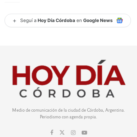
+
Seguí a
Hoy Día Córdoba
en
Google News
Medio de comunicación de la ciudad de Córdoba, Argentina.
Periodismo con agenda propia.