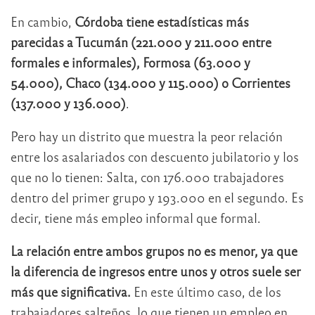
En cambio,
Córdoba tiene estadísticas más
parecidas a Tucumán (221.000 y 211.000 entre
formales e informales), Formosa (63.000 y
54.000), Chaco (134.000 y 115.000) o Corrientes
(137.000 y 136.000)
.
Pero hay un distrito que muestra la peor relación
entre los asalariados con descuento jubilatorio y los
que no lo tienen: Salta, con 176.000 trabajadores
dentro del primer grupo y 193.000 en el segundo. Es
decir, tiene más empleo informal que formal.
La relación entre ambos grupos no es menor, ya que
la diferencia de ingresos entre unos y otros suele ser
más que significativa.
En este último caso, de los
trabajadores salteños, lo que tienen un empleo en