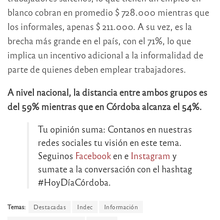
blanco cobran en promedio $ 728.000 mientras que
los informales, apenas $ 211.000. A su vez, es la
brecha más grande en el país, con el 71%, lo que
implica un incentivo adicional a la informalidad de
parte de quienes deben emplear trabajadores.
A nivel nacional, la distancia entre ambos grupos es
del 59% mientras que en Córdoba alcanza el 54%.
Tu opinión suma: Contanos en nuestras
redes sociales tu visión en este tema.
Seguinos
Facebook
en e
Instagram
y
sumate a la conversación con el hashtag
#HoyDíaCórdoba.
Temas:
Destacadas
Indec
Información