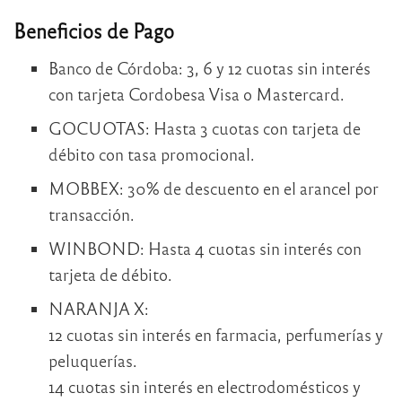
Beneficios de Pago
Banco de Córdoba: 3, 6 y 12 cuotas sin interés
con tarjeta Cordobesa Visa o Mastercard.
GOCUOTAS: Hasta 3 cuotas con tarjeta de
débito con tasa promocional.
MOBBEX: 30% de descuento en el arancel por
transacción.
WINBOND: Hasta 4 cuotas sin interés con
tarjeta de débito.
NARANJA X:
12 cuotas sin interés en farmacia, perfumerías y
peluquerías.
14 cuotas sin interés en electrodomésticos y