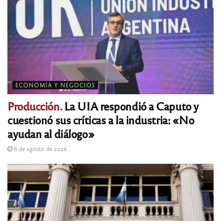
ECONOMÍA Y NEGOCIOS
Producción.
La UIA respondió a Caputo y
cuestionó sus críticas a la industria: «No
ayudan al diálogo»
6 de agosto de 2026