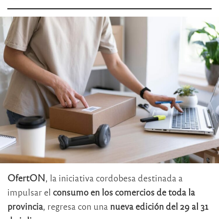
OfertON
, la iniciativa cordobesa destinada a
impulsar el
consumo en los comercios de toda la
provincia
, regresa con una
nueva edición del 29 al 31