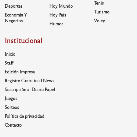
Tenis
Deportes
Hoy Mundo
Turismo
Economía Y
Hoy País
Negocios
Voley
Humor
Institucional
Inicio
Staff
Edición Impresa
Registro Gratuito al News
Suscripción al Diario Papel
Juegos
Sorteos
Política de privacidad
Contacto