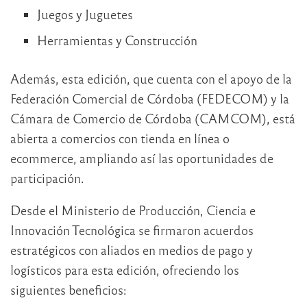
Juegos y Juguetes
Herramientas y Construcción
Además, esta edición, que cuenta con el apoyo de la
Federación Comercial de Córdoba (FEDECOM) y la
Cámara de Comercio de Córdoba (CAMCOM), está
abierta a comercios con tienda en línea o
ecommerce, ampliando así las oportunidades de
participación.
Desde el Ministerio de Producción, Ciencia e
Innovación Tecnológica se firmaron acuerdos
estratégicos con aliados en medios de pago y
logísticos para esta edición, ofreciendo los
siguientes beneficios: