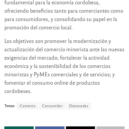
fundamental para la economía cordobesa,
ofreciendo beneficios tanto para comerciantes como
para consumidores, y consolidando su papel en la
promoción del comercio local.
Los objetivos son promover la modernización y
actualización del comercio minorista ante las nuevas
exigencias del mercado; fortalecer la actividad
económica y la sostenibilidad de los comercios
minoristas y PyMEs comerciales y de servicios; y
fomentar el consumo online de productos
cordobeses.
Temas:
Comercio
Consumidor
Destacadas