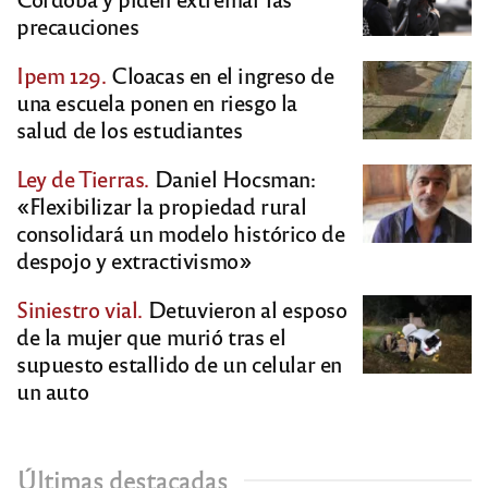
precauciones
Ipem 129.
Cloacas en el ingreso de
una escuela ponen en riesgo la
salud de los estudiantes
Ley de Tierras.
Daniel Hocsman:
«Flexibilizar la propiedad rural
consolidará un modelo histórico de
despojo y extractivismo»
Siniestro vial.
Detuvieron al esposo
de la mujer que murió tras el
supuesto estallido de un celular en
un auto
Últimas destacadas