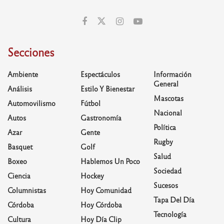
Secciones
Ambiente
Espectáculos
Información
General
Análisis
Estilo Y Bienestar
Mascotas
Automovilismo
Fútbol
Nacional
Autos
Gastronomía
Política
Azar
Gente
Rugby
Basquet
Golf
Salud
Boxeo
Hablemos Un Poco
Sociedad
Ciencia
Hockey
Sucesos
Columnistas
Hoy Comunidad
Tapa Del Día
Córdoba
Hoy Córdoba
Tecnología
Cultura
Hoy Día Clip