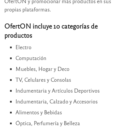
OfertON y promocionar más productos en sus
propias plataformas.
OfertON incluye 10 categorías de
productos
Electro
Computación
Muebles, Hogar y Deco
TV, Celulares y Consolas
Indumentaria y Artículos Deportivos
Indumentaria, Calzado y Accesorios
Alimentos y Bebidas
Óptica, Perfumería y Belleza