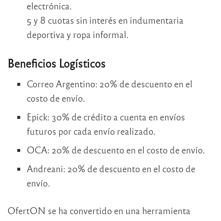
electrónica.
5 y 8 cuotas sin interés en indumentaria
deportiva y ropa informal.
Beneficios Logísticos
Correo Argentino: 20% de descuento en el
costo de envío.
Epick: 30% de crédito a cuenta en envíos
futuros por cada envío realizado.
OCA: 20% de descuento en el costo de envío.
Andreani: 20% de descuento en el costo de
envío.
OfertON se ha convertido en una herramienta