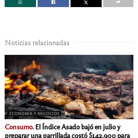
Noticias relacionadas
ECONOMÍA Y NEGOCIOS
Consumo.
El Índice Asado bajó en julio y
preparar una parrillada costó $142.900 para