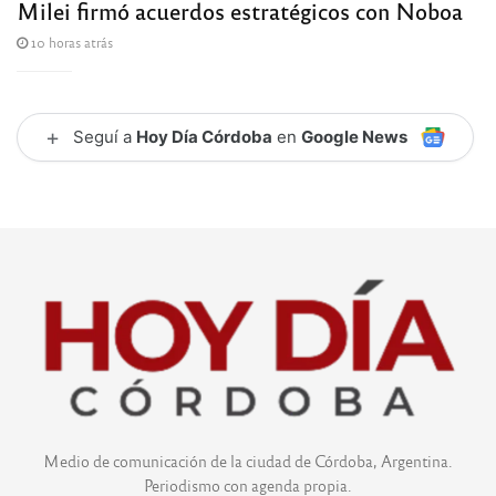
Milei firmó acuerdos estratégicos con Noboa
10 horas atrás
+
Seguí a
Hoy Día Córdoba
en
Google News
Medio de comunicación de la ciudad de Córdoba, Argentina.
Periodismo con agenda propia.