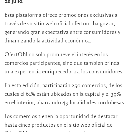
de julio
.
Esta plataforma ofrece promociones exclusivas a
través de su sitio web oficial oferton.cba.gov.ar,
generando gran expectativa entre consumidores y
dinamizando la actividad económica.
OfertON no solo promueve el interés en los
comercios participantes, sino que también brinda
una experiencia enriquecedora a los consumidores.
En esta edición, participarán 250 comercios, de los
cuales el 61% están ubicados en la capital y el 39%
en el interior, abarcando 49 localidades cordobesas.
Los comercios tienen la oportunidad de destacar
hasta cinco productos en el sitio web oficial de