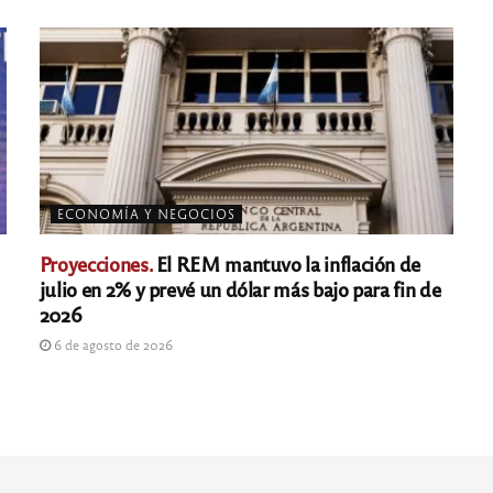
ECONOMÍA Y NEGOCIOS
Proyecciones.
El REM mantuvo la inflación de
julio en 2% y prevé un dólar más bajo para fin de
2026
6 de agosto de 2026