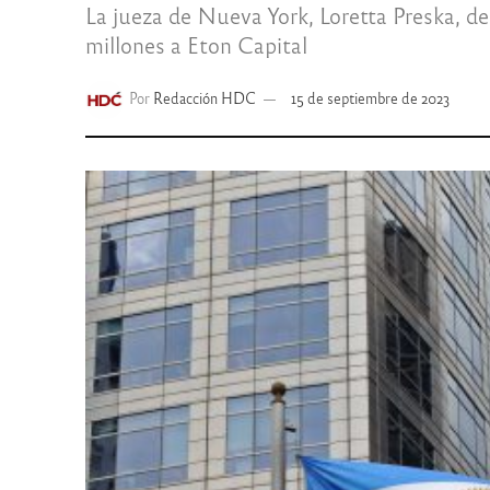
La jueza de Nueva York, Loretta Preska, d
millones a Eton Capital
Por
Redacción HDC
15 de septiembre de 2023