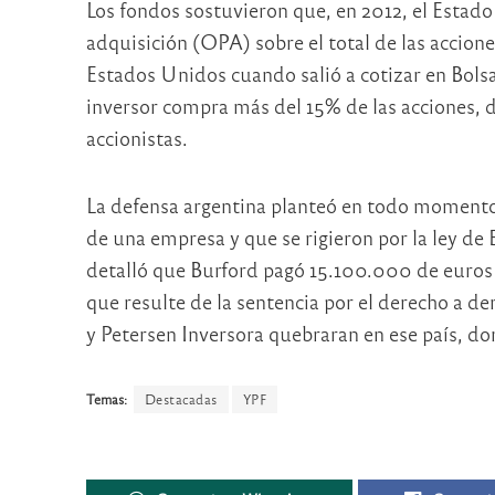
Los fondos sostuvieron que, en 2012, el Estado
adquisición (OPA) sobre el total de las accion
Estados Unidos cuando salió a cotizar en Bolsa
inversor compra más del 15% de las acciones, d
accionistas.
La defensa argentina planteó en todo momento 
de una empresa y que se rigieron por la ley de 
detalló que Burford pagó 15.100.000 de euros 
que resulte de la sentencia por el derecho a d
y Petersen Inversora quebraran en ese país, do
Temas:
Destacadas
YPF