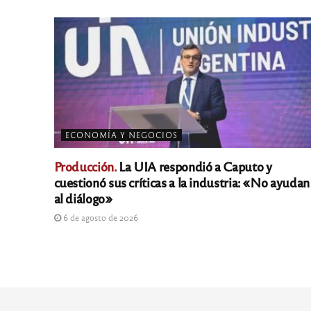
ECONOMÍA Y NEGOCIOS
Producción.
La UIA respondió a Caputo y
cuestionó sus críticas a la industria: «No ayudan
al diálogo»
6 de agosto de 2026