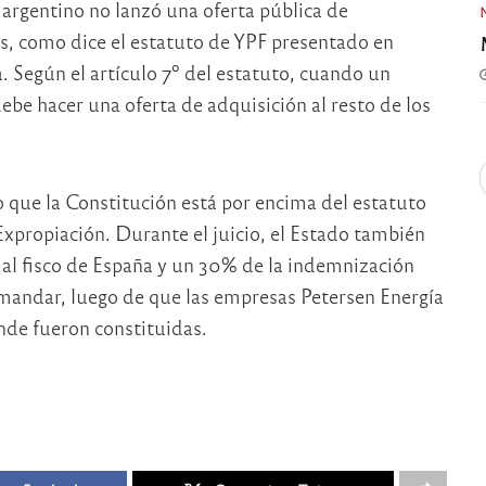
 argentino no lanzó una oferta pública de
es, como dice el estatuto de YPF presentado en
. Según el artículo 7º del estatuto, cuando un
ebe hacer una oferta de adquisición al resto de los
que la Constitución está por encima del estatuto
Expropiación. Durante el juicio, el Estado también
al fisco de España y un 30% de la indemnización
emandar, luego de que las empresas Petersen Energía
nde fueron constituidas.