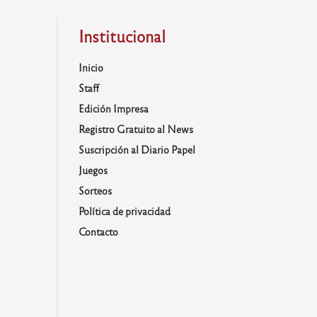
Institucional
Inicio
Staff
Edición Impresa
Registro Gratuito al News
Suscripción al Diario Papel
Juegos
Sorteos
Política de privacidad
Contacto