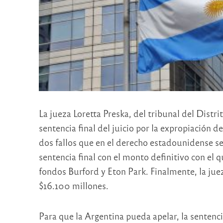
La jueza Loretta Preska, del tribunal del Distr
sentencia final del juicio por la expropiación 
dos fallos que en el derecho estadounidense se 
sentencia final con el monto definitivo con el 
fondos Burford y Eton Park. Finalmente, la jue
$16.100 millones.
Para que la Argentina pueda apelar, la sentencia 