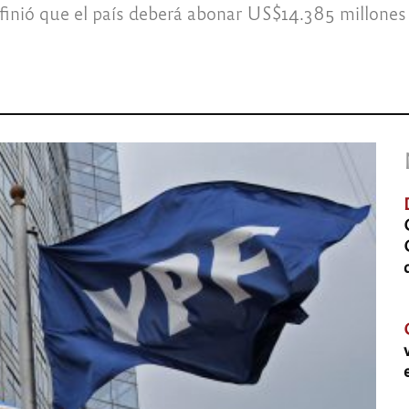
efinió que el país deberá abonar US$14.385 millones