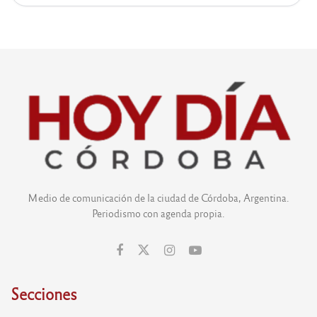
Medio de comunicación de la ciudad de Córdoba, Argentina.
Periodismo con agenda propia.
Secciones