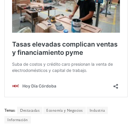
Temas:
Destacadas
Economía y Negocios
Industria
Información