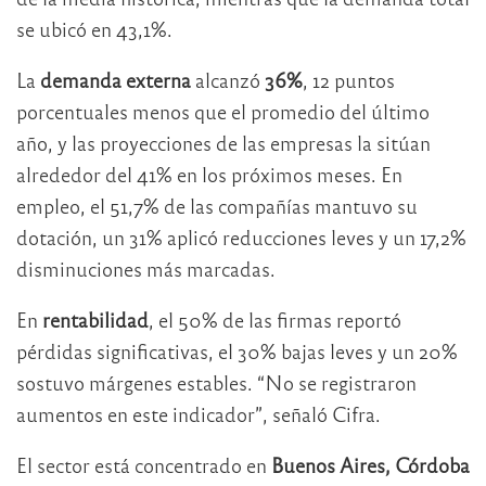
se ubicó en 43,1%.
La
demanda externa
alcanzó
36%
, 12 puntos
porcentuales menos que el promedio del último
año, y las proyecciones de las empresas la sitúan
alrededor del 41% en los próximos meses. En
empleo, el 51,7% de las compañías mantuvo su
dotación, un 31% aplicó reducciones leves y un 17,2%
disminuciones más marcadas.
En
rentabilidad
, el 50% de las firmas reportó
pérdidas significativas, el 30% bajas leves y un 20%
sostuvo márgenes estables. “No se registraron
aumentos en este indicador”, señaló Cifra.
El sector está concentrado en
Buenos Aires, Córdoba