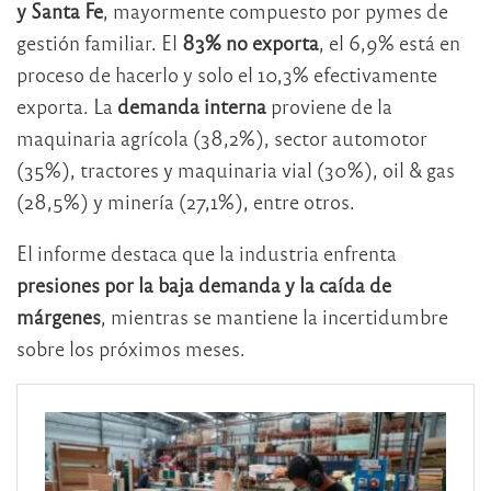
y Santa Fe
, mayormente compuesto por pymes de
gestión familiar. El
83% no exporta
, el 6,9% está en
proceso de hacerlo y solo el 10,3% efectivamente
exporta. La
demanda interna
proviene de la
maquinaria agrícola (38,2%), sector automotor
(35%), tractores y maquinaria vial (30%), oil & gas
(28,5%) y minería (27,1%), entre otros.
El informe destaca que la industria enfrenta
presiones por la baja demanda y la caída de
márgenes
, mientras se mantiene la incertidumbre
sobre los próximos meses.