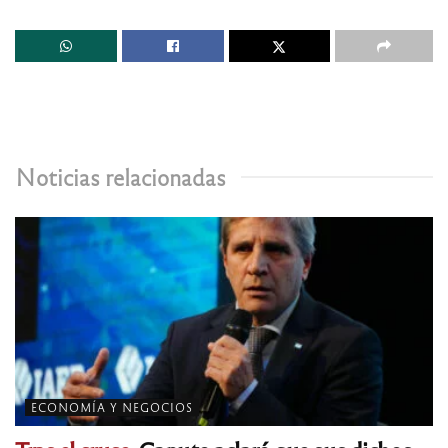
Noticias relacionadas
ECONOMÍA Y NEGOCIOS