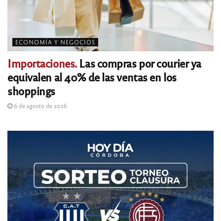
ECONOMÍA Y NEGOCIOS
Importaciones.
Las compras por courier ya
equivalen al 40% de las ventas en los
shoppings
6 de agosto de 2026