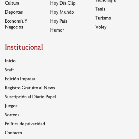
Cultura
Hoy Día Clip
Tenis
Deportes
Hoy Mundo
Turismo
Economía Y
Hoy País
Negocios
Voley
Humor
Institucional
Inicio
Staff
Edición Impresa
Registro Gratuito al News
Suscripción al Diario Papel
Juegos
Sorteos
Política de privacidad
Contacto