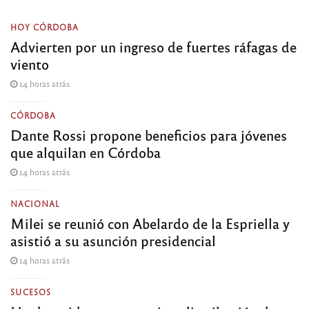
HOY CÓRDOBA
Advierten por un ingreso de fuertes ráfagas de
viento
14 horas atrás
CÓRDOBA
Dante Rossi propone beneficios para jóvenes
que alquilan en Córdoba
14 horas atrás
NACIONAL
Milei se reunió con Abelardo de la Espriella y
asistió a su asunción presidencial
14 horas atrás
SUCESOS