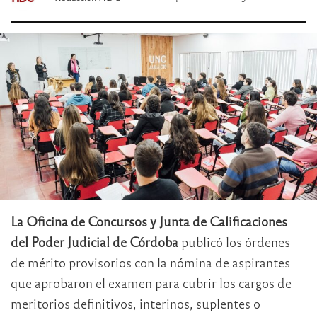
La Oficina de Concursos y Junta de Calificaciones
del Poder Judicial de Córdoba
publicó los órdenes
de mérito provisorios con la nómina de aspirantes
que aprobaron el examen para cubrir los cargos de
meritorios definitivos, interinos, suplentes o