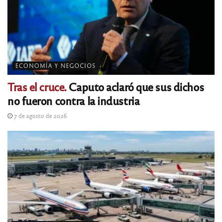
ECONOMÍA Y NEGOCIOS
Tras el cruce.
Caputo aclaró que sus dichos
no fueron contra la industria
7 de agosto de 2026