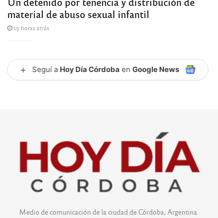
Un detenido por tenencia y distribución de
material de abuso sexual infantil
15 horas atrás
+
Seguí a
Hoy Día Córdoba
en
Google News
Medio de comunicación de la ciudad de Córdoba, Argentina.