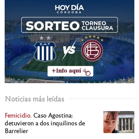
Noticias más leídas
Femicidio.
Caso Agostina:
detuvieron a dos inquilinos de
Barrelier