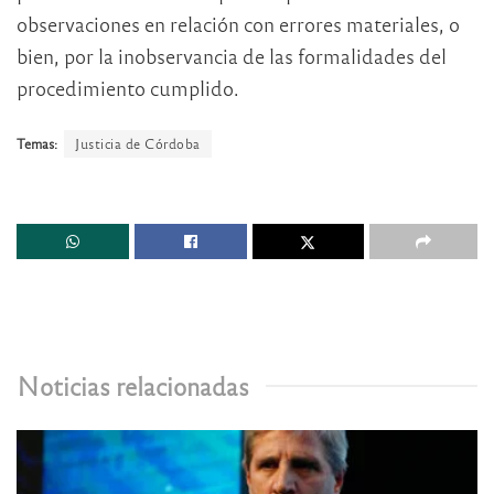
observaciones en relación con errores materiales, o
bien, por la inobservancia de las formalidades del
procedimiento cumplido.
Temas:
Justicia de Córdoba
Noticias relacionadas