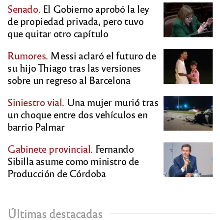
Senado.
El Gobierno aprobó la ley
de propiedad privada, pero tuvo
que quitar otro capítulo
Rumores.
Messi aclaró el futuro de
su hijo Thiago tras las versiones
sobre un regreso al Barcelona
Siniestro vial.
Una mujer murió tras
un choque entre dos vehículos en
barrio Palmar
Gabinete provincial.
Fernando
Sibilla asume como ministro de
Producción de Córdoba
Últimas destacadas