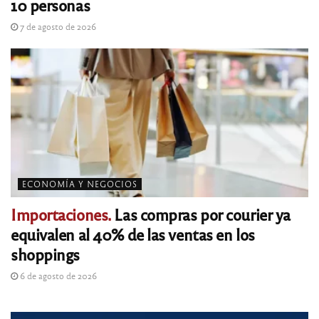
10 personas
7 de agosto de 2026
ECONOMÍA Y NEGOCIOS
Importaciones.
Las compras por courier ya
equivalen al 40% de las ventas en los
shoppings
6 de agosto de 2026