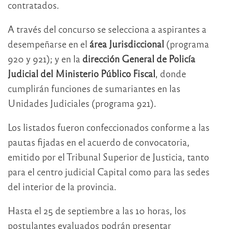
contratados.
A través del concurso se selecciona a aspirantes a
desempeñarse en el
área Jurisdiccional
(programa
920 y 921); y en la
dirección General de Policía
Judicial del Ministerio Público Fiscal
, donde
cumplirán funciones de sumariantes en las
Unidades Judiciales (programa 921).
Los listados fueron confeccionados conforme a las
pautas fijadas en el acuerdo de convocatoria,
emitido por el Tribunal Superior de Justicia, tanto
para el centro judicial Capital como para las sedes
del interior de la provincia.
Hasta el 25 de septiembre a las 10 horas, los
postulantes evaluados podrán presentar