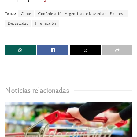
Temas:
Came
Confederación Argentina de la Mediana Empresa
Destacadas
Información
Noticias relacionadas