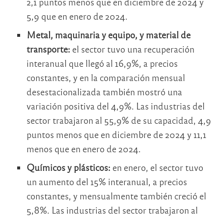
2,1 puntos menos que en diciembre de 2024 y
5,9 que en enero de 2024.
Metal, maquinaria y equipo, y material de
transporte:
el sector tuvo una recuperación
interanual que llegó al 16,9%, a precios
constantes, y en la comparación mensual
desestacionalizada también mostró una
variación positiva del 4,9%. Las industrias del
sector trabajaron al 55,9% de su capacidad, 4,9
puntos menos que en diciembre de 2024 y 11,1
menos que en enero de 2024.
Químicos y plásticos:
en enero, el sector tuvo
un aumento del 15% interanual, a precios
constantes, y mensualmente también creció el
5,8%. Las industrias del sector trabajaron al