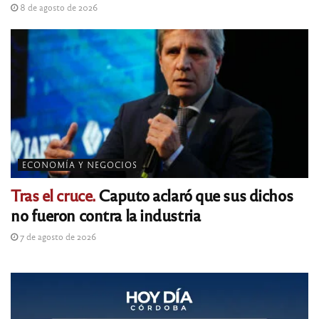
8 de agosto de 2026
ECONOMÍA Y NEGOCIOS
Tras el cruce.
Caputo aclaró que sus dichos
no fueron contra la industria
7 de agosto de 2026