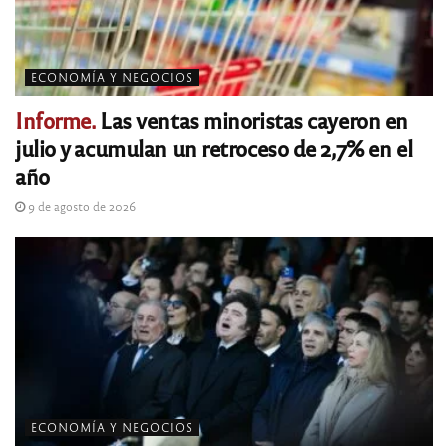
ECONOMÍA Y NEGOCIOS
Informe.
Las ventas minoristas cayeron en
julio y acumulan un retroceso de 2,7% en el
año
9 de agosto de 2026
ECONOMÍA Y NEGOCIOS