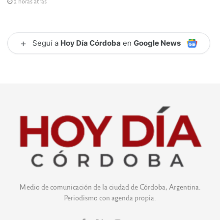
2 horas atrás
+
Seguí a
Hoy Día Córdoba
en
Google News
Medio de comunicación de la ciudad de Córdoba, Argentina.
Periodismo con agenda propia.