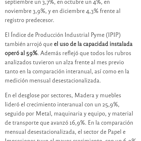
septiembre un 3,7%, en octubre un 4%, en
noviembre 3,9%, y en diciembre 4,3% frente al
registro predecesor.
El Índice de Producción Industrial Pyme (IPIP)
también arrojó que
el uso de la capacidad instalada
operó al 59%
. Además reflejó que todos los rubros
analizados tuvieron un alza frente al mes previo
tanto en la comparación interanual, así como en la
medición mensual desestacionalizada.
En el desglose por sectores, Madera y muebles
lideró el crecimiento interanual con un 25,9%,
seguido por Metal, maquinaria y equipo, y material
de transporte que avanzó 16,9%. En la comparación
mensual desestacionalizada, el sector de Papel e
Impresiones tuvo el mayor crecimiento, con un 6,9%