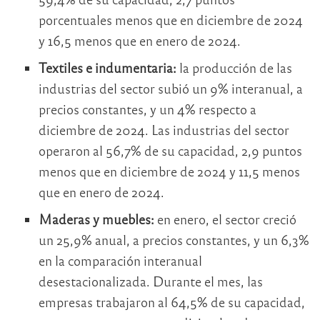
porcentuales menos que en diciembre de 2024
y 16,5 menos que en enero de 2024.
Textiles e indumentaria:
la producción de las
industrias del sector subió un 9% interanual, a
precios constantes, y un 4% respecto a
diciembre de 2024. Las industrias del sector
operaron al 56,7% de su capacidad, 2,9 puntos
menos que en diciembre de 2024 y 11,5 menos
que en enero de 2024.
Maderas y muebles:
en enero, el sector creció
un 25,9% anual, a precios constantes, y un 6,3%
en la comparación interanual
desestacionalizada. Durante el mes, las
empresas trabajaron al 64,5% de su capacidad,