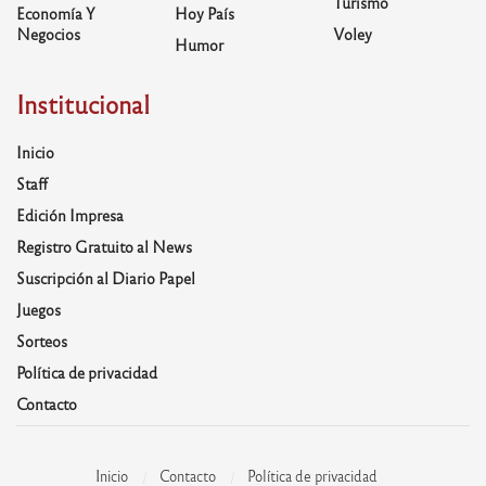
Turismo
Economía Y
Hoy País
Negocios
Voley
Humor
Institucional
Inicio
Staff
Edición Impresa
Registro Gratuito al News
Suscripción al Diario Papel
Juegos
Sorteos
Política de privacidad
Contacto
Inicio
Contacto
Política de privacidad