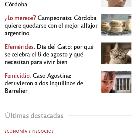
Córdoba
¿Lo merece?
Campeonato: Córdoba
quiere quedarse con el mejor alfajor
argentino
Efemérides.
Día del Gato: por qué
se celebra el 8 de agosto y qué
necesitan para vivir bien
Femicidio.
Caso Agostina:
detuvieron a dos inquilinos de
Barrelier
Últimas destacadas
ECONOMÍA Y NEGOCIOS