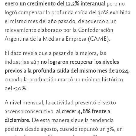
enero un crecimiento del 12,2% interanual
pero no
logró compensar la profunda caída del 30% exhibida
el mismo mes del año pasado, de acuerdo a un
relevamiento elaborado por la Confederación
Argentina de la Mediana Empresa (CAME).
El dato revela que a pesar de la mejora, las
industrias aún
no lograron recuperar los niveles
previos a la profunda caída del mismo mes de 2024
,
cuando la producción marcó un mínimo histórico
del -30%.
A nivel mensual, la actividad presentó el sexto
ascenso consecutivo,
al crecer 4,8% frente a
diciembre.
De esta manera sigue la tendencia
positiva desde agosto, cuando repuntó un 3%, en