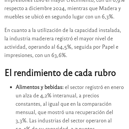
respecto a diciembre 2024, mientras que Madera y
muebles se ubicó en segundo lugar con un 6,3%.
En cuanto a la utilización de la capacidad instalada,
la industria maderera registró el mayor nivel de
actividad, operando al 64,5%, seguida por Papel e
impresiones, con un 63,6%.
El rendimiento de cada rubro
Alimentos y bebidas:
el sector registró en enero
un alza de 4,2% interanual, a precios
constantes, al igual que en la comparación
mensual, que mostró una recuperación del
3,3%. Las industrias del sector operaron al
59,4% de su capacidad, 2,7 puntos