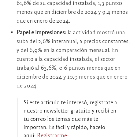
61,6% de su capacidad instalada, 1,3 puntos
menos que en diciembre de 2024 y 9,4 menos
que en enero de 2024.
Papel e impresiones:
la actividad mostró una
suba del 2,6% interanual, a precios constantes,
y del 6,9% en la comparación mensual. En
cuanto a la capacidad instalada, el sector
trabajó al 63,6%, 0,6 puntos menos que en
diciembre de 2024 y 10,9 menos que en enero
de 2024.
Si este artículo te interesó, registrate a
nuestro newsletter gratuito y recibí en
tu correo los temas que más te
importan. Es fácil y rápido, hacelo
aquí:
Registrarme
.