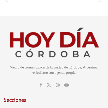
Medio de comunicación de la ciudad de Córdoba, Argentina.
Periodismo con agenda propia.
Secciones