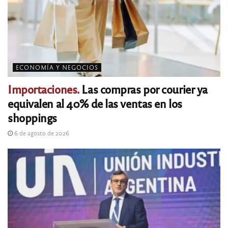
ECONOMÍA Y NEGOCIOS
Importaciones.
Las compras por courier ya
equivalen al 40% de las ventas en los
shoppings
6 de agosto de 2026