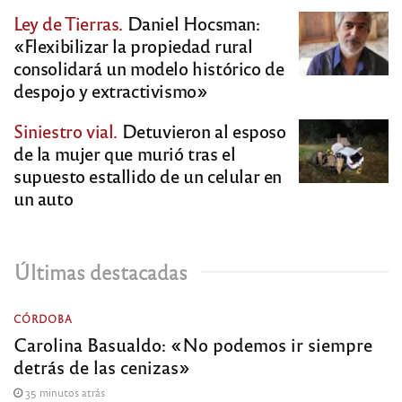
Ley de Tierras.
Daniel Hocsman:
«Flexibilizar la propiedad rural
consolidará un modelo histórico de
despojo y extractivismo»
Siniestro vial.
Detuvieron al esposo
de la mujer que murió tras el
supuesto estallido de un celular en
un auto
Últimas destacadas
CÓRDOBA
Carolina Basualdo: «No podemos ir siempre
detrás de las cenizas»
35 minutos atrás