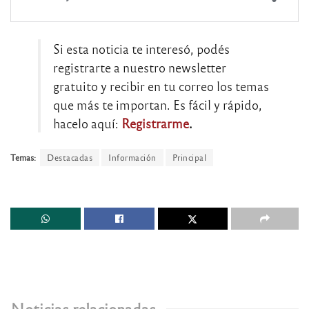
Si esta noticia te interesó, podés
registrarte a nuestro newsletter
gratuito y recibir en tu correo los temas
que más te importan. Es fácil y rápido,
hacelo aquí:
Registrarme
.
Temas:
Destacadas
Información
Principal
Noticias relacionadas