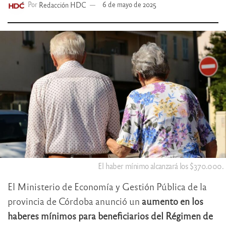
Por
Redacción HDC
6 de mayo de 2025
El haber mínimo alcanzará los $370.000.
El Ministerio de Economía y Gestión Pública de la
provincia de Córdoba anunció un
aumento en los
haberes mínimos para beneficiarios del Régimen de