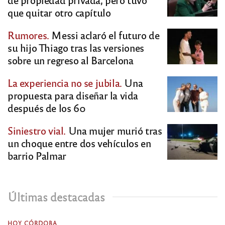
que quitar otro capítulo
Rumores.
Messi aclaró el futuro de
su hijo Thiago tras las versiones
sobre un regreso al Barcelona
La experiencia no se jubila.
Una
propuesta para diseñar la vida
después de los 60
Siniestro vial.
Una mujer murió tras
un choque entre dos vehículos en
barrio Palmar
Últimas destacadas
HOY CÓRDOBA