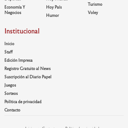
Turismo
Economía Y
Hoy País
Negocios
Voley
Humor
Institucional
Inicio
Staff
Edición Impresa
Registro Gratuito al News
Suscripción al Diario Papel
Juegos
Sorteos
Política de privacidad
Contacto