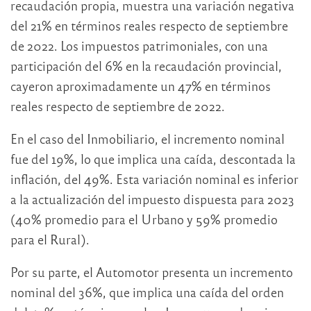
recaudación propia, muestra una variación negativa
del 21% en términos reales respecto de septiembre
de 2022. Los impuestos patrimoniales, con una
participación del 6% en la recaudación provincial,
cayeron aproximadamente un 47% en términos
reales respecto de septiembre de 2022.
En el caso del Inmobiliario, el incremento nominal
fue del 19%, lo que implica una caída, descontada la
inflación, del 49%. Esta variación nominal es inferior
a la actualización del impuesto dispuesta para 2023
(40% promedio para el Urbano y 59% promedio
para el Rural).
Por su parte, el Automotor presenta un incremento
nominal del 36%, que implica una caída del orden