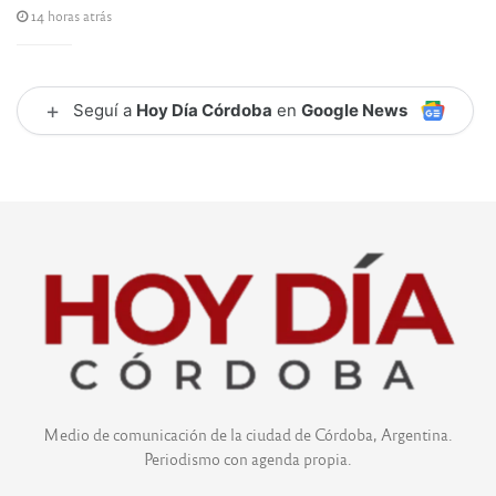
14 horas atrás
+
Seguí a
Hoy Día Córdoba
en
Google News
Medio de comunicación de la ciudad de Córdoba, Argentina.
Periodismo con agenda propia.