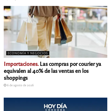
ECONOMÍA Y NEGOCIOS
Importaciones.
Las compras por courier ya
equivalen al 40% de las ventas en los
shoppings
6 de agosto de 2026