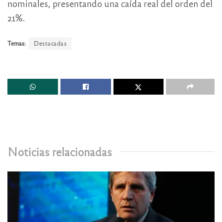
nominales, presentando una caída real del orden del
21%.
Temas:
Destacadas
Noticias relacionadas