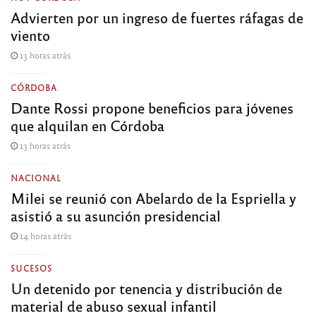
Advierten por un ingreso de fuertes ráfagas de
viento
13 horas atrás
CÓRDOBA
Dante Rossi propone beneficios para jóvenes
que alquilan en Córdoba
13 horas atrás
NACIONAL
Milei se reunió con Abelardo de la Espriella y
asistió a su asunción presidencial
14 horas atrás
SUCESOS
Un detenido por tenencia y distribución de
material de abuso sexual infantil