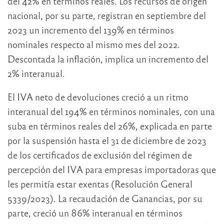
del 42% en términos reales. Los recursos de origen
nacional, por su parte, registran en septiembre del
2023 un incremento del 139% en términos
nominales respecto al mismo mes del 2022.
Descontada la inflación, implica un incremento del
2% interanual.
El IVA neto de devoluciones creció a un ritmo
interanual del 194% en términos nominales, con una
suba en términos reales del 26%, explicada en parte
por la suspensión hasta el 31 de diciembre de 2023
de los certificados de exclusión del régimen de
percepción del IVA para empresas importadoras que
les permitía estar exentas (Resolución General
5339/2023). La recaudación de Ganancias, por su
parte, creció un 86% interanual en términos