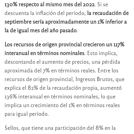
130% respecto al mismo mes del 2022
. Si se
descuenta la inflación del período,
la recaudación de
septiembre sería aproximadamente un 1% inferior a
la de igual mes del año pasado
.
Los recursos de origen provincial crecieron un 117%
interanual en términos nominales
. Esto implica,
descontando el aumento de precios, una pérdida
aproximada del 7% en términos reales. Entre los
recursos de origen provincial, Ingresos Brutos, que
explica el 82% de la recaudación propia, aumentó
136% interanual en términos nominales, lo que
implica un crecimiento del 1% en términos reales
para igual período.
Sellos, que tiene una participación del 8% en la