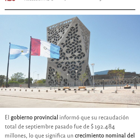
El
gobierno provincial
informó que su recaudación
total de septiembre pasado fue de $ 192.484
millones, lo que significa un
crecimiento nominal del