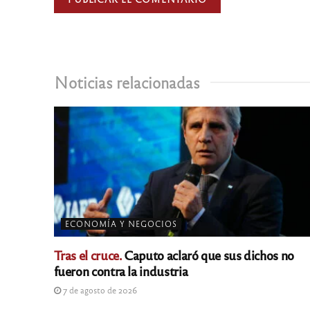
Noticias relacionadas
ECONOMÍA Y NEGOCIOS
Tras el cruce.
Caputo aclaró que sus dichos no
fueron contra la industria
7 de agosto de 2026