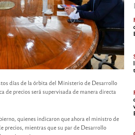
tos días de la órbita del Ministerio de Desarrollo
ica de precios será supervisada de manera directa
bierno, quienes indicaron que ahora el ministro de
de precios, mientras que su par de Desarrollo