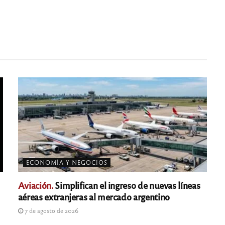
ECONOMÍA Y NEGOCIOS
Aviación.
Simplifican el ingreso de nuevas líneas
aéreas extranjeras al mercado argentino
7 de agosto de 2026