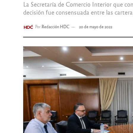
La Secretaría de Comercio Interior que con
decisión fue consensuada entre las carteras
Por
Redacción HDC
20 de mayo de 2022