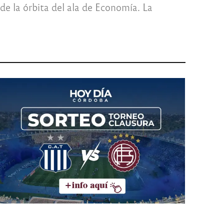
de la órbita del ala de Economía. La