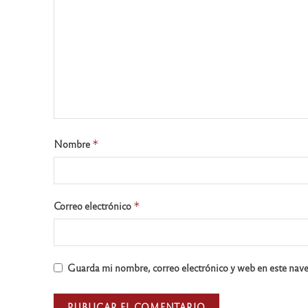
Nombre
*
Correo electrónico
*
Guarda mi nombre, correo electrónico y web en este nav