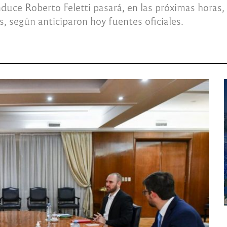
duce Roberto Feletti pasará, en las próximas horas, 
, según anticiparon hoy fuentes oficiales.