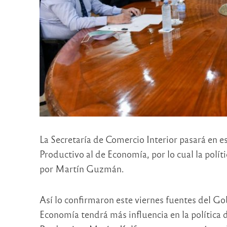
La Secretaría de Comercio Interior pasará en es
Productivo al de Economía, por lo cual la polít
por Martín Guzmán.
Así lo confirmaron este viernes fuentes del Go
Economía tendrá más influencia en la política 