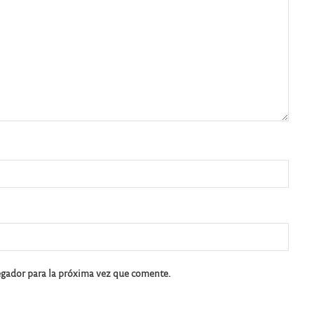
egador para la próxima vez que comente.