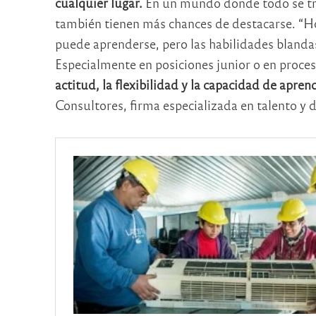
cualquier lugar.
En un mundo donde todo se tr
también tienen más chances de destacarse. “
puede aprenderse, pero las habilidades blanda
Especialmente en posiciones junior o en proces
actitud, la flexibilidad y la capacidad de apre
Consultores, firma especializada en talento y d