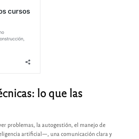
cnicas: lo que las
lver problemas, la autogestión, el manejo de
ligencia artificial—, una comunicación clara y