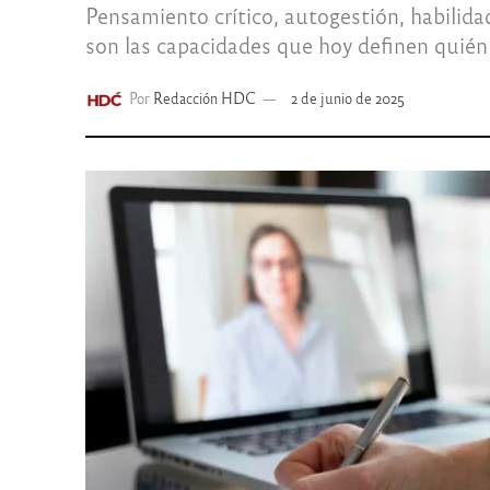
Pensamiento crítico, autogestión, habilidade
son las capacidades que hoy definen quién
Por
Redacción HDC
2 de junio de 2025