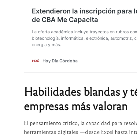
Habilidades blandas y té
empresas más valoran
El pensamiento crítico, la capacidad para reso
herramientas digitales —desde Excel hasta inte