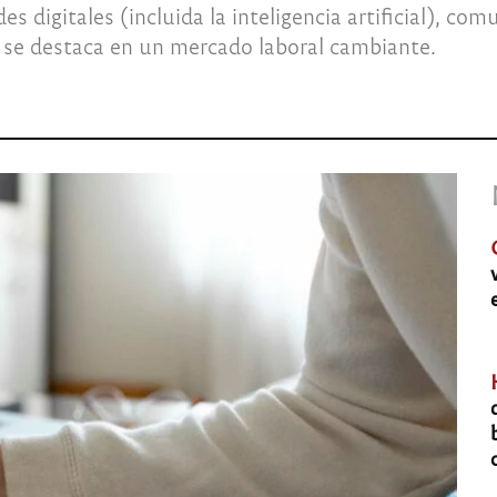
s digitales (incluida la inteligencia artificial), com
 se destaca en un mercado laboral cambiante.