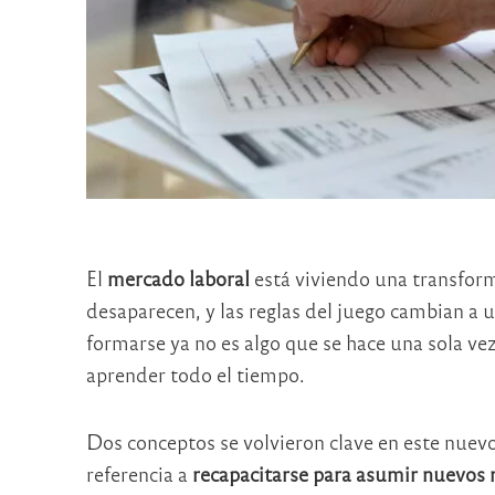
El
mercado laboral
está viviendo una transfor
desaparecen, y las reglas del juego cambian a 
formarse ya no es algo que se hace una sola ve
aprender todo el tiempo.
Dos conceptos se volvieron clave en este nuev
referencia a
recapacitarse para asumir nuevos 