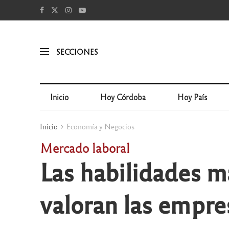
SECCIONES
Inicio
Hoy Córdoba
Hoy País
Inicio
Economía y Negocios
Mercado laboral
Las habilidades m
valoran las empre