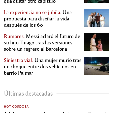
que quitar otro capítulo
La experiencia no se jubila.
Una
propuesta para diseñar la vida
después de los 60
Rumores.
Messi aclaró el futuro de
su hijo Thiago tras las versiones
sobre un regreso al Barcelona
Siniestro vial.
Una mujer murió tras
un choque entre dos vehículos en
barrio Palmar
Últimas destacadas
HOY CÓRDOBA