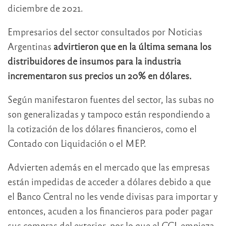
diciembre de 2021.
Empresarios del sector consultados por Noticias
Argentinas
advirtieron que en la última semana los
distribuidores de insumos para la industria
incrementaron sus precios un 20% en dólares.
Según manifestaron fuentes del sector, las subas no
son generalizadas y tampoco están respondiendo a
la cotización de los dólares financieros, como el
Contado con Liquidación o el MEP.
Advierten además en el mercado que las empresas
están impedidas de acceder a dólares debido a que
el Banco Central no les vende divisas para importar y
entonces, acuden a los financieros para poder pagar
sus compras del exterior, por lo que el CCL empieza