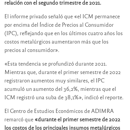
relación con el segundo trimestre de 2021.
El informe privado señaló que «el ICM permanece
por encima del Índice de Precios al Consumidor
(IPC), reflejando que en los últimos cuatro años los
costos metalúrgicos aumentaron más que los
precios al consumidor».
«Esta tendencia se profundizó durante 2021.
Mientras que, durante el primer semestre de 2022
registraron aumentos muy similares, el IPC
acumuló un aumento del 36,2%, mientras que el
ICM registró una suba de 38,1%», indicó el reporte.
El Centro de Estudios Económicos de ADIMRA
remarcó que
«durante el primer semestre de 2022
los costos de los principales insumos metalúrgicos