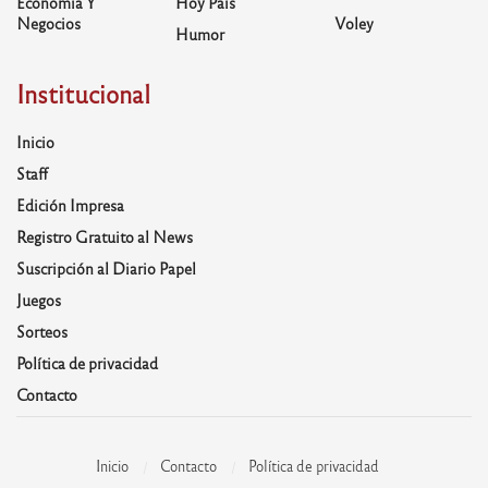
Economía Y
Hoy País
Negocios
Voley
Humor
Institucional
Inicio
Staff
Edición Impresa
Registro Gratuito al News
Suscripción al Diario Papel
Juegos
Sorteos
Política de privacidad
Contacto
Inicio
Contacto
Política de privacidad