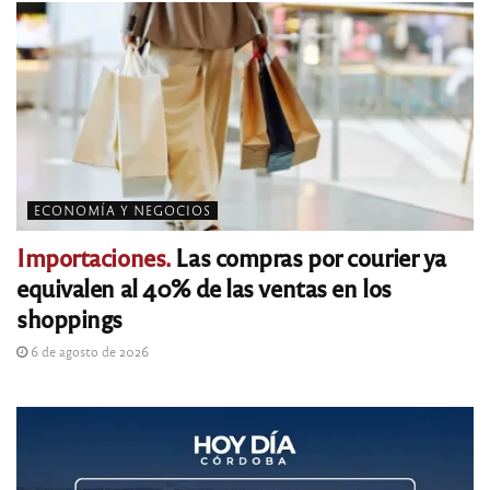
ECONOMÍA Y NEGOCIOS
Importaciones.
Las compras por courier ya
equivalen al 40% de las ventas en los
shoppings
6 de agosto de 2026