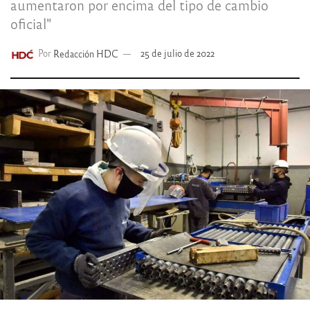
aumentaron por encima del tipo de cambio
oficial"
Por
Redacción HDC
25 de julio de 2022