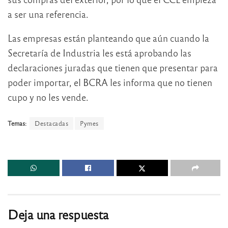
a ser una referencia.
Las empresas están planteando que aún cuando la
Secretaría de Industria les está aprobando las
declaraciones juradas que tienen que presentar para
poder importar, el BCRA les informa que no tienen
cupo y no les vende.
Temas:
Destacadas
Pymes
Deja una respuesta