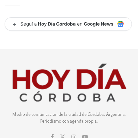
+
Seguí a
Hoy Día Córdoba
en
Google News
Medio de comunicación de la ciudad de Córdoba, Argentina.
Periodismo con agenda propia.