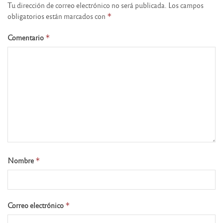
Tu dirección de correo electrónico no será publicada.
Los campos
obligatorios están marcados con
*
Comentario
*
Nombre
*
Correo electrónico
*