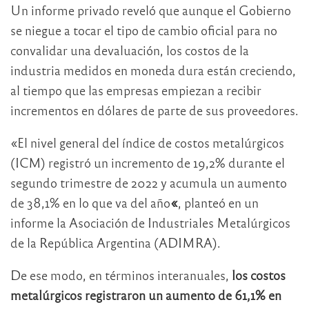
Un informe privado reveló que aunque el Gobierno
se niegue a tocar el tipo de cambio oficial para no
convalidar una devaluación, los costos de la
industria medidos en moneda dura están creciendo,
al tiempo que las empresas empiezan a recibir
incrementos en dólares de parte de sus proveedores.
«El nivel general del índice de costos metalúrgicos
(ICM) registró un incremento de 19,2% durante el
segundo trimestre de 2022 y acumula un aumento
de 38,1% en lo que va del año
«
, planteó en un
informe la Asociación de Industriales Metalúrgicos
de la República Argentina (ADIMRA).
De ese modo, en términos interanuales,
los costos
metalúrgicos registraron un aumento de 61,1% en