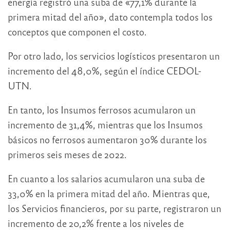
energía registró una suba de «77,1% durante la
primera mitad del año», dato contempla todos los
conceptos que componen el costo.
Por otro lado, los servicios logísticos presentaron un
incremento del 48,0%, según el índice CEDOL-
UTN.
En tanto, los Insumos ferrosos acumularon un
incremento de 31,4%, mientras que los Insumos
básicos no ferrosos aumentaron 30% durante los
primeros seis meses de 2022.
En cuanto a los salarios acumularon una suba de
33,0% en la primera mitad del año. Mientras que,
los Servicios financieros, por su parte, registraron un
incremento de 20,2% frente a los niveles de