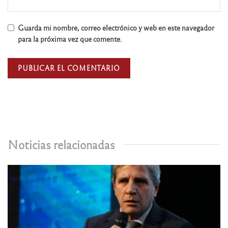
Guarda mi nombre, correo electrónico y web en este navegador
para la próxima vez que comente.
Noticias relacionadas