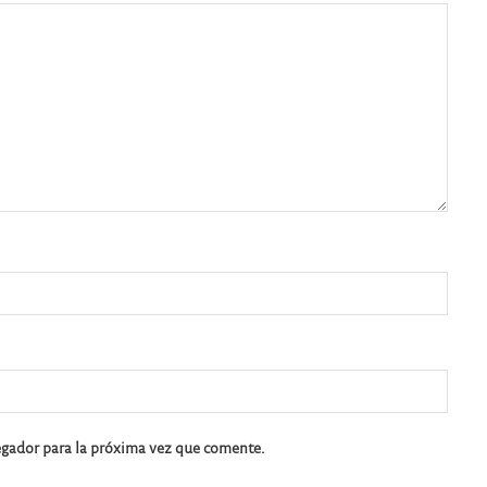
egador para la próxima vez que comente.