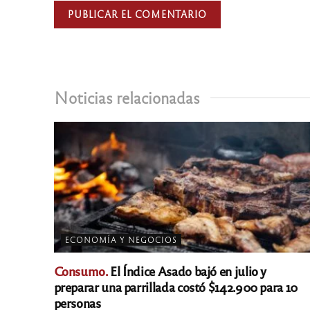
Noticias relacionadas
ECONOMÍA Y NEGOCIOS
Consumo.
El Índice Asado bajó en julio y
preparar una parrillada costó $142.900 para 10
personas