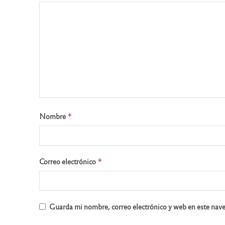
Nombre
*
Correo electrónico
*
Guarda mi nombre, correo electrónico y web en este nav