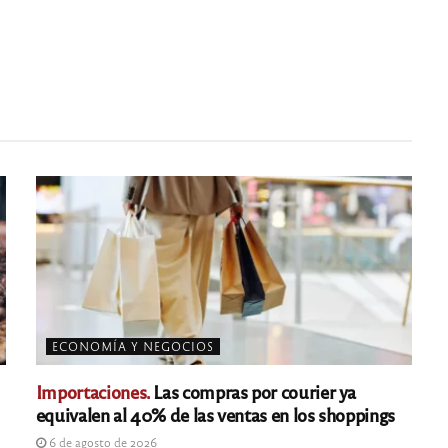
ECONOMÍA Y NEGOCIOS
Importaciones.
Las compras por courier ya
equivalen al 40% de las ventas en los shoppings
6 de agosto de 2026