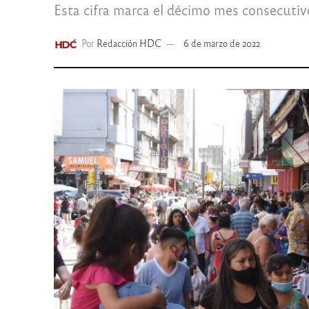
Esta cifra marca el décimo mes consecutiv
Por
Redacción HDC
6 de marzo de 2022