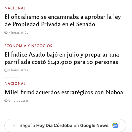
NACIONAL
El oficialismo se encaminaba a aprobar la ley
de Propiedad Privada en el Senado
7 horas atrás
ECONOMÍA Y NEGOCIOS
El Índice Asado bajó en julio y preparar una
parrillada costó $142.900 para 10 personas
7 horas atrás
NACIONAL
Milei firmó acuerdos estratégicos con Noboa
8 horas atrás
+
Seguí a
Hoy Día Córdoba
en
Google News