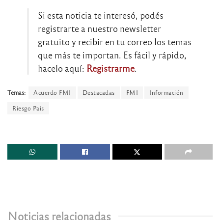
Si esta noticia te interesó, podés
registrarte a nuestro newsletter
gratuito y recibir en tu correo los temas
que más te importan. Es fácil y rápido,
hacelo aquí:
Registrarme
.
Temas:
Acuerdo FMI
Destacadas
FMI
Información
Riesgo Pais
Noticias relacionadas