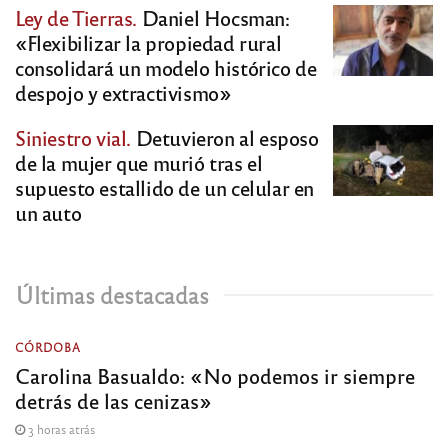
Ley de Tierras.
Daniel Hocsman:
«Flexibilizar la propiedad rural
consolidará un modelo histórico de
despojo y extractivismo»
Siniestro vial.
Detuvieron al esposo
de la mujer que murió tras el
supuesto estallido de un celular en
un auto
Últimas destacadas
CÓRDOBA
Carolina Basualdo: «No podemos ir siempre
detrás de las cenizas»
3 horas atrás