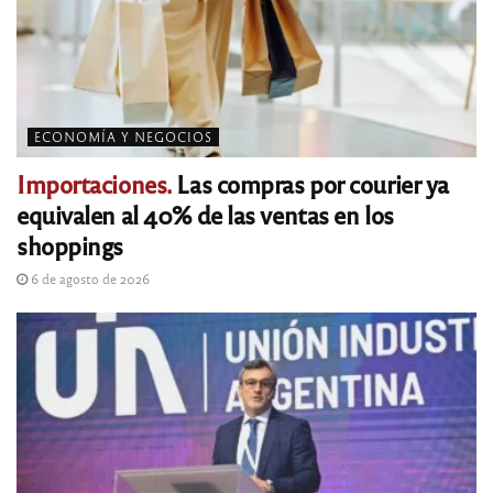
ECONOMÍA Y NEGOCIOS
Importaciones.
Las compras por courier ya
equivalen al 40% de las ventas en los
shoppings
6 de agosto de 2026