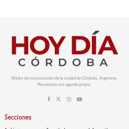
Medio de comunicación de la ciudad de Córdoba, Argentina.
Periodismo con agenda propia.
Secciones