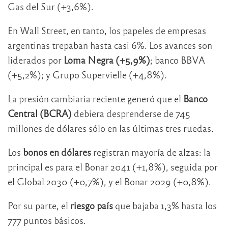
Gas del Sur (+3,6%).
En Wall Street, en tanto, los papeles de empresas
argentinas trepaban hasta casi 6%. Los avances son
liderados por
Loma Negra (+5,9%)
; banco BBVA
(+5,2%); y Grupo Supervielle (+4,8%).
La presión cambiaria reciente generó que el
Banco
Central (BCRA)
debiera desprenderse de 745
millones de dólares sólo en las últimas tres ruedas.
Los
bonos en dólares
registran mayoría de alzas: la
principal es para el Bonar 2041 (+1,8%), seguida por
el Global 2030 (+0,7%), y el Bonar 2029 (+0,8%).
Por su parte, el
riesgo país
que bajaba 1,3% hasta los
777 puntos básicos.