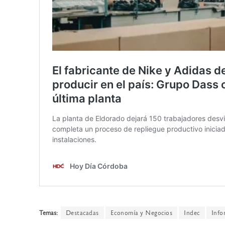
Temas:
Destacadas
Economía y Negocios
Indec
Info