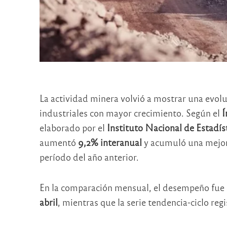
La actividad minera volvió a mostrar una evolu
industriales con mayor crecimiento. Según el
Í
elaborado por el
Instituto Nacional de Estadís
aumentó
9,2% interanual
y acumuló una mejo
período del año anterior.
En la comparación mensual, el desempeño fue
abril
, mientras que la serie tendencia-ciclo re