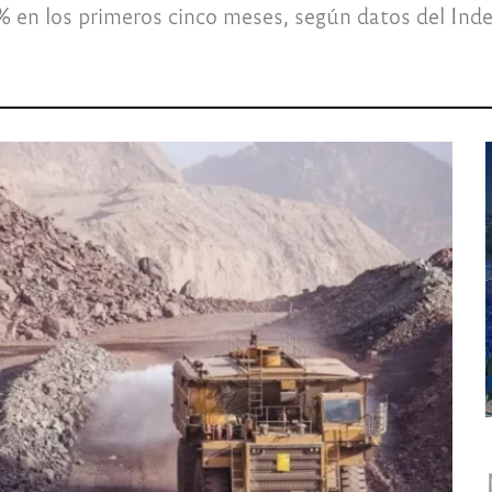
 en los primeros cinco meses, según datos del Inde