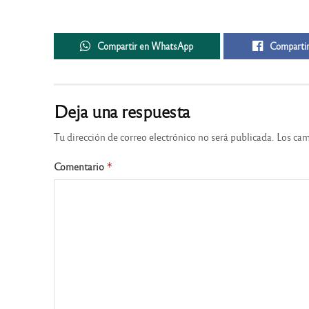
Compartir en WhatsApp
Compartir
Deja una respuesta
Tu dirección de correo electrónico no será publicada.
Los cam
Comentario
*