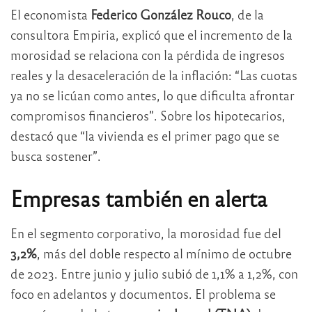
El economista
Federico González Rouco
, de la
consultora Empiria, explicó que el incremento de la
morosidad se relaciona con la pérdida de ingresos
reales y la desaceleración de la inflación: “Las cuotas
ya no se licúan como antes, lo que dificulta afrontar
compromisos financieros”. Sobre los hipotecarios,
destacó que “la vivienda es el primer pago que se
busca sostener”.
Empresas también en alerta
En el segmento corporativo, la morosidad fue del
3,2%
, más del doble respecto al mínimo de octubre
de 2023. Entre junio y julio subió de 1,1% a 1,2%, con
foco en adelantos y documentos. El problema se