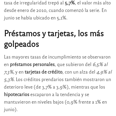
tasa de irregularidad trepó al
5,7%
, el valor más alto
desde enero de 2010, cuando comenzó la serie. En
junio se había ubicado en 5,1%.
Préstamos y tarjetas, los más
golpeados
Las mayores tasas de incumplimiento se observaron
en
préstamos personales
, que subieron del
6,5% al
7,3%,
y en
tarjetas de crédito
, con un alza del
4,9% al
5,3%.
Los créditos prendarios también mostraron un
deterioro leve (de 3,7% a 3,9%), mientras que los
hipotecarios
escaparon a la tendencia y se
mantuvieron en niveles bajos (0,9% frente a 1% en
junio).