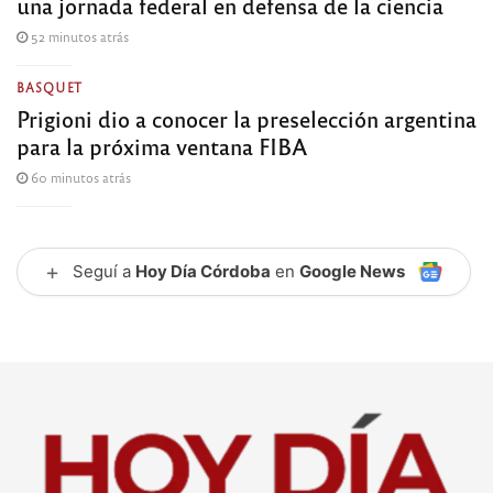
una jornada federal en defensa de la ciencia
52 minutos atrás
BASQUET
Prigioni dio a conocer la preselección argentina
para la próxima ventana FIBA
60 minutos atrás
+
Seguí a
Hoy Día Córdoba
en
Google News