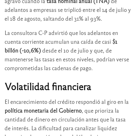
agravó cuando la
tasa nominal anual (TNA)
de
adelantos a empresas se triplicó entre el 14 de julio y
el 18 de agosto, saltando del 31% al 93%.
La consultora C-P advirtió que los adelantos en
cuenta corriente acumulan una caída de casi
$1
billón (-10,6%)
desde el 10 de julio y que, de
mantenerse las tasas en estos niveles, podrían verse
comprometidas las cadenas de pago.
Volatilidad financiera
El encarecimiento del crédito respondió al giro en la
política monetaria del Gobierno
, que prioriza la
cantidad de dinero en circulación antes que la tasa
de interés. La dificultad para canalizar liquidez