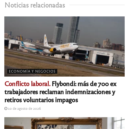
Noticias relacionadas
ECONOMÍA Y NEGOCIOS
Conflicto laboral.
Flybondi: más de 700 ex
trabajadores reclaman indemnizaciones y
retiros voluntarios impagos
10 de agosto de 2026