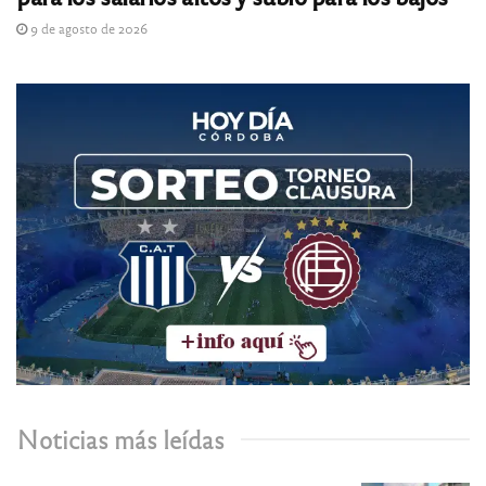
9 de agosto de 2026
Noticias más leídas