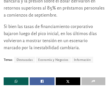
bancaria y la presión sobre el dólar derivaron en
retornos superiores al 85% en préstamos personales
a comienzos de septiembre.
Si bien las tasas de financiamiento corporativo
bajaron luego del pico inicial, en los últimos días
volvieron a mostrar tensión en un escenario
marcado por la inestabilidad cambiaria.
Temas:
Destacadas
Economía y Negocios
Información