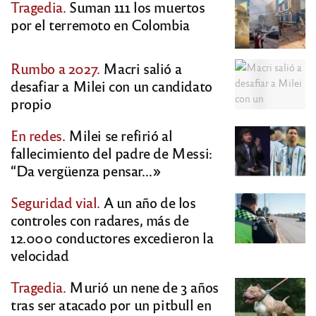
Tragedia.
Suman 111 los muertos
por el terremoto en Colombia
Rumbo a 2027.
Macri salió a
desafiar a Milei con un candidato
propio
En redes.
Milei se refirió al
fallecimiento del padre de Messi:
“Da vergüenza pensar…»
Seguridad vial.
A un año de los
controles con radares, más de
12.000 conductores excedieron la
velocidad
Tragedia.
Murió un nene de 3 años
tras ser atacado por un pitbull en