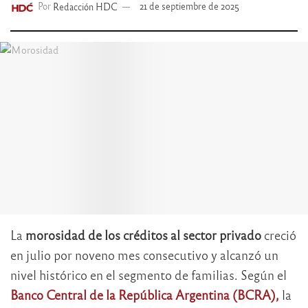
Por
Redacción HDC
21 de septiembre de 2025
La
morosidad de los créditos al sector privado
creció
en julio por noveno mes consecutivo y alcanzó un
nivel histórico en el segmento de familias. Según el
Banco Central de la República Argentina (BCRA),
la