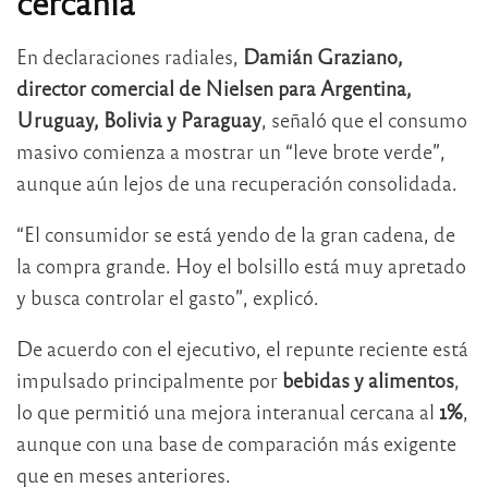
cercanía
En declaraciones radiales,
Damián Graziano,
director comercial de Nielsen para Argentina,
Uruguay, Bolivia y Paraguay
, señaló que el consumo
masivo comienza a mostrar un “leve brote verde”,
aunque aún lejos de una recuperación consolidada.
“El consumidor se está yendo de la gran cadena, de
la compra grande. Hoy el bolsillo está muy apretado
y busca controlar el gasto”, explicó.
De acuerdo con el ejecutivo, el repunte reciente está
impulsado principalmente por
bebidas y alimentos
,
lo que permitió una mejora interanual cercana al
1%
,
aunque con una base de comparación más exigente
que en meses anteriores.