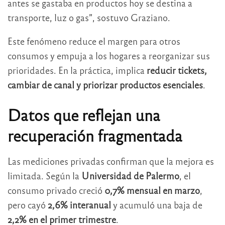
antes se gastaba en productos hoy se destina a
transporte, luz o gas”, sostuvo Graziano.
Este fenómeno reduce el margen para otros
consumos y empuja a los hogares a reorganizar sus
prioridades. En la práctica, implica
reducir tickets,
cambiar de canal y priorizar productos esenciales
.
Datos que reflejan una
recuperación fragmentada
Las mediciones privadas confirman que la mejora es
limitada. Según la
Universidad de Palermo
, el
consumo privado creció
0,7% mensual en marzo
,
pero cayó
2,6% interanual
y acumuló una baja de
2,2% en el primer trimestre
.