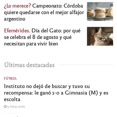
¿Lo merece?
Campeonato: Córdoba
quiere quedarse con el mejor alfajor
argentino
Efemérides.
Día del Gato: por qué
se celebra el 8 de agosto y qué
necesitan para vivir bien
Últimas destacadas
FÚTBOL
Instituto no dejó de buscar y tuvo su
recompensa: le ganó 1-0 a Gimnasia (M) y es
escolta
5 horas atrás