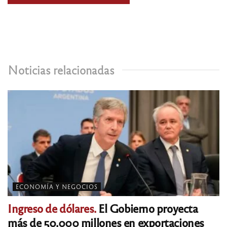
Noticias relacionadas
ECONOMÍA Y NEGOCIOS
Ingreso de dólares.
El Gobierno proyecta
más de 50.000 millones en exportaciones