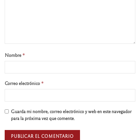
Nombre
*
Correo electrónico
*
Guarda mi nombre, correo electrónico y web en este navegador
para la próxima vez que comente.