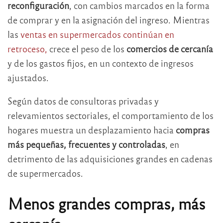
reconfiguración
, con cambios marcados en la forma
de comprar y en la asignación del ingreso. Mientras
las
ventas en supermercados continúan en
retroceso,
crece el peso de los
comercios de cercanía
y de los gastos fijos, en un contexto de ingresos
ajustados.
Según datos de consultoras privadas y
relevamientos sectoriales, el comportamiento de los
hogares muestra un desplazamiento hacia
compras
más pequeñas, frecuentes y controladas
, en
detrimento de las adquisiciones grandes en cadenas
de supermercados.
Menos grandes compras, más