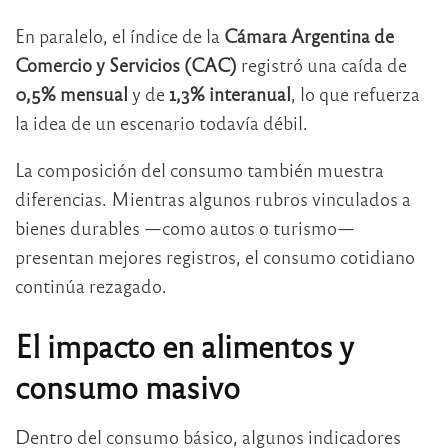
En paralelo, el índice de la
Cámara Argentina de
Comercio y Servicios (CAC)
registró una caída de
0,5% mensual
y de
1,3% interanual
, lo que refuerza
la idea de un escenario todavía débil.
La composición del consumo también muestra
diferencias. Mientras algunos rubros vinculados a
bienes durables —como autos o turismo—
presentan mejores registros, el consumo cotidiano
continúa rezagado.
El impacto en alimentos y
consumo masivo
Dentro del consumo básico, algunos indicadores