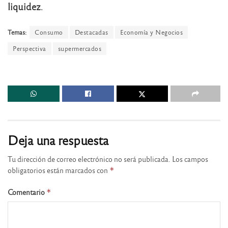
liquidez
.
Temas:
Consumo
Destacadas
Economía y Negocios
Perspectiva
supermercados
Deja una respuesta
Tu dirección de correo electrónico no será publicada.
Los campos
obligatorios están marcados con
*
Comentario
*