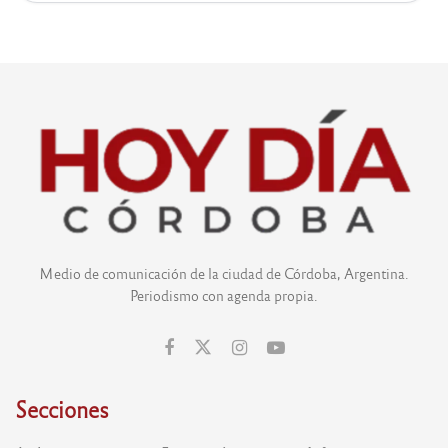
Medio de comunicación de la ciudad de Córdoba, Argentina.
Periodismo con agenda propia.
Secciones