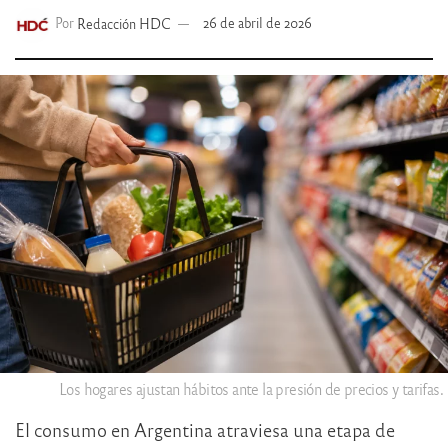
Por
Redacción HDC
26 de abril de 2026
Los hogares ajustan hábitos ante la presión de precios y tarifas.
El consumo en Argentina atraviesa una etapa de