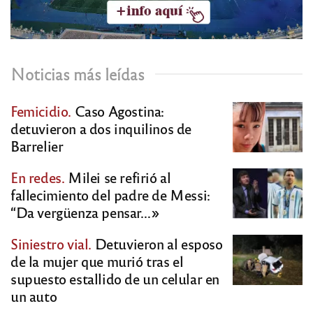
Noticias más leídas
Femicidio.
Caso Agostina:
detuvieron a dos inquilinos de
Barrelier
En redes.
Milei se refirió al
fallecimiento del padre de Messi:
“Da vergüenza pensar…»
Siniestro vial.
Detuvieron al esposo
de la mujer que murió tras el
supuesto estallido de un celular en
un auto