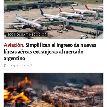
ECONOMÍA Y NEGOCIOS
Aviación.
Simplifican el ingreso de nuevas
líneas aéreas extranjeras al mercado
argentino
7 de agosto de 2026