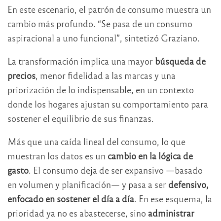
En este escenario, el patrón de consumo muestra un
cambio más profundo. “Se pasa de un consumo
aspiracional a uno funcional”, sintetizó Graziano.
La transformación implica una mayor
búsqueda de
precios
, menor fidelidad a las marcas y una
priorización de lo indispensable, en un contexto
donde los hogares ajustan su comportamiento para
sostener el equilibrio de sus finanzas.
Más que una caída lineal del consumo, lo que
muestran los datos es un
cambio en la lógica de
gasto
. El consumo deja de ser expansivo —basado
en volumen y planificación— y pasa a ser
defensivo,
enfocado en sostener el día a día
. En ese esquema, la
prioridad ya no es abastecerse, sino
administrar