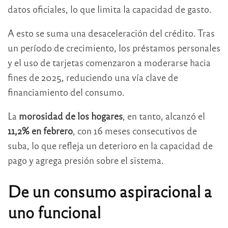
datos oficiales, lo que limita la capacidad de gasto.
A esto se suma una desaceleración del crédito. Tras
un período de crecimiento, los préstamos personales
y el uso de tarjetas comenzaron a moderarse hacia
fines de 2025, reduciendo una vía clave de
financiamiento del consumo.
La
morosidad de los hogares
, en tanto, alcanzó el
11,2% en febrero
, con 16 meses consecutivos de
suba, lo que refleja un deterioro en la capacidad de
pago y agrega presión sobre el sistema.
De un consumo aspiracional a
uno funcional