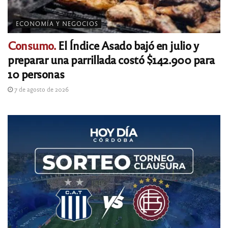
ECONOMÍA Y NEGOCIOS
Consumo.
El Índice Asado bajó en julio y
preparar una parrillada costó $142.900 para
10 personas
7 de agosto de 2026