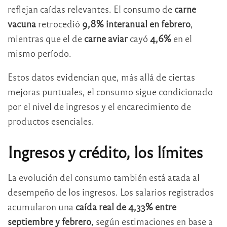
reflejan caídas relevantes. El consumo de
carne
vacuna
retrocedió
9,8% interanual en febrero
,
mientras que el de
carne aviar
cayó
4,6%
en el
mismo período.
Estos datos evidencian que, más allá de ciertas
mejoras puntuales, el consumo sigue condicionado
por el nivel de ingresos y el encarecimiento de
productos esenciales.
Ingresos y crédito, los límites
La evolución del consumo también está atada al
desempeño de los ingresos. Los salarios registrados
acumularon una
caída real de 4,33% entre
septiembre y febrero
, según estimaciones en base a