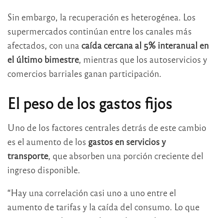
Sin embargo, la recuperación es heterogénea. Los
supermercados continúan entre los canales más
afectados, con una
caída cercana al 5% interanual en
el último bimestre
, mientras que los autoservicios y
comercios barriales ganan participación.
El peso de los gastos fijos
Uno de los factores centrales detrás de este cambio
es el aumento de los
gastos en servicios y
transporte
, que absorben una porción creciente del
ingreso disponible.
“Hay una correlación casi uno a uno entre el
aumento de tarifas y la caída del consumo. Lo que