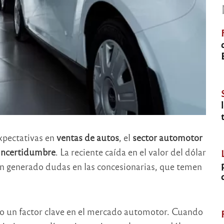
xpectativas en
ventas de autos
, el
sector automotor
 incertidumbre
. La reciente caída en el valor del dólar
n generado dudas en las concesionarias, que temen
o un factor clave en el mercado automotor. Cuando