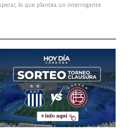
sperar, lo que plantea un interrogante