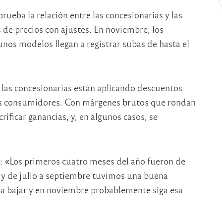
rueba la relación entre las concesionarias y las
s de precios con ajustes. En noviembre, los
os modelos llegan a registrar subas de hasta el
 las concesionarias están aplicando descuentos
los consumidores. Con márgenes brutos que rondan
rificar ganancias, y, en algunos casos, se
s: «Los primeros cuatro meses del año fueron de
, y de julio a septiembre tuvimos una buena
a bajar y en noviembre probablemente siga esa