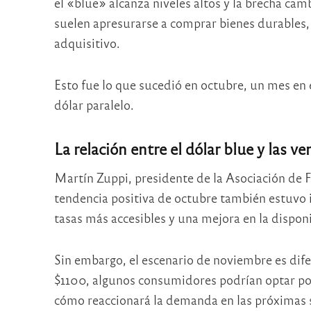
el «blue» alcanza niveles altos y la brecha cam
suelen apresurarse a comprar bienes durables
adquisitivo.
Esto fue lo que sucedió en octubre, un mes en e
dólar paralelo.
La relación entre el dólar blue y las v
Martín Zuppi, presidente de la Asociación de 
tendencia positiva de octubre también estuvo i
tasas más accesibles y una mejora en la dispon
Sin embargo, el escenario de noviembre es difer
$1100, algunos consumidores podrían optar por
cómo reaccionará la demanda en las próximas