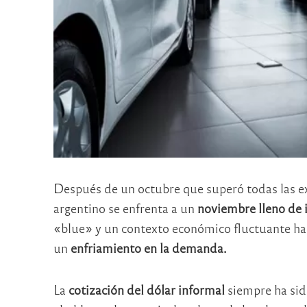
Después de un octubre que superó todas las e
argentino se enfrenta a un
noviembre lleno de
«blue» y un contexto económico fluctuante ha
un
enfriamiento en la demanda.
La
cotización del dólar informal
siempre ha sid