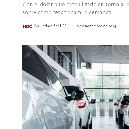
Con el dólar blue estabilizado en torno a 
sobre cómo reaccionará la demanda
Por
Redacción HDC
9 de noviembre de 2024