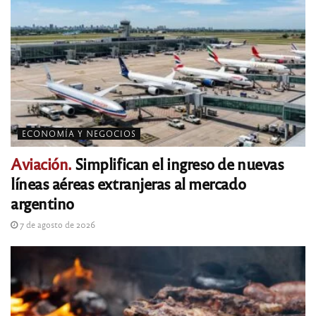
ECONOMÍA Y NEGOCIOS
Aviación.
Simplifican el ingreso de nuevas
líneas aéreas extranjeras al mercado
argentino
7 de agosto de 2026