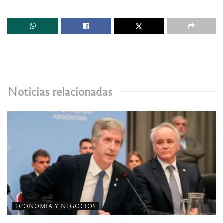
Noticias relacionadas
ECONOMÍA Y NEGOCIOS