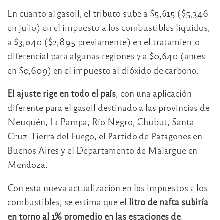
En cuanto al gasoil, el tributo sube a $5,615 ($5,346
en julio) en el impuesto a los combustibles líquidos,
a $3,040 ($2,895 previamente) en el tratamiento
diferencial para algunas regiones y a $0,640 (antes
en $0,609) en el impuesto al dióxido de carbono.
El ajuste rige en todo el país
, con una aplicación
diferente para el gasoil destinado a las provincias de
Neuquén, La Pampa, Río Negro, Chubut, Santa
Cruz, Tierra del Fuego, el Partido de Patagones en
Buenos Aires y el Departamento de Malargüe en
Mendoza.
Con esta nueva actualización en los impuestos a los
combustibles, se estima que el
litro de nafta subiría
en torno al 1% promedio en las estaciones de