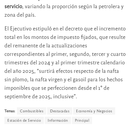
servicio
, variando la proporción según la petrolera y
zona del país.
El Ejecutivo estipuló en el decreto que el incremento
total en los montos de impuesto fijados, que resulte
del remanente de la actualizaciones
correspondientes al primer, segundo, tercer y cuarto
trimestres del 2024 y al primer trimestre calendario
del año 2025, “surtirá efectos respecto de la nafta
sin plomo, la nafta virgen y el gasoil para los hechos
imponibles que se perfeccionen desde el 1° de
septiembre de 2025, inclusive”.
Temas:
Combustibles
Destacadas
Economía y Negocios
Estación de Servicio
Información
Principal