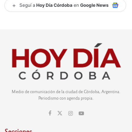
+
Seguí a
Hoy Día Córdoba
en
Google News
Medio de comunicación de la ciudad de Córdoba, Argentina.
Periodismo con agenda propia.
Secciones