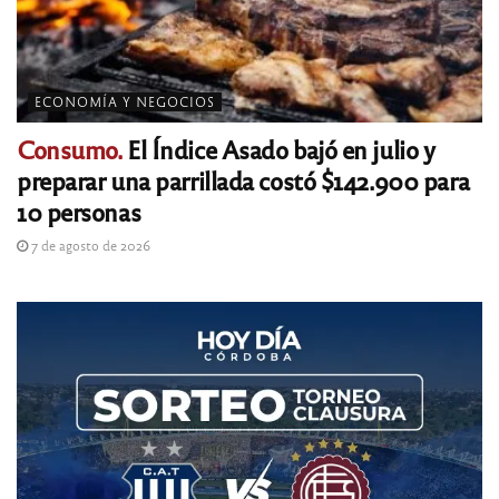
ECONOMÍA Y NEGOCIOS
Consumo.
El Índice Asado bajó en julio y
preparar una parrillada costó $142.900 para
10 personas
7 de agosto de 2026