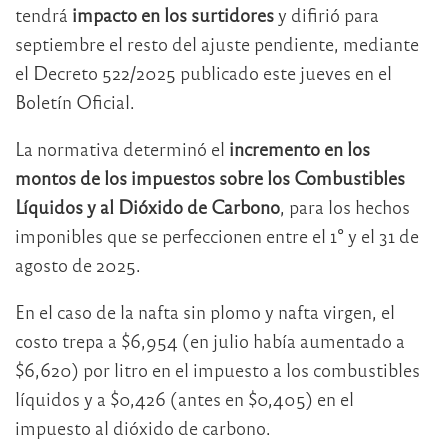
tendrá
impacto en los surtidores
y difirió para
septiembre el resto del ajuste pendiente, mediante
el Decreto 522/2025 publicado este jueves en el
Boletín Oficial.
La normativa determinó el
incremento en los
montos de los impuestos sobre los Combustibles
Líquidos y al Dióxido de Carbono
, para los hechos
imponibles que se perfeccionen entre el 1° y el 31 de
agosto de 2025.
En el caso de la nafta sin plomo y nafta virgen, el
costo trepa a $6,954 (en julio había aumentado a
$6,620) por litro en el impuesto a los combustibles
líquidos y a $0,426 (antes en $0,405) en el
impuesto al dióxido de carbono.