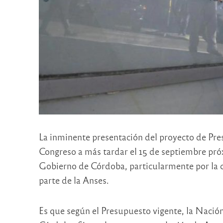
La inminente presentación del proyecto de Pre
Congreso a más tardar el 15 de septiembre pró
Gobierno de Córdoba, particularmente por la co
parte de la Anses.
Es que según el Presupuesto vigente, la Nación 