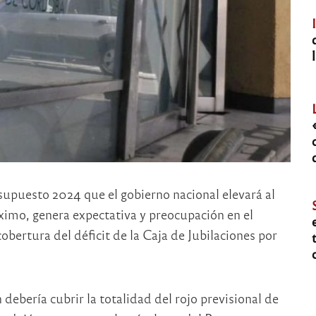
supuesto 2024 que el gobierno nacional elevará al
ximo, genera expectativa y preocupación en el
bertura del déficit de la Caja de Jubilaciones por
debería cubrir la totalidad del rojo previsional de