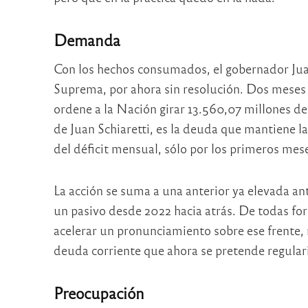
Demanda
Con los hechos consumados, el gobernador Jua
Suprema, por ahora sin resolución. Dos meses 
ordene a la Nación girar 13.560,07 millones d
de Juan Schiaretti, es la deuda que mantiene la
del déficit mensual, sólo por los primeros mese
La acción se suma a una anterior ya elevada a
un pasivo desde 2022 hacia atrás. De todas fo
acelerar un pronunciamiento sobre ese frente, 
deuda corriente que ahora se pretende regulari
Preocupación