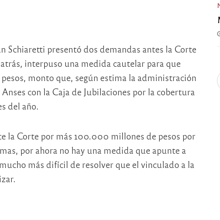
n Schiaretti presentó dos demandas antes la Corte
atrás, interpuso una medida cautelar para que
e pesos, monto que, según estima la administración
 Anses con la Caja de Jubilaciones por la cobertura
s del año.
nte la Corte por más 100.000 millones de pesos por
rmas, por ahora no hay una medida que apunte a
mucho más difícil de resolver que el vinculado a la
zar.