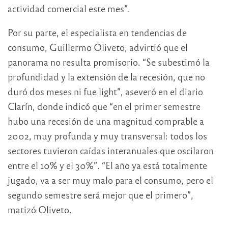
actividad comercial este mes”.
Por su parte, el especialista en tendencias de
consumo, Guillermo Oliveto, advirtió que el
panorama no resulta promisorio. “Se subestimó la
profundidad y la extensión de la recesión, que no
duró dos meses ni fue light”, aseveró en el diario
Clarín, donde indicó que “en el primer semestre
hubo una recesión de una magnitud comprable a
2002, muy profunda y muy transversal: todos los
sectores tuvieron caídas interanuales que oscilaron
entre el 10% y el 30%”. “El año ya está totalmente
jugado, va a ser muy malo para el consumo, pero el
segundo semestre será mejor que el primero”,
matizó Oliveto.