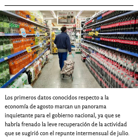
Los primeros datos conocidos respecto a la
economía de agosto marcan un panorama
inquietante para el gobierno nacional, ya que se
habría frenado la leve recuperación de la actividad
que se sugirió con el repunte intermensual de julio
.