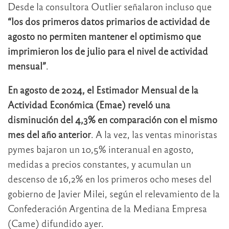
Desde la consultora Outlier señalaron incluso que
“los dos primeros datos primarios de actividad de
agosto no permiten mantener el optimismo que
imprimieron los de julio para el nivel de actividad
mensual”
.
En agosto de 2024, el Estimador Mensual de la
Actividad Económica (Emae) reveló una
disminución del 4,3% en comparación con el mismo
mes del año anterior
. A la vez, las ventas minoristas
pymes bajaron un 10,5% interanual en agosto,
medidas a precios constantes, y acumulan un
descenso de 16,2% en los primeros ocho meses del
gobierno de Javier Milei, según el relevamiento de la
Confederación Argentina de la Mediana Empresa
(Came) difundido ayer.