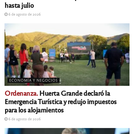
hasta julio
6 de agosto de 2026
ECONOMÍA Y NEGOCIOS
Ordenanza.
Huerta Grande declaró la
Emergencia Turística y redujo impuestos
para los alojamientos
6 de agosto de 2026