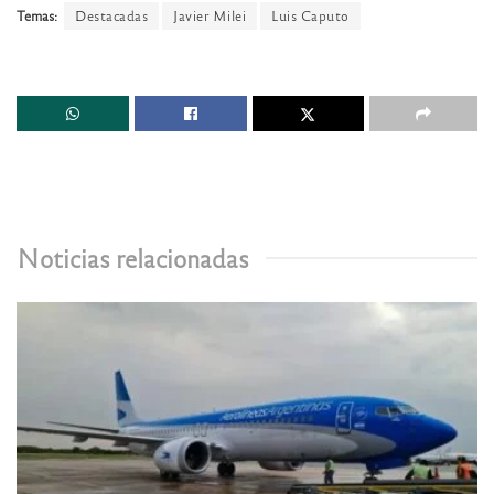
Temas:
Destacadas
Javier Milei
Luis Caputo
Noticias relacionadas