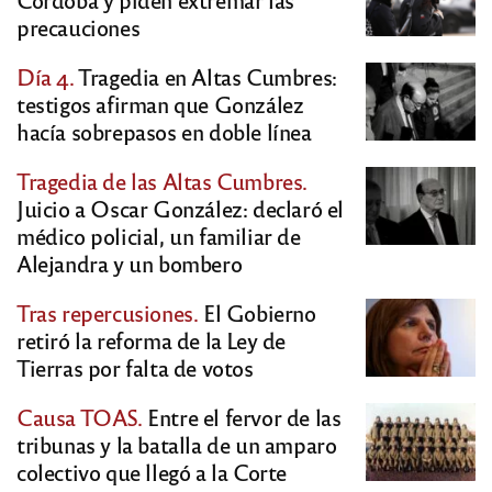
precauciones
Día 4.
Tragedia en Altas Cumbres:
testigos afirman que González
hacía sobrepasos en doble línea
Tragedia de las Altas Cumbres.
Juicio a Oscar González: declaró el
médico policial, un familiar de
Alejandra y un bombero
Tras repercusiones.
El Gobierno
retiró la reforma de la Ley de
Tierras por falta de votos
Causa TOAS.
Entre el fervor de las
tribunas y la batalla de un amparo
colectivo que llegó a la Corte