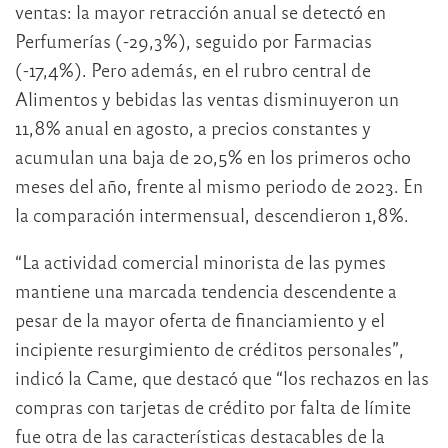
ventas: la mayor retracción anual se detectó en
Perfumerías (-29,3%), seguido por Farmacias
(-17,4%). Pero además, en el rubro central de
Alimentos y bebidas las ventas disminuyeron un
11,8% anual en agosto, a precios constantes y
acumulan una baja de 20,5% en los primeros ocho
meses del año, frente al mismo periodo de 2023. En
la comparación intermensual, descendieron 1,8%.
“La actividad comercial minorista de las pymes
mantiene una marcada tendencia descendente a
pesar de la mayor oferta de financiamiento y el
incipiente resurgimiento de créditos personales”,
indicó la Came, que destacó que “los rechazos en las
compras con tarjetas de crédito por falta de límite
fue otra de las características destacables de la