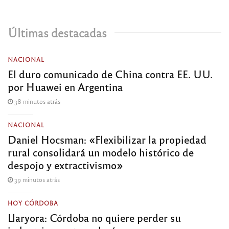
Últimas destacadas
NACIONAL
El duro comunicado de China contra EE. UU.
por Huawei en Argentina
38 minutos atrás
NACIONAL
Daniel Hocsman: «Flexibilizar la propiedad
rural consolidará un modelo histórico de
despojo y extractivismo»
39 minutos atrás
HOY CÓRDOBA
Llaryora: Córdoba no quiere perder su